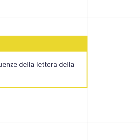
uenze della lettera della