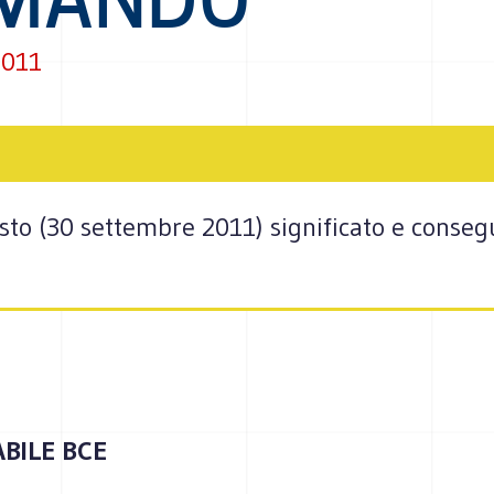
2011
esto (30 settembre 2011) significato e conseg
BILE BCE