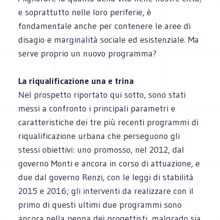
e soprattutto nelle loro periferie, è
fondamentale anche per contenere le aree di
disagio e marginalità sociale ed esistenziale. Ma
serve proprio un nuovo programma?
La riqualificazione una e trina
Nel prospetto riportato qui sotto, sono stati
messi a confronto i principali parametri e
caratteristiche dei tre più recenti programmi di
riqualificazione urbana che perseguono gli
stessi obiettivi: uno promosso, nel 2012, dal
governo Monti e ancora in corso di attuazione, e
due dal governo Renzi, con le leggi di stabilità
2015 e 2016; gli interventi da realizzare con il
primo di questi ultimi due programmi sono
ancora nella penna dei progettisti, malgrado sia