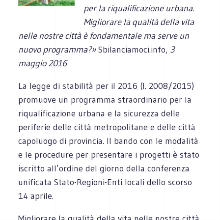
per la riqualificazione urbana.
Migliorare la qualità della vita
nelle nostre città è fondamentale ma serve un
nuovo programma?»
Sbilanciamoci.info,
3
maggio 2016
La legge di stabilità per il 2016 (l. 2008/2015)
promuove un programma straordinario per la
riqualificazione urbana e la sicurezza delle
periferie delle città metropolitane e delle città
capoluogo di provincia. Il bando con le modalità
e le procedure per presentare i progetti è stato
iscritto all’ordine del giorno della conferenza
unificata Stato-Regioni-Enti locali dello scorso
14 aprile.
Migliorare la qualità della vita nelle nostre città,