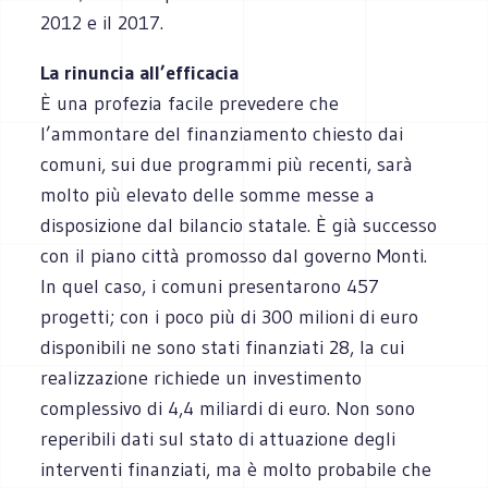
2012 e il 2017.
La rinuncia all’efficacia
È una profezia facile prevedere che
l’ammontare del finanziamento chiesto dai
comuni, sui due programmi più recenti, sarà
molto più elevato delle somme messe a
disposizione dal bilancio statale. È già successo
con il piano città promosso dal governo Monti.
In quel caso, i comuni presentarono 457
progetti; con i poco più di 300 milioni di euro
disponibili ne sono stati finanziati 28, la cui
realizzazione richiede un investimento
complessivo di 4,4 miliardi di euro. Non sono
reperibili dati sul stato di attuazione degli
interventi finanziati, ma è molto probabile che