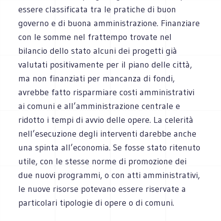
essere classificata tra le pratiche di buon
governo e di buona amministrazione. Finanziare
con le somme nel frattempo trovate nel
bilancio dello stato alcuni dei progetti già
valutati positivamente per il piano delle città,
ma non finanziati per mancanza di fondi,
avrebbe fatto risparmiare costi amministrativi
ai comuni e all’amministrazione centrale e
ridotto i tempi di avvio delle opere. La celerità
nell’esecuzione degli interventi darebbe anche
una spinta all’economia. Se fosse stato ritenuto
utile, con le stesse norme di promozione dei
due nuovi programmi, o con atti amministrativi,
le nuove risorse potevano essere riservate a
particolari tipologie di opere o di comuni.