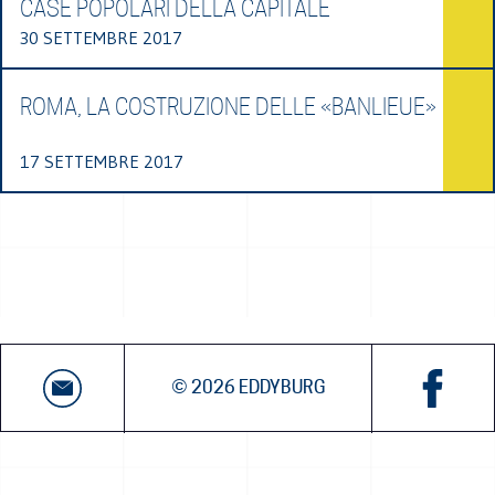
CASE POPOLARI DELLA CAPITALE
30 SETTEMBRE 2017
ROMA, LA COSTRUZIONE DELLE «BANLIEUE»
17 SETTEMBRE 2017
© 2026 EDDYBURG