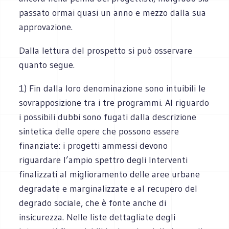
passato ormai quasi un anno e mezzo dalla sua
approvazione.
Dalla lettura del prospetto si può osservare
quanto segue.
1) Fin dalla loro denominazione sono intuibili le
sovrapposizione tra i tre programmi. Al riguardo
i possibili dubbi sono fugati dalla descrizione
sintetica delle opere che possono essere
finanziate: i progetti ammessi devono
riguardare l’ampio spettro degli Interventi
finalizzati al miglioramento delle aree urbane
degradate e marginalizzate e al recupero del
degrado sociale, che è fonte anche di
insicurezza. Nelle liste dettagliate degli