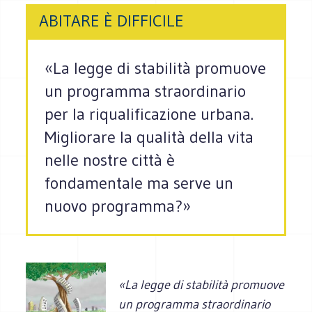
ABITARE È DIFFICILE
«La legge di stabilità promuove
un programma straordinario
per la riqualificazione urbana.
Migliorare la qualità della vita
nelle nostre città è
fondamentale ma serve un
nuovo programma?»
«La legge di stabilità promuove
un programma straordinario