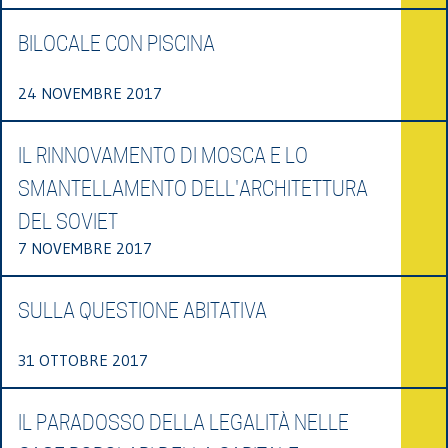
BILOCALE CON PISCINA
24 NOVEMBRE 2017
IL RINNOVAMENTO DI MOSCA E LO
SMANTELLAMENTO DELL'ARCHITETTURA
DEL SOVIET
7 NOVEMBRE 2017
SULLA QUESTIONE ABITATIVA
31 OTTOBRE 2017
IL PARADOSSO DELLA LEGALITÀ NELLE