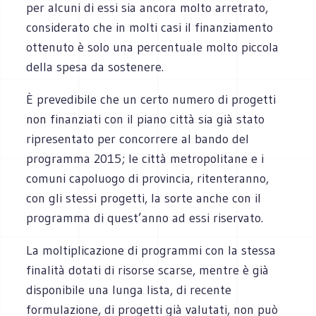
per alcuni di essi sia ancora molto arretrato,
considerato che in molti casi il finanziamento
ottenuto è solo una percentuale molto piccola
della spesa da sostenere.
È prevedibile che un certo numero di progetti
non finanziati con il piano città sia già stato
ripresentato per concorrere al bando del
programma 2015; le città metropolitane e i
comuni capoluogo di provincia, ritenteranno,
con gli stessi progetti, la sorte anche con il
programma di quest’anno ad essi riservato.
La moltiplicazione di programmi con la stessa
finalità dotati di risorse scarse, mentre è già
disponibile una lunga lista, di recente
formulazione, di progetti già valutati, non può