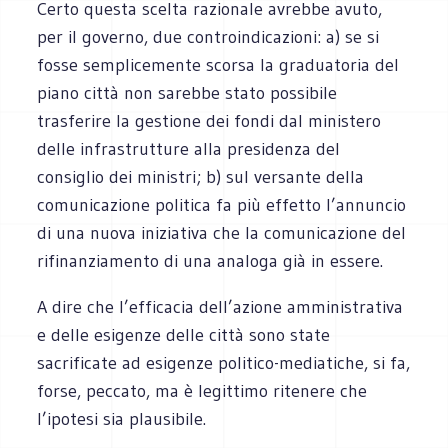
Certo questa scelta razionale avrebbe avuto,
per il governo, due controindicazioni: a) se si
fosse semplicemente scorsa la graduatoria del
piano città non sarebbe stato possibile
trasferire la gestione dei fondi dal ministero
delle infrastrutture alla presidenza del
consiglio dei ministri; b) sul versante della
comunicazione politica fa più effetto l’annuncio
di una nuova iniziativa che la comunicazione del
rifinanziamento di una analoga già in essere.
A dire che l’efficacia dell’azione amministrativa
e delle esigenze delle città sono state
sacrificate ad esigenze politico-mediatiche, si fa,
forse, peccato, ma è legittimo ritenere che
l’ipotesi sia plausibile.