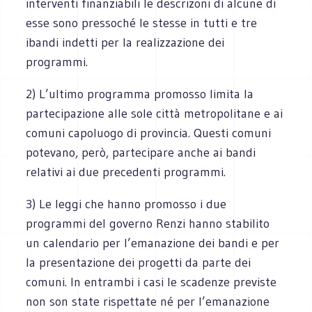
interventi finanziabili le descrizoni di alcune di
esse sono pressoché le stesse in tutti e tre
ibandi indetti per la realizzazione dei
programmi.
2) L’ultimo programma promosso limita la
partecipazione alle sole città metropolitane e ai
comuni capoluogo di provincia. Questi comuni
potevano, però, partecipare anche ai bandi
relativi ai due precedenti programmi.
3) Le leggi che hanno promosso i due
programmi del governo Renzi hanno stabilito
un calendario per l’emanazione dei bandi e per
la presentazione dei progetti da parte dei
comuni. In entrambi i casi le scadenze previste
non son state rispettate né per l’emanazione