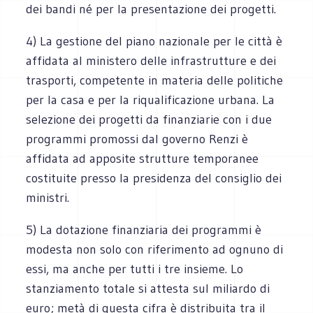
dei bandi né per la presentazione dei progetti.
4) La gestione del piano nazionale per le città è
affidata al ministero delle infrastrutture e dei
trasporti, competente in materia delle politiche
per la casa e per la riqualificazione urbana. La
selezione dei progetti da finanziarie con i due
programmi promossi dal governo Renzi è
affidata ad apposite strutture temporanee
costituite presso la presidenza del consiglio dei
ministri.
5) La dotazione finanziaria dei programmi è
modesta non solo con riferimento ad ognuno di
essi, ma anche per tutti i tre insieme. Lo
stanziamento totale si attesta sul miliardo di
euro; metà di questa cifra è distribuita tra il