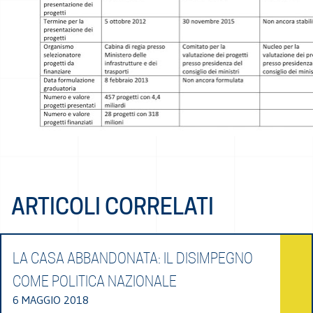
ARTICOLI CORRELATI
LA CASA ABBANDONATA: IL DISIMPEGNO
COME POLITICA NAZIONALE
6 MAGGIO 2018