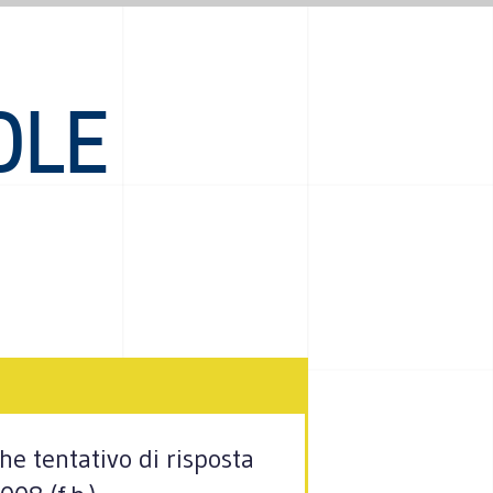
SOLE
he tentativo di risposta