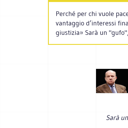
Perché per chi vuole pace
vantaggio d’interessi fin
giustizia» Sarà un "gufo
Sarà un