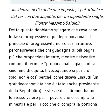
incidenza media delle due imposte, irpef attuale e
flat tax con due aliquote, per un dipendente single.
(Fonte: Massimo Baldini)
Detto questo dobbiamo spiegare che cosa sono
le tasse progressive e quelleproporzionali. Il
principio di progressività non è così intuitivo,
perchéprevede che chi guadagna di più paghi
più che proporzionalmente, mentre nelsentire
comune il termine “proporzionale” già sembra
sinonimo di equità. Invecequando si parla di
soldi non è così perché, come diceva Einaudi (un
grandeeconomista che è stato anche presidente
della Repubblica) le stesse dieci lirenon hanno
lo stesso valore per il povero che ci compra la
minestra e per ilricco che ci compra la poltrona