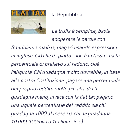
la Repubblica
La truffa è semplice, basta
adoperare le parole con
fraudolenta malizia, magari usando espressioni
in inglese. Ciò che è "piatto" non è la tassa, ma la
percentuale di prelievo sul reddito, cioè
l'aliquota. Chi guadagna molto dovrebbe, in base
alla nostra Costituzione, pagare una percentuale
del proprio reddito molto più alta di chi
guadagna meno, invece con la flat tax pagano
una uguale percentuale del reddito sia chi
guadagna 1000 al mese sia chi ne guadagna
10.000, 100mila o 1milione. (e.s.)