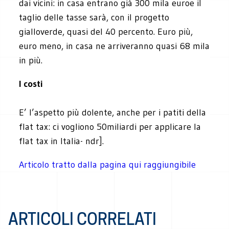
dai vicini: in casa entrano già 300 mila euroe il
taglio delle tasse sarà, con il progetto
gialloverde, quasi del 40 percento. Euro più,
euro meno, in casa ne arriveranno quasi 68 mila
in più.
I costi
E’ l’aspetto più dolente, anche per i patiti della
flat tax: ci vogliono 50miliardi per applicare la
flat tax in Italia- ndr].
Articolo tratto dalla pagina qui raggiungibile
ARTICOLI CORRELATI