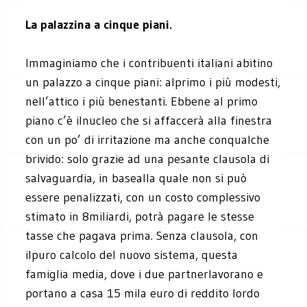
La palazzina a cinque piani.
Immaginiamo che i contribuenti italiani abitino
un palazzo a cinque piani: alprimo i più modesti,
nell’attico i più benestanti. Ebbene al primo
piano c’è ilnucleo che si affaccerà alla finestra
con un po’ di irritazione ma anche conqualche
brivido: solo grazie ad una pesante clausola di
salvaguardia, in basealla quale non si può
essere penalizzati, con un costo complessivo
stimato in 8miliardi, potrà pagare le stesse
tasse che pagava prima. Senza clausola, con
ilpuro calcolo del nuovo sistema, questa
famiglia media, dove i due partnerlavorano e
portano a casa 15 mila euro di reddito lordo