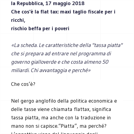
la Repubblica,
17 maggio 2018
Che cos'è la flat tax:
maxi taglio fiscale per i
ricchi,
rischio beffa per i poveri
«La scheda. Le caratteristiche della "tassa piatta"
che si prepara ad entrare nel programma di
governo gialloverde e che costa almeno 50
miliardi. Chi avvantaggia e perché»
Che cos’è?
Nel gergo anglofilo della politica economica e
delle tasse viene chiamata flattax, significa
tassa piatta, ma anche con la traduzione in
mano non si capisce.“Piatta”, ma perché?