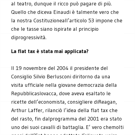
al teatro, dunque il ricco può pagare di più.
Quello che diceva Einaudi è talmente vero che
la nostra Costituzioneall’articolo 53 impone che
che le tasse siano ispirate al principio
diprogressività.
La flat tax è stata mai applicata?
Il 19 novembre del 2004 il presidente del
Consiglio Silvio Berlusconi diritorno da una
visita ufficiale nella giovane democrazia della
Repubblicaslovacca, dove aveva esaltato le
ricette dell’economista, consigliere diReagan,
Arthur Laffer, rilanciò l’idea della flat tax che
del rasto, fin dalprogramma del 2001 era stato
uno dei suoi cavalli di battaglia. E’ vero chemolti