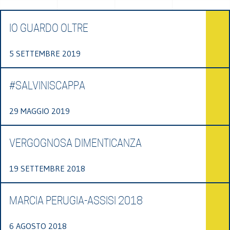
IO GUARDO OLTRE
5 SETTEMBRE 2019
#SALVINISCAPPA
29 MAGGIO 2019
VERGOGNOSA DIMENTICANZA
19 SETTEMBRE 2018
MARCIA PERUGIA-ASSISI 2018
6 AGOSTO 2018