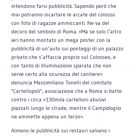
intendono farsi pubblicità. Sapendo però che
mai potranno incartare le arcate del colosso
con foto di ragazze ammiccanti. Ne va del
decoro del simbolo di Roma. «Ma se solo l’altro
ieri hanno montato un mega poster con la
pubblicità di un’auto sui ponteggi di un palazzo
privato che s’affaccia proprio sul Colosseo, e
con tanto di illuminazione sparata che non
serve certo alla sicurezza del cantiere»
denuncia Massimiliano Tonelli del comitato
"Cartellopoli", associazione che a Roma si batte
contro i circa «130mila cartelloni abusivi
piazzati lungo le strade, mentre il Campidoglio
ne ammette appena un terzo».
Almeno le pubblicità sui restauri salvano i