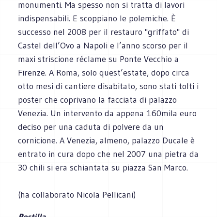
monumenti. Ma spesso non si tratta di lavori
indispensabili. E scoppiano le polemiche. È
successo nel 2008 per il restauro "griffato" di
Castel dell’Ovo a Napoli e l’anno scorso per il
maxi striscione réclame su Ponte Vecchio a
Firenze. A Roma, solo quest’estate, dopo circa
otto mesi di cantiere disabitato, sono stati tolti i
poster che coprivano la facciata di palazzo
Venezia. Un intervento da appena 160mila euro
deciso per una caduta di polvere da un
cornicione. A Venezia, almeno, palazzo Ducale è
entrato in cura dopo che nel 2007 una pietra da
30 chili si era schiantata su piazza San Marco.
(ha collaborato Nicola Pellicani)
Postilla