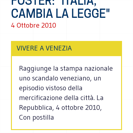
FOSTER: "ITALIA,
CAMBIA LA LEGGE"
4 Ottobre 2010
VIVERE A VENEZIA
Raggiunge la stampa nazionale
uno scandalo veneziano, un
episodio vistoso della
mercificazione della città. La
Repubblica, 4 ottobre 2010,
Con postilla