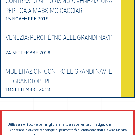
CONTRASTO AL TURISMO A VENEZIA: UNA
REPLICA A MASSIMO CACCIARI
15 NOVEMBRE 2018
VENEZIA: PERCHÈ "NO ALLE GRANDI NAVI"
24 SETTEMBRE 2018
MOBILITAZIONI CONTRO LE GRANDI NAVI E
LE GRANDI OPERE
18 SETTEMBRE 2018
Utilizziamo i cookie per migliorare la tua esperienza di navigazione.
Il consenso a queste tecnologie ci permetterà di elaborare dati e avere un sito