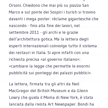
Orsoni. Chiedono che mai più su piazza San
Marco e sul ponte dei Sospiri i turisti si trovino
davanti i mega poster: réclame gigantesche che
nascondo - fino alla fine dei lavori, nel
settembre 2011 - gli archi e le grazie
dell’architettura gotica. Ma la lettera degli
esperti internazionali coinvolge tutto il sistema
dei restauri in Italia. Si apre infatti con una
richiesta precisa «al governo italiano»:
«cambiare la legge che permette le enormi
pubblicità sui ponteggi dei palazzi pubblici».
La lettera, firmata tra gli altri da Neil
MacGregor del British Museum e da Glenn
Lowry che guida il Moma di New York, è stata
lanciata dalla rivista Art Newspaper. Bondi ha