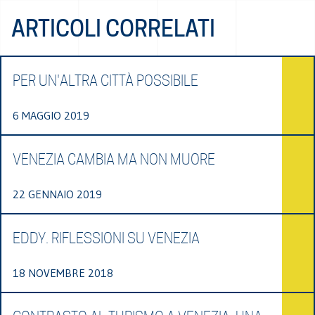
ARTICOLI CORRELATI
PER UN'ALTRA CITTÀ POSSIBILE
6 MAGGIO 2019
VENEZIA CAMBIA MA NON MUORE
22 GENNAIO 2019
EDDY. RIFLESSIONI SU VENEZIA
18 NOVEMBRE 2018