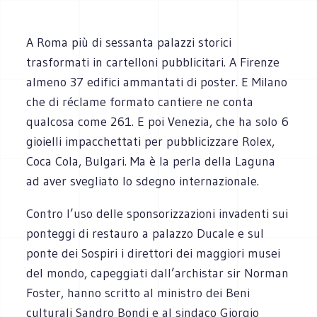
A Roma più di sessanta palazzi storici
trasformati in cartelloni pubblicitari. A Firenze
almeno 37 edifici ammantati di poster. E Milano
che di réclame formato cantiere ne conta
qualcosa come 261. E poi Venezia, che ha solo 6
gioielli impacchettati per pubblicizzare Rolex,
Coca Cola, Bulgari. Ma è la perla della Laguna
ad aver svegliato lo sdegno internazionale.
Contro l’uso delle sponsorizzazioni invadenti sui
ponteggi di restauro a palazzo Ducale e sul
ponte dei Sospiri i direttori dei maggiori musei
del mondo, capeggiati dall’archistar sir Norman
Foster, hanno scritto al ministro dei Beni
culturali Sandro Bondi e al sindaco Giorgio