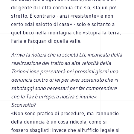
dirigente di Lotta continua che sia, sta un po'
stretto. È contrario - anzi «resistente» e non
certo «dal salotto di casa» - solo e soltanto a
quel buco nella montagna che «stupra la terra,
l'aria e l'acqua» di quella valle.
Arriva la notizia che la società Ltf, incaricata della
realizzazione del tratto ad alta velocità della
Torino-Lione presenterà nei prossimi giorni una
denuncia contro di lei per aver sostenuto che «i
sabotaggi sono necessari per far comprendere
che la Tav è un'opera nociva e inutile».
Sconvolto?
«Non sono pratico di procedure, ma l'annuncio
della denuncia è un cosa ridicola, come si
fossero sbagliati: invece che all'ufficio legale si