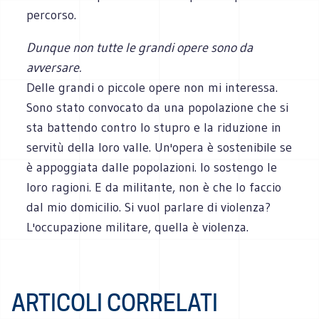
percorso.
Dunque non tutte le grandi opere sono da
avversare.
Delle grandi o piccole opere non mi interessa.
Sono stato convocato da una popolazione che si
sta battendo contro lo stupro e la riduzione in
servitù della loro valle. Un'opera è sostenibile se
è appoggiata dalle popolazioni. Io sostengo le
loro ragioni. E da militante, non è che lo faccio
dal mio domicilio. Si vuol parlare di violenza?
L'occupazione militare, quella è violenza.
ARTICOLI CORRELATI