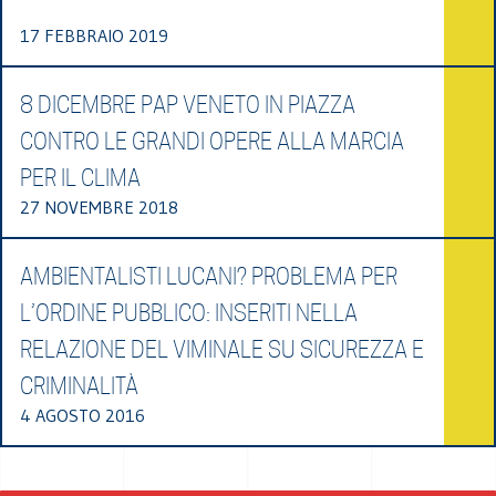
17 FEBBRAIO 2019
8 DICEMBRE PAP VENETO IN PIAZZA
CONTRO LE GRANDI OPERE ALLA MARCIA
PER IL CLIMA
27 NOVEMBRE 2018
AMBIENTALISTI LUCANI? PROBLEMA PER
L’ORDINE PUBBLICO: INSERITI NELLA
RELAZIONE DEL VIMINALE SU SICUREZZA E
CRIMINALITÀ
4 AGOSTO 2016