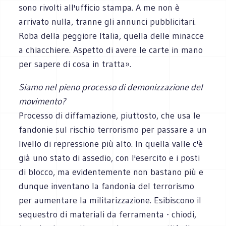
sono rivolti all'ufficio stampa. A me non è
arrivato nulla, tranne gli annunci pubblicitari.
Roba della peggiore Italia, quella delle minacce
a chiacchiere. Aspetto di avere le carte in mano
per sapere di cosa in tratta».
Siamo nel pieno processo di demonizzazione del
movimento?
Processo di diffamazione, piuttosto, che usa le
fandonie sul rischio terrorismo per passare a un
livello di repressione più alto. In quella valle c'è
già uno stato di assedio, con l'esercito e i posti
di blocco, ma evidentemente non bastano più e
dunque inventano la fandonia del terrorismo
per aumentare la militarizzazione. Esibiscono il
sequestro di materiali da ferramenta - chiodi,