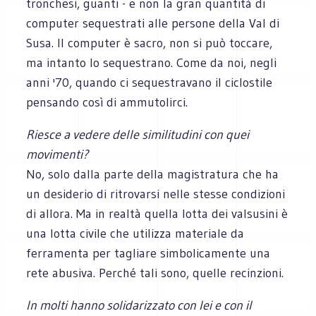
tronchesi, guanti - e non la gran quantità di
computer sequestrati alle persone della Val di
Susa. Il computer è sacro, non si può toccare,
ma intanto lo sequestrano. Come da noi, negli
anni '70, quando ci sequestravano il ciclostile
pensando così di ammutolirci.
Riesce a vedere delle similitudini con quei
movimenti?
No, solo dalla parte della magistratura che ha
un desiderio di ritrovarsi nelle stesse condizioni
di allora. Ma in realtà quella lotta dei valsusini è
una lotta civile che utilizza materiale da
ferramenta per tagliare simbolicamente una
rete abusiva. Perché tali sono, quelle recinzioni.
In molti hanno solidarizzato con lei e con il