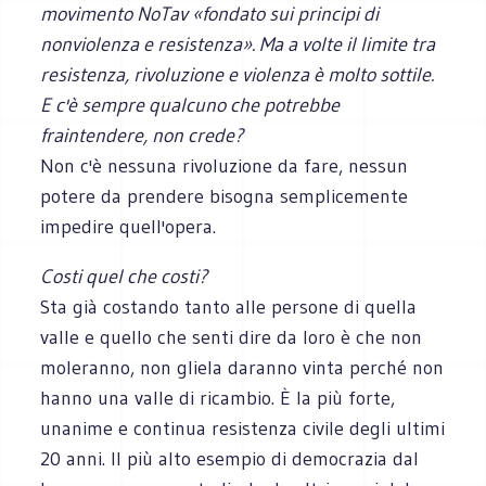
movimento NoTav «fondato sui principi di
nonviolenza e resistenza». Ma a volte il limite tra
resistenza, rivoluzione e violenza è molto sottile.
E c'è sempre qualcuno che potrebbe
fraintendere, non crede?
Non c'è nessuna rivoluzione da fare, nessun
potere da prendere bisogna semplicemente
impedire quell'opera.
Costi quel che costi?
Sta già costando tanto alle persone di quella
valle e quello che senti dire da loro è che non
moleranno, non gliela daranno vinta perché non
hanno una valle di ricambio. È la più forte,
unanime e continua resistenza civile degli ultimi
20 anni. Il più alto esempio di democrazia dal