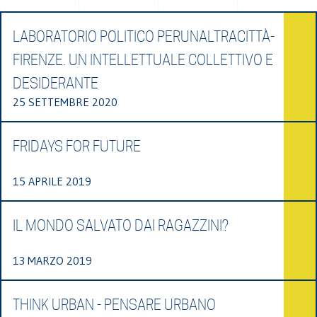
LABORATORIO POLITICO PERUNALTRACITTÀ-
FIRENZE. UN INTELLETTUALE COLLETTIVO E
DESIDERANTE
25 SETTEMBRE 2020
FRIDAYS FOR FUTURE
15 APRILE 2019
IL MONDO SALVATO DAI RAGAZZINI?
13 MARZO 2019
THINK URBAN - PENSARE URBANO