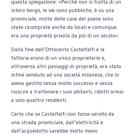
questa spiegazione: «Perché non si tratta di un
intero borgo, le vie sono pubbliche, è su una
provinciale, molte delle case del paese sono
state ricomprate anche da locali e comunque
era una proprietà privata da più di un secolo».
Dalla fine dell’Ottocento Castelfalfi e la
fattoria erano di un unico proprietario e,
attraverso altri passaggi di proprietà, era stato
infine venduto ad una società milanese, che lo
aveva gestito senza molto successo e senza
riuscire a trattenere i suoi abitanti, ridotti ormai
a solo quattro residenti.
Certo che se Castelfalfi non fosse servito da
una strada provinciale, dall’elettricità e
dall’acquedotto sarebbe molto meno