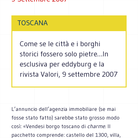
TOSCANA
Come se le città e i borghi
storici fossero solo pietre…In
esclusiva per eddyburg e la
rivista Valori, 9 settembre 2007
L’annuncio dell’agenzia immobiliare (se mai
fosse stato fatto) sarebbe stato grosso modo
così: «Vendesi borgo toscano di
charme
. Il
pacchetto comprende: castello del 1300, villa,