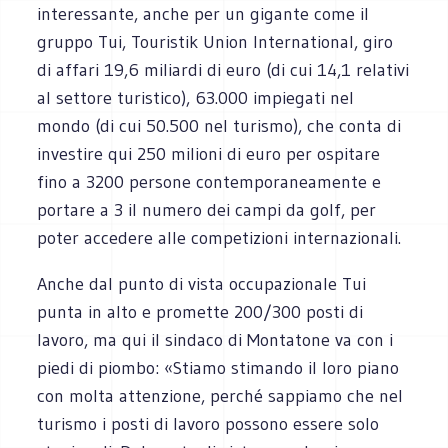
interessante, anche per un gigante come il
gruppo Tui, Touristik Union International, giro
di affari 19,6 miliardi di euro (di cui 14,1 relativi
al settore turistico), 63.000 impiegati nel
mondo (di cui 50.500 nel turismo), che conta di
investire qui 250 milioni di euro per ospitare
fino a 3200 persone contemporaneamente e
portare a 3 il numero dei campi da golf, per
poter accedere alle competizioni internazionali.
Anche dal punto di vista occupazionale Tui
punta in alto e promette 200/300 posti di
lavoro, ma qui il sindaco di Montatone va con i
piedi di piombo: «Stiamo stimando il loro piano
con molta attenzione, perché sappiamo che nel
turismo i posti di lavoro possono essere solo