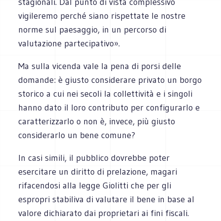
stagionali. Dal punto di vista complessivo
vigileremo perché siano rispettate le nostre
norme sul paesaggio, in un percorso di
valutazione partecipativo».
Ma sulla vicenda vale la pena di porsi delle
domande: è giusto considerare privato un borgo
storico a cui nei secoli la collettività e i singoli
hanno dato il loro contributo per configurarlo e
caratterizzarlo o non è, invece, più giusto
considerarlo un bene comune?
In casi simili, il pubblico dovrebbe poter
esercitare un diritto di prelazione, magari
rifacendosi alla legge Giolitti che per gli
espropri stabiliva di valutare il bene in base al
valore dichiarato dai proprietari ai fini fiscali.