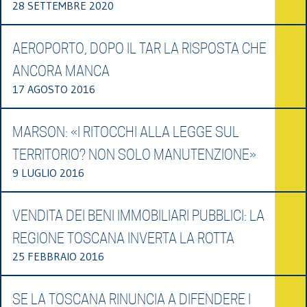
28 SETTEMBRE 2020
AEROPORTO, DOPO IL TAR LA RISPOSTA CHE
ANCORA MANCA
17 AGOSTO 2016
MARSON: «I RITOCCHI ALLA LEGGE SUL
TERRITORIO? NON SOLO MANUTENZIONE»
9 LUGLIO 2016
VENDITA DEI BENI IMMOBILIARI PUBBLICI: LA
REGIONE TOSCANA INVERTA LA ROTTA
25 FEBBRAIO 2016
SE LA TOSCANA RINUNCIA A DIFENDERE I