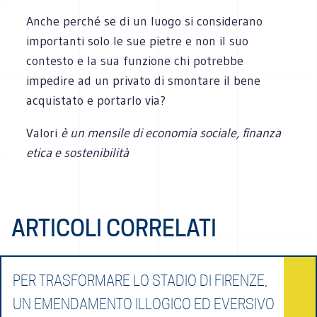
Anche perché se di un luogo si considerano
importanti solo le sue pietre e non il suo
contesto e la sua funzione chi potrebbe
impedire ad un privato di smontare il bene
acquistato e portarlo via?
Valori
è un mensile di economia sociale, finanza
etica e sostenibilità
ARTICOLI CORRELATI
PER TRASFORMARE LO STADIO DI FIRENZE,
UN EMENDAMENTO ILLOGICO ED EVERSIVO