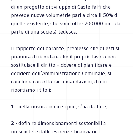
di un progetto di sviluppo di Castelfalfi che
prevede nuove volumetrie pari a circa il 50% di
quelle esistente, che sono oltre 200.000 mc., da
parte di una società tedesca.
Il rapporto del garante, premesso che questi si
premura di ricordare che il proprio lavoro non
sostituisce il diritto – dovere di pianificare e
decidere dell’Amministrazione Comunale, si
conclude con otto raccomandazioni, di cui
riportiamo i titoli:
1
- nella misura in cui si può, s’ha da fare;
2
- definire dimensionamenti sostenibili a
prescindere dalle esigenze finanziarie