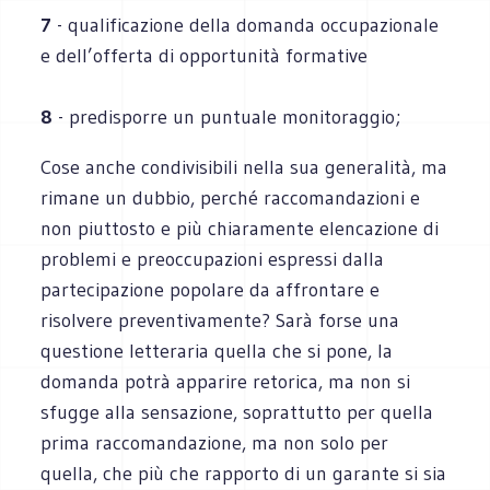
7
- qualificazione della domanda occupazionale
e dell’offerta di opportunità formative
8
- predisporre un puntuale monitoraggio;
Cose anche condivisibili nella sua generalità, ma
rimane un dubbio, perché raccomandazioni e
non piuttosto e più chiaramente elencazione di
problemi e preoccupazioni espressi dalla
partecipazione popolare da affrontare e
risolvere preventivamente? Sarà forse una
questione letteraria quella che si pone, la
domanda potrà apparire retorica, ma non si
sfugge alla sensazione, soprattutto per quella
prima raccomandazione, ma non solo per
quella, che più che rapporto di un garante si sia