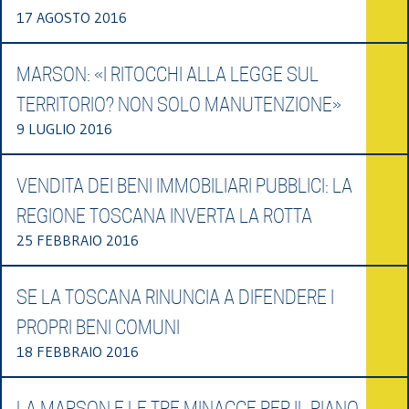
17 AGOSTO 2016
MARSON: «I RITOCCHI ALLA LEGGE SUL
TERRITORIO? NON SOLO MANUTENZIONE»
9 LUGLIO 2016
VENDITA DEI BENI IMMOBILIARI PUBBLICI: LA
REGIONE TOSCANA INVERTA LA ROTTA
25 FEBBRAIO 2016
SE LA TOSCANA RINUNCIA A DIFENDERE I
PROPRI BENI COMUNI
18 FEBBRAIO 2016
LA MARSON E LE TRE MINACCE PER IL PIANO