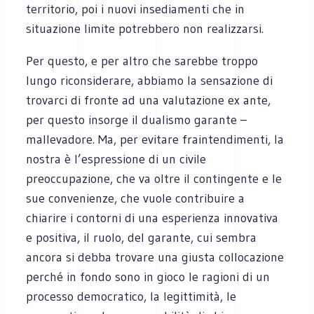
territorio, poi i nuovi insediamenti che in
situazione limite potrebbero non realizzarsi.
Per questo, e per altro che sarebbe troppo
lungo riconsiderare, abbiamo la sensazione di
trovarci di fronte ad una valutazione ex ante,
per questo insorge il dualismo garante –
mallevadore. Ma, per evitare fraintendimenti, la
nostra è l’espressione di un civile
preoccupazione, che va oltre il contingente e le
sue convenienze, che vuole contribuire a
chiarire i contorni di una esperienza innovativa
e positiva, il ruolo, del garante, cui sembra
ancora si debba trovare una giusta collocazione
perché in fondo sono in gioco le ragioni di un
processo democratico, la legittimità, le