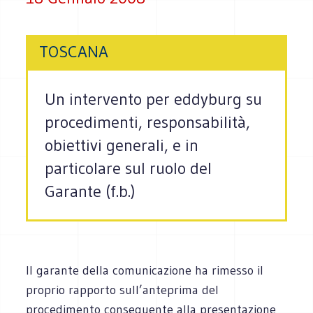
TOSCANA
Un intervento per eddyburg su
procedimenti, responsabilità,
obiettivi generali, e in
particolare sul ruolo del
Garante (f.b.)
Il garante della comunicazione ha rimesso il
proprio rapporto sull’anteprima del
procedimento conseguente alla presentazione