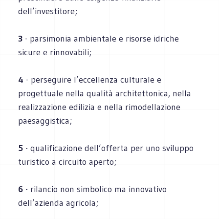
dell’investitore;
3
- parsimonia ambientale e risorse idriche
sicure e rinnovabili;
4
- perseguire l’eccellenza culturale e
progettuale nella qualità architettonica, nella
realizzazione edilizia e nella rimodellazione
paesaggistica;
5
- qualificazione dell’offerta per uno sviluppo
turistico a circuito aperto;
6
- rilancio non simbolico ma innovativo
dell’azienda agricola;