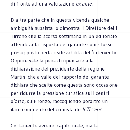
di fronte ad una valutazione
ex ante
.
D’altra parte che in questa vicenda qualche
ambiguità sussista lo dimostra il Direttore del Il
Tirreno che la scorsa settimana in un editoriale
attendeva la risposta del garante come fosse
presupposto perla realizzabilità dell’intervento.
Oppure vale la pena di ripensare alla
dichiarazione del presidente della regione
Martini che a valle del rapporto del garante
dichiara che scelte come questa sono occasione
per ridurre la pressione turistica sui i centri
d’arte, su Firenze, raccogliendo peraltro un
ilare commento del cronista de
Il Tirreno
.
Certamente avremo capito male, ma la