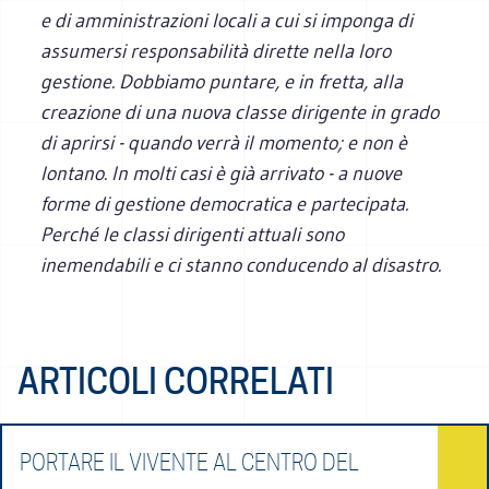
e di amministrazioni locali a cui si imponga di
assumersi responsabilità dirette nella loro
gestione. Dobbiamo puntare, e in fretta, alla
creazione di una nuova classe dirigente in grado
di aprirsi - quando verrà il momento; e non è
lontano. In molti casi è già arrivato - a nuove
forme di gestione democratica e partecipata.
Perché le classi dirigenti attuali sono
inemendabili e ci stanno conducendo al disastro.
ARTICOLI CORRELATI
PORTARE IL VIVENTE AL CENTRO DEL