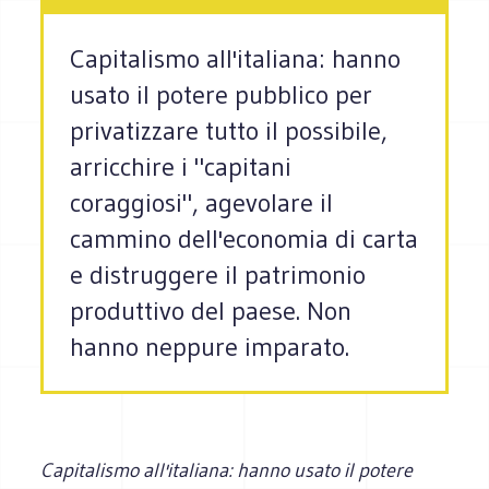
Capitalismo all'italiana: hanno
usato il potere pubblico per
privatizzare tutto il possibile,
arricchire i "capitani
coraggiosi", agevolare il
cammino dell'economia di carta
e distruggere il patrimonio
produttivo del paese. Non
hanno neppure imparato.
Capitalismo all'italiana: hanno usato il potere