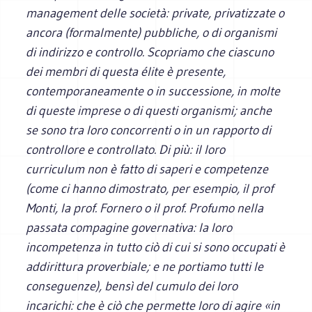
management delle società: private, privatizzate o
ancora (formalmente) pubbliche, o di organismi
di indirizzo e controllo. Scopriamo che ciascuno
dei membri di questa élite è presente,
contemporaneamente o in successione, in molte
di queste imprese o di questi organismi; anche
se sono tra loro concorrenti o in un rapporto di
controllore e controllato. Di più: il loro
curriculum non è fatto di saperi e competenze
(come ci hanno dimostrato, per esempio, il prof
Monti, la prof. Fornero o il prof. Profumo nella
passata compagine governativa: la loro
incompetenza in tutto ciò di cui si sono occupati è
addirittura proverbiale; e ne portiamo tutti le
conseguenze), bensì del cumulo dei loro
incarichi: che è ciò che permette loro di agire «in