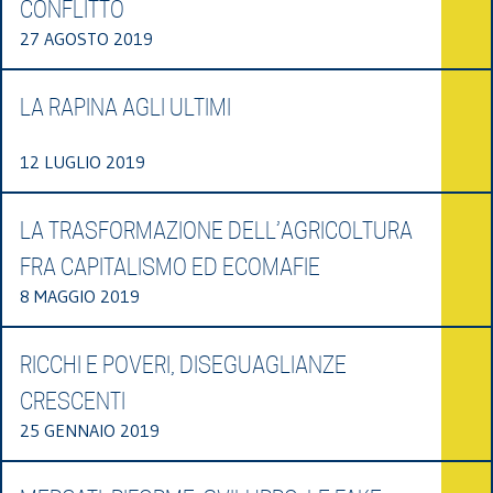
CONFLITTO
27 AGOSTO 2019
LA RAPINA AGLI ULTIMI
12 LUGLIO 2019
LA TRASFORMAZIONE DELL’AGRICOLTURA
FRA CAPITALISMO ED ECOMAFIE
8 MAGGIO 2019
RICCHI E POVERI, DISEGUAGLIANZE
CRESCENTI
25 GENNAIO 2019