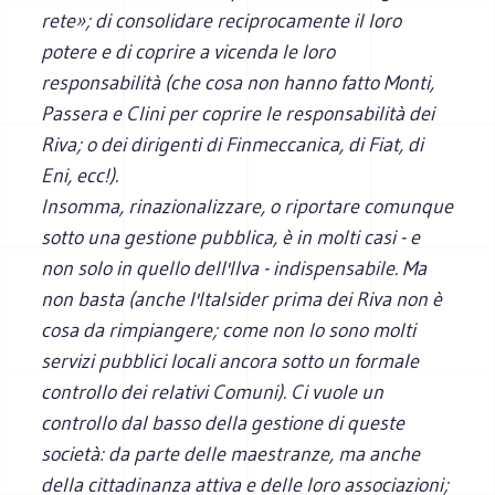
rete»; di consolidare reciprocamente il loro
potere e di coprire a vicenda le loro
responsabilità (che cosa non hanno fatto Monti,
Passera e Clini per coprire le responsabilità dei
Riva; o dei dirigenti di Finmeccanica, di Fiat, di
Eni, ecc!).
Insomma, rinazionalizzare, o riportare comunque
sotto una gestione pubblica, è in molti casi - e
non solo in quello dell'Ilva - indispensabile. Ma
non basta (anche l'Italsider prima dei Riva non è
cosa da rimpiangere; come non lo sono molti
servizi pubblici locali ancora sotto un formale
controllo dei relativi Comuni). Ci vuole un
controllo dal basso della gestione di queste
società: da parte delle maestranze, ma anche
della cittadinanza attiva e delle loro associazioni;