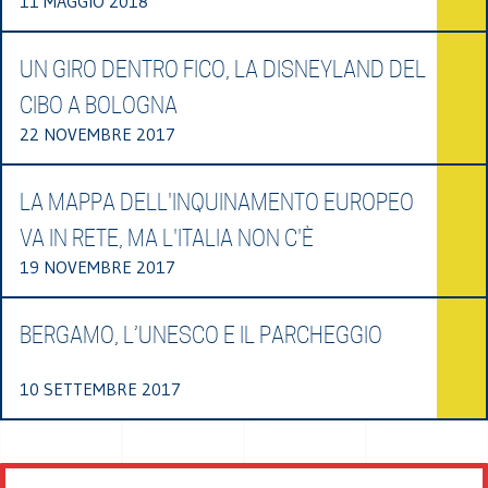
11 MAGGIO 2018
UN GIRO DENTRO FICO, LA DISNEYLAND DEL
CIBO A BOLOGNA
22 NOVEMBRE 2017
LA MAPPA DELL'INQUINAMENTO EUROPEO
VA IN RETE, MA L'ITALIA NON C'È
19 NOVEMBRE 2017
BERGAMO, L’UNESCO E IL PARCHEGGIO
10 SETTEMBRE 2017