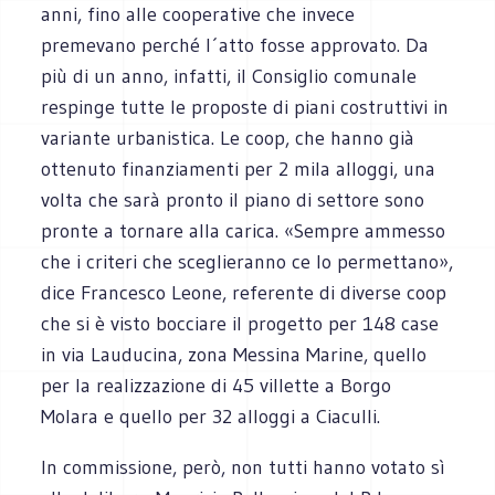
anni, fino alle cooperative che invece
premevano perché l´atto fosse approvato. Da
più di un anno, infatti, il Consiglio comunale
respinge tutte le proposte di piani costruttivi in
variante urbanistica. Le coop, che hanno già
ottenuto finanziamenti per 2 mila alloggi, una
volta che sarà pronto il piano di settore sono
pronte a tornare alla carica. «Sempre ammesso
che i criteri che sceglieranno ce lo permettano»,
dice Francesco Leone, referente di diverse coop
che si è visto bocciare il progetto per 148 case
in via Lauducina, zona Messina Marine, quello
per la realizzazione di 45 villette a Borgo
Molara e quello per 32 alloggi a Ciaculli.
In commissione, però, non tutti hanno votato sì