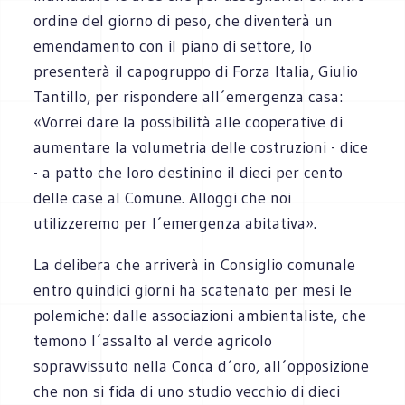
ordine del giorno di peso, che diventerà un
emendamento con il piano di settore, lo
presenterà il capogruppo di Forza Italia, Giulio
Tantillo, per rispondere all´emergenza casa:
«Vorrei dare la possibilità alle cooperative di
aumentare la volumetria delle costruzioni - dice
- a patto che loro destinino il dieci per cento
delle case al Comune. Alloggi che noi
utilizzeremo per l´emergenza abitativa».
La delibera che arriverà in Consiglio comunale
entro quindici giorni ha scatenato per mesi le
polemiche: dalle associazioni ambientaliste, che
temono l´assalto al verde agricolo
sopravvissuto nella Conca d´oro, all´opposizione
che non si fida di uno studio vecchio di dieci