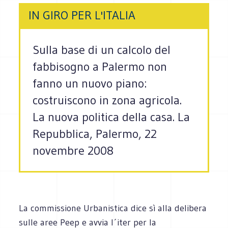
IN GIRO PER L'ITALIA
Sulla base di un calcolo del
fabbisogno a Palermo non
fanno un nuovo piano:
costruiscono in zona agricola.
La nuova politica della casa. La
Repubblica, Palermo, 22
novembre 2008
La commissione Urbanistica dice sì alla delibera
sulle aree Peep e avvia l´iter per la