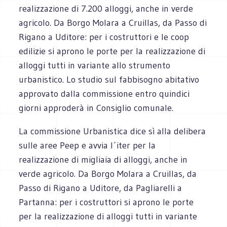
realizzazione di 7.200 alloggi, anche in verde
agricolo. Da Borgo Molara a Cruillas, da Passo di
Rigano a Uditore: per i costruttori e le coop
edilizie si aprono le porte per la realizzazione di
alloggi tutti in variante allo strumento
urbanistico. Lo studio sul fabbisogno abitativo
approvato dalla commissione entro quindici
giorni approderà in Consiglio comunale.
La commissione Urbanistica dice sì alla delibera
sulle aree Peep e avvia l´iter per la
realizzazione di migliaia di alloggi, anche in
verde agricolo. Da Borgo Molara a Cruillas, da
Passo di Rigano a Uditore, da Pagliarelli a
Partanna: per i costruttori si aprono le porte
per la realizzazione di alloggi tutti in variante