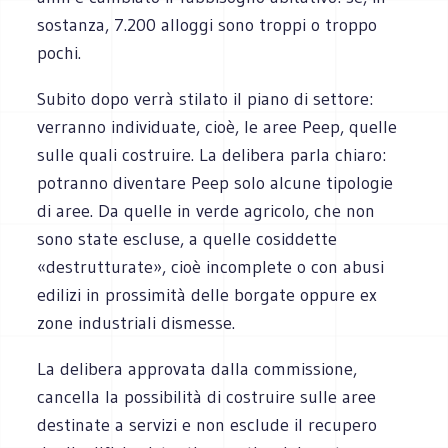
sostanza, 7.200 alloggi sono troppi o troppo
pochi.
Subito dopo verrà stilato il piano di settore:
verranno individuate, cioè, le aree Peep, quelle
sulle quali costruire. La delibera parla chiaro:
potranno diventare Peep solo alcune tipologie
di aree. Da quelle in verde agricolo, che non
sono state escluse, a quelle cosiddette
«destrutturate», cioè incomplete o con abusi
edilizi in prossimità delle borgate oppure ex
zone industriali dismesse.
La delibera approvata dalla commissione,
cancella la possibilità di costruire sulle aree
destinate a servizi e non esclude il recupero