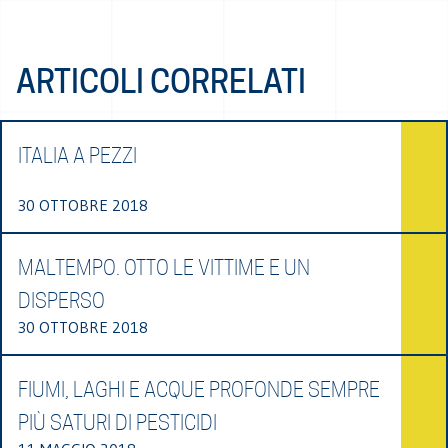
ARTICOLI CORRELATI
ITALIA A PEZZI
30 OTTOBRE 2018
MALTEMPO. OTTO LE VITTIME E UN
DISPERSO
30 OTTOBRE 2018
FIUMI, LAGHI E ACQUE PROFONDE SEMPRE
PIÙ SATURI DI PESTICIDI