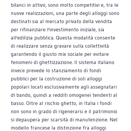
bilanci in attivo, sono molto competitivi e, tra le
nuove realizzazioni, una parte degli alloggi sono
destinati sia al mercato privato della vendita
per rifinanziare l'investimento iniziale, sia
all'edilizia pubblica. Questa modalità consente
di realizzare senza gravare sulla collettività
garantendo il giusto mix sociale per evitare
fenomeni di ghettizzazione. Il sistema italiano
invece prevede lo stanziamento di fondi
pubblici per la costruzione di soli alloggi
popolari locati esclusivamente agli assegnatari
di bando, quindi a redditi omogenei tendenti al
basso. Oltre al rischio ghetto, in Italia i fondi
non sono in grado di rigenerarsi e il patrimonio
si depaupera per scarsità di manutenzione. Nel
modello francese la distinzione fra alloggi