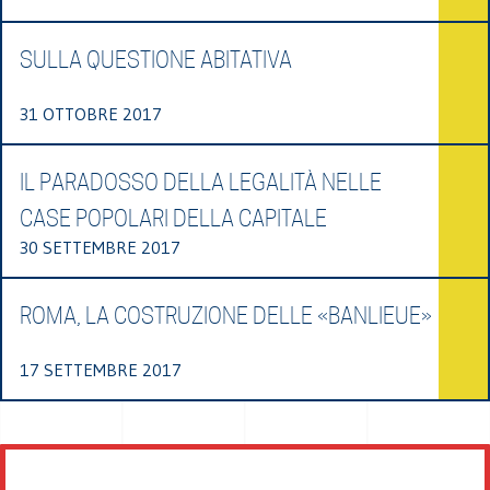
SULLA QUESTIONE ABITATIVA
31 OTTOBRE 2017
IL PARADOSSO DELLA LEGALITÀ NELLE
CASE POPOLARI DELLA CAPITALE
30 SETTEMBRE 2017
ROMA, LA COSTRUZIONE DELLE «BANLIEUE»
17 SETTEMBRE 2017