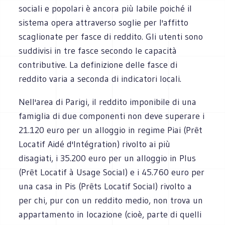
sociali e popolari è ancora più labile poiché il
sistema opera attraverso soglie per l'affitto
scaglionate per fasce di reddito. Gli utenti sono
suddivisi in tre fasce secondo le capacità
contributive. La definizione delle fasce di
reddito varia a seconda di indicatori locali.
Nell'area di Parigi, il reddito imponibile di una
famiglia di due componenti non deve superare i
21.120 euro per un alloggio in regime Piai (Prêt
Locatif Aidé d'Intégration) rivolto ai più
disagiati, i 35.200 euro per un alloggio in Plus
(Prêt Locatif à Usage Social) e i 45.760 euro per
una casa in Pis (Prêts Locatif Social) rivolto a
per chi, pur con un reddito medio, non trova un
appartamento in locazione (cioè, parte di quelli