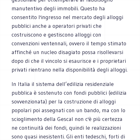
manutentivo degli immobili. Questo ha
consentito l'ingresso nel mercato degli alloggi
pubblici anche a operatori privati che
costruiscono e gestiscono alloggi con
convenzioni ventennali, ovvero il tempo stimato
affinché un nucleo disagiato possa risollevarsi
dopo di che il vincolo si esaurisce e i proprietari
privati rientrano nella disponibilità degli alloggi.
In Italia il sistema dell’edilizia residenziale
pubblica è sostenuto con fondi pubblici (edilizia
sovvenzionata) per la costruzione di alloggi
popolari poi assegnati con un bando, ma con lo
scioglimento della Gescal non c'è più certezza
ne continuità dei fondi, quindi le realizzazioni
sono quasi inesistenti. Gli enti tedeschi, forti di