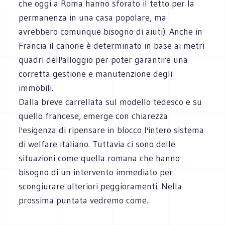
che oggi a Roma hanno sforato il tetto per la
permanenza in una casa popolare, ma
avrebbero comunque bisogno di aiuti). Anche in
Francia il canone è determinato in base ai metri
quadri dell'alloggio per poter garantire una
corretta gestione e manutenzione degli
immobili.
Dalla breve carrellata sul modello tedesco e su
quello francese, emerge con chiarezza
l'esigenza di ripensare in blocco l'intero sistema
di welfare italiano. Tuttavia ci sono delle
situazioni come quella romana che hanno
bisogno di un intervento immediato per
scongiurare ulteriori peggioramenti. Nella
prossima puntata vedremo come.