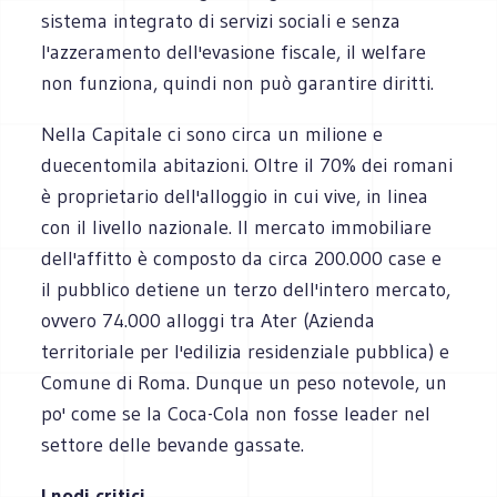
sistema integrato di servizi sociali e senza
l'azzeramento dell'evasione fiscale, il welfare
non funziona, quindi non può garantire diritti.
Nella Capitale ci sono circa un milione e
duecentomila abitazioni. Oltre il 70% dei romani
è proprietario dell'alloggio in cui vive, in linea
con il livello nazionale. Il mercato immobiliare
dell'affitto è composto da circa 200.000 case e
il pubblico detiene un terzo dell'intero mercato,
ovvero 74.000 alloggi tra Ater (Azienda
territoriale per l'edilizia residenziale pubblica) e
Comune di Roma. Dunque un peso notevole, un
po' come se la Coca-Cola non fosse leader nel
settore delle bevande gassate.
I nodi critici