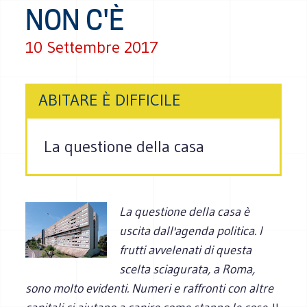
NON C'È
10 Settembre 2017
ABITARE È DIFFICILE
La questione della casa
La questione della casa
è
uscita dall'agenda politica. I
frutti avvelenati di questa
scelta sciagurata, a Roma,
sono molto evidenti. Numeri e raffronti con altre