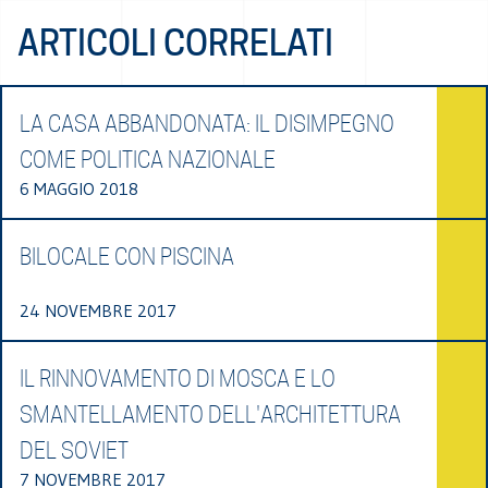
ARTICOLI CORRELATI
LA CASA ABBANDONATA: IL DISIMPEGNO
COME POLITICA NAZIONALE
6 MAGGIO 2018
BILOCALE CON PISCINA
24 NOVEMBRE 2017
IL RINNOVAMENTO DI MOSCA E LO
SMANTELLAMENTO DELL'ARCHITETTURA
DEL SOVIET
7 NOVEMBRE 2017