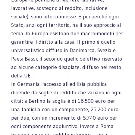
lavorative, sostegno al reddito, inclusione
sociale), sono interconnesse. E poi perché ogni
Stato, anzi ogni territorio, ha il suo approccio al
tema. In Europa esistono due macro-modelli per
garantire il diritto alla casa. Il primo è quello
universalistico diffuso in Danimarca, Svezia e
Paesi Bassi, il secondo quello selettivo riservato
ad alcune categorie disagiate, diffuso nel resto
della UE.
In Germania l'accesso all'edilizia pubblica
dipende da soglie di reddito che variano in ogni
città: a Berlino la soglia è di 16.500 euro per
una famiglia con un componente, 25,200 euro
per due, con un incremento di 5.740 euro per
ogni componente aggiuntivo. Invece a Roma
bisogna avere un reddito inferiore a circa