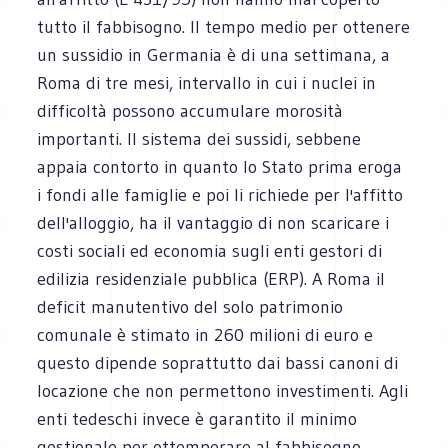
tutto il fabbisogno. Il tempo medio per ottenere
un sussidio in Germania è di una settimana, a
Roma di tre mesi, intervallo in cui i nuclei in
difficoltà possono accumulare morosità
importanti. Il sistema dei sussidi, sebbene
appaia contorto in quanto lo Stato prima eroga
i fondi alle famiglie e poi li richiede per l'affitto
dell'alloggio, ha il vantaggio di non scaricare i
costi sociali ed economia sugli enti gestori di
edilizia residenziale pubblica (ERP). A Roma il
deficit manutentivo del solo patrimonio
comunale è stimato in 260 milioni di euro e
questo dipende soprattutto dai bassi canoni di
locazione che non permettono investimenti. Agli
enti tedeschi invece è garantito il minimo
gestionale per ottemperare al fabbisogno