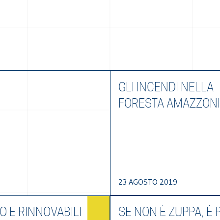
GLI INCENDI NELLA
FORESTA AMAZZON
23 AGOSTO 2019
O E RINNOVABILI
SE NON È ZUPPA, È 