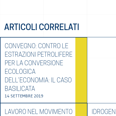
ARTICOLI CORRELATI
CONVEGNO: CONTRO LE
ESTRAZIONI PETROLIFERE
PER LA CONVERSIONE
ECOLOGICA
DELL’ECONOMIA: IL CASO
BASILICATA
14 SETTEMBRE 2019
LAVORO NEL MOVIMENTO
IDROGEN