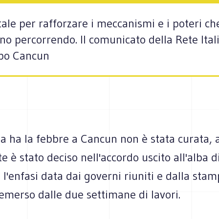
ntale per rafforzare i meccanismi e i poteri c
no percorrendo. Il comunicato della Rete Itali
opo Cancun
ta ha la febbre a Cancun non è stata curata, a
e è stato deciso nell'accordo uscito all'alba di
l'enfasi data dai governi riuniti e dalla stam
emerso dalle due settimane di lavori.