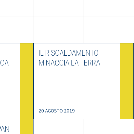
IL RISCALDAMENTO
ICA
MINACCIA LA TERRA
20 AGOSTO 2019
PAN