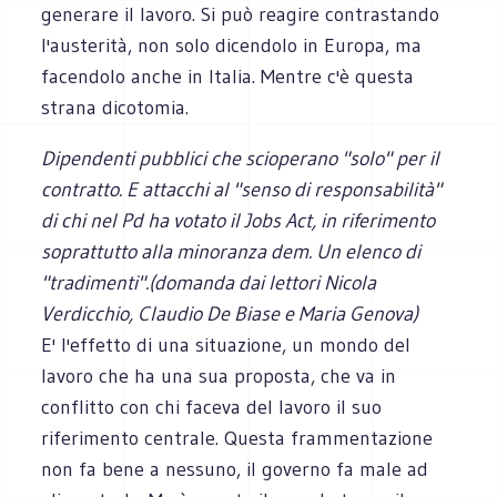
generare il lavoro. Si può reagire contrastando
l'austerità, non solo dicendolo in Europa, ma
facendolo anche in Italia. Mentre c'è questa
strana dicotomia.
Dipendenti pubblici che scioperano "solo" per il
contratto. E attacchi al "senso di responsabilità"
di chi nel Pd ha votato il Jobs Act, in riferimento
soprattutto alla minoranza dem. Un elenco di
"tradimenti".(domanda dai lettori Nicola
Verdicchio, Claudio De Biase e Maria Genova)
E' l'effetto di una situazione, un mondo del
lavoro che ha una sua proposta, che va in
conflitto con chi faceva del lavoro il suo
riferimento centrale. Questa frammentazione
non fa bene a nessuno, il governo fa male ad