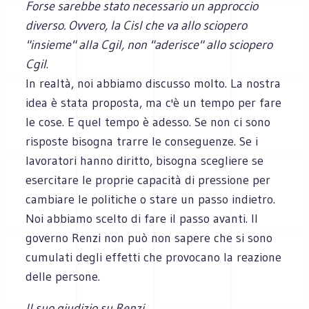
Forse sarebbe stato necessario un approccio
diverso. Ovvero, la Cisl che va allo sciopero
"insieme" alla Cgil, non "aderisce" allo sciopero
Cgil
.
In realtà, noi abbiamo discusso molto. La nostra
idea è stata proposta, ma c'è un tempo per fare
le cose. E quel tempo è adesso. Se non ci sono
risposte bisogna trarre le conseguenze. Se i
lavoratori hanno diritto, bisogna scegliere se
esercitare le proprie capacità di pressione per
cambiare le politiche o stare un passo indietro.
Noi abbiamo scelto di fare il passo avanti. Il
governo Renzi non può non sapere che si sono
cumulati degli effetti che provocano la reazione
delle persone.
Il suo giudizio su Renzi.