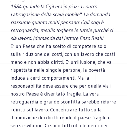
1984 quando la Cgil era in piazza contro
l'abrogazione della scala mobile". La domanda
riassume quanto molti pensano: Cgil oggi è
retroguardia, meglio togliere le tutele purché ci
sia lavoro. (domanda dal lettore Enzo Reali)
E' un Paese che ha scelto di competere solo
sulla riduzione dei costi, con un lavoro che costi
meno e non abbia diritti. E' un'illusione, che va
rispettata nelle singole persone, la povertà
induce a certi comportamenti. Ma la
responsabilità deve essere che per quella via il
nostro Paese è diventato fragile. La vera
retroguardia e grande sconfitta sarebbe ridurre
i diritti sul lavoro. Concentrare tutto sulla
diminuzione dei diritti rende il paese fragile e
senza sviluppo. Ci sono tutti gli elementi per