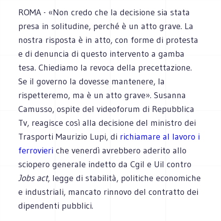
ROMA - «Non credo che la decisione sia stata
presa in solitudine, perché è un atto grave. La
nostra risposta è in atto, con forme di protesta
e di denuncia di questo intervento a gamba
tesa. Chiediamo la revoca della precettazione.
Se il governo la dovesse mantenere, la
rispetteremo, ma è un atto grave». Susanna
Camusso, ospite del videoforum di Repubblica
Tv, reagisce così alla decisione del ministro dei
Trasporti Maurizio Lupi, di
richiamare al lavoro i
ferrovieri
che venerdì avrebbero aderito allo
sciopero generale indetto da Cgil e Uil contro
Jobs act
, legge di stabilità, politiche economiche
e industriali, mancato rinnovo del contratto dei
dipendenti pubblici.