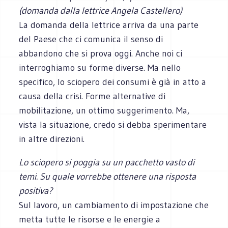
(domanda dalla lettrice Angela Castellero)
La domanda della lettrice arriva da una parte
del Paese che ci comunica il senso di
abbandono che si prova oggi. Anche noi ci
interroghiamo su forme diverse. Ma nello
specifico, lo sciopero dei consumi è già in atto a
causa della crisi. Forme alternative di
mobilitazione, un ottimo suggerimento. Ma,
vista la situazione, credo si debba sperimentare
in altre direzioni.
Lo sciopero si poggia su un pacchetto vasto di
temi. Su quale vorrebbe ottenere una risposta
positiva?
Sul lavoro, un cambiamento di impostazione che
metta tutte le risorse e le energie a