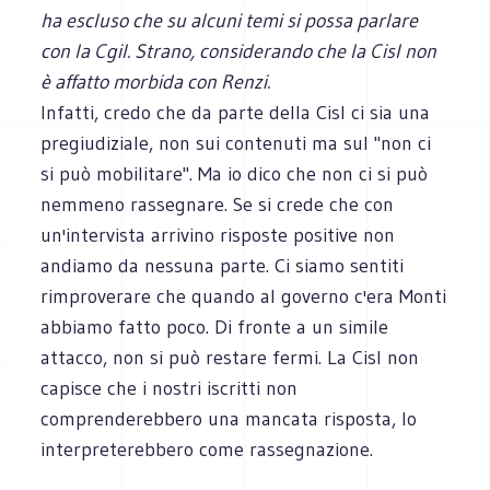
ha escluso che su alcuni temi si possa parlare
con la Cgil. Strano, considerando che la Cisl non
è affatto morbida con Renzi.
Infatti, credo che da parte della Cisl ci sia una
pregiudiziale, non sui contenuti ma sul "non ci
si può mobilitare". Ma io dico che non ci si può
nemmeno rassegnare. Se si crede che con
un'intervista arrivino risposte positive non
andiamo da nessuna parte. Ci siamo sentiti
rimproverare che quando al governo c'era Monti
abbiamo fatto poco. Di fronte a un simile
attacco, non si può restare fermi. La Cisl non
capisce che i nostri iscritti non
comprenderebbero una mancata risposta, lo
interpreterebbero come rassegnazione.