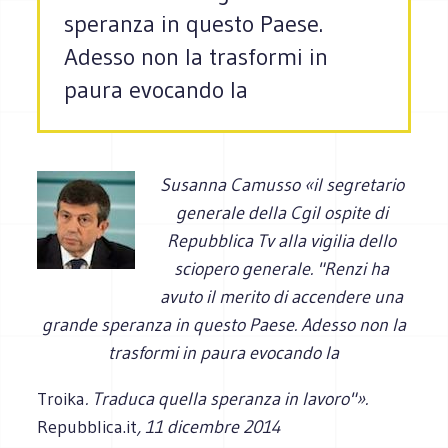
speranza in questo Paese.
Adesso non la trasformi in
paura evocando la
Susanna Camusso «il segretario
generale della Cgil ospite di
Repubblica Tv alla vigilia dello
sciopero generale. "Renzi ha
avuto il merito di accendere una
grande speranza in questo Paese. Adesso non la
trasformi in paura evocando la
Troika
. Traduca quella speranza in lavoro"».
Repubblica.it
, 11 dicembre 2014