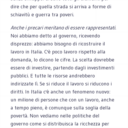
dire che per quella strada si arriva a forme di
schiavitù e guerra tra poveri.
Anche i precari meritano di essere rappresentati.
Noi abbiamo detto al governo, ricevendo
disprezzo: abbiamo bisogno di ricostruire il
lavoro in Italia. C'è poco lavoro rispetto alla
domanda, lo dicono le cifre. La scelta dovrebbe
essere di investire, partendo dagli investimenti
pubblici. E tutte le risorse andrebbero
indirizzate lì. Se si riduce il lavoro si riducono i
diritti. In Italia c'è anche un fenomeno nuovo:
un milione di persone che con un lavoro, anche
a tempo pieno, è comunque sulla soglia della
povertà. Non vediamo nelle politiche del
governo come si distribuisca la ricchezza per