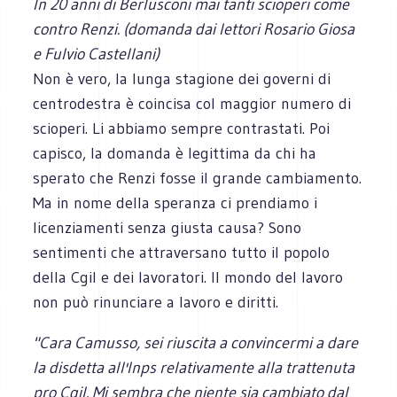
In 20 anni di Berlusconi mai tanti scioperi come
contro Renzi. (domanda dai lettori Rosario Giosa
e Fulvio Castellani)
Non è vero, la lunga stagione dei governi di
centrodestra è coincisa col maggior numero di
scioperi. Li abbiamo sempre contrastati. Poi
capisco, la domanda è legittima da chi ha
sperato che Renzi fosse il grande cambiamento.
Ma in nome della speranza ci prendiamo i
licenziamenti senza giusta causa? Sono
sentimenti che attraversano tutto il popolo
della Cgil e dei lavoratori. Il mondo del lavoro
non può rinunciare a lavoro e diritti.
"Cara Camusso, sei riuscita a convincermi a dare
la disdetta all'Inps relativamente alla trattenuta
pro Cgil. Mi sembra che niente sia cambiato dal