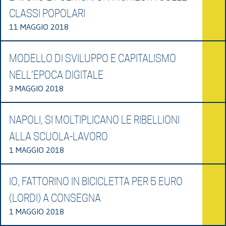
CLASSI POPOLARI
11 MAGGIO 2018
MODELLO DI SVILUPPO E CAPITALISMO
NELL’EPOCA DIGITALE
3 MAGGIO 2018
NAPOLI, SI MOLTIPLICANO LE RIBELLIONI
ALLA SCUOLA-LAVORO
1 MAGGIO 2018
IO, FATTORINO IN BICICLETTA PER 5 EURO
(LORDI) A CONSEGNA
1 MAGGIO 2018