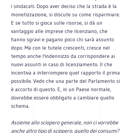
i sindacati. Dopo aver deciso che la strada è la
monetizzazione, si discute su come risparmiare.
E se tutto si gioca sulle risorse, si dà un
vantaggio alle imprese che licenziano, che
hanno sgravi e pagano poco chi sarà assunto
dopo. Ma con le tutele crescenti, cresce nel
tempo anche l'indennizzo da corrispondere ai
nuovi assunti in caso di licenziamento. Il che
incentiva a interrompere quel rapporto il prima
possibile. Vedo che una parte del Parlamento si
è accorto di questo. E, in un Paese normale,
dovrebbe essere obbligato a cambiare quello
schema.
Assieme allo sciopero generale, non ci vorrebbe
anche altro tipo di sciopero, quello dei consumi?