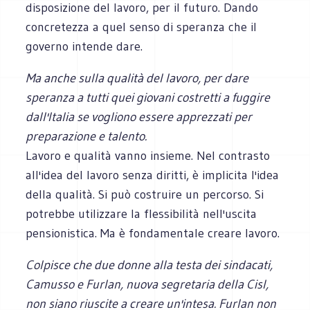
disposizione del lavoro, per il futuro. Dando
concretezza a quel senso di speranza che il
governo intende dare.
Ma anche sulla qualità del lavoro, per dare
speranza a tutti quei giovani costretti a fuggire
dall'Italia se vogliono essere apprezzati per
preparazione e talento.
Lavoro e qualità vanno insieme. Nel contrasto
all'idea del lavoro senza diritti, è implicita l'idea
della qualità. Si può costruire un percorso. Si
potrebbe utilizzare la flessibilità nell'uscita
pensionistica. Ma è fondamentale creare lavoro.
Colpisce che due donne alla testa dei sindacati,
Camusso e Furlan, nuova segretaria della Cisl,
non siano riuscite a creare un'intesa. Furlan non