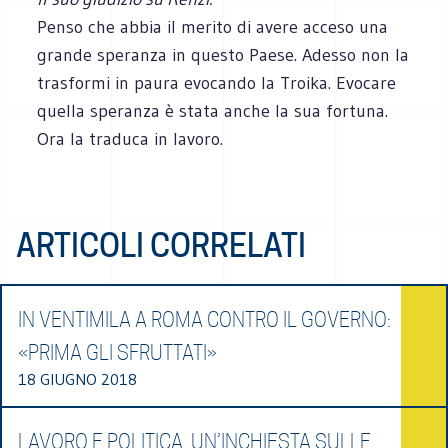
Penso che abbia il merito di avere acceso una
grande speranza in questo Paese. Adesso non la
trasformi in paura evocando la Troika. Evocare
quella speranza è stata anche la sua fortuna.
Ora la traduca in lavoro.
ARTICOLI CORRELATI
IN VENTIMILA A ROMA CONTRO IL GOVERNO:
«PRIMA GLI SFRUTTATI»
18 GIUGNO 2018
LAVORO E POLITICA. UN’INCHIESTA SULLE