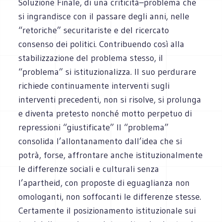
Soluzione Finale, di una criticità–problema che
si ingrandisce con il passare degli anni, nelle
“retoriche” securitariste e del ricercato
consenso dei politici. Contribuendo così alla
stabilizzazione del problema stesso, il
“problema” si istituzionalizza. Il suo perdurare
richiede continuamente interventi sugli
interventi precedenti, non si risolve, si prolunga
e diventa pretesto nonché motto perpetuo di
repressioni “giustificate” Il “problema”
consolida l’allontanamento dall’idea che si
potrà, forse, affrontare anche istituzionalmente
le differenze sociali e culturali senza
l’apartheid, con proposte di eguaglianza non
omologanti, non soffocanti le differenze stesse.
Certamente il posizionamento istituzionale sui