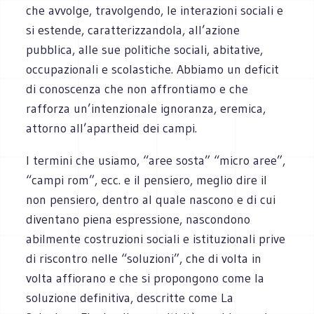
che avvolge, travolgendo, le interazioni sociali e
si estende, caratterizzandola, all’azione
pubblica, alle sue politiche sociali, abitative,
occupazionali e scolastiche. Abbiamo un deficit
di conoscenza che non affrontiamo e che
rafforza un’intenzionale ignoranza, eremica,
attorno all’apartheid dei campi.
I termini che usiamo, “aree sosta” “micro aree”,
“campi rom”, ecc. e il pensiero, meglio dire il
non pensiero, dentro al quale nascono e di cui
diventano piena espressione, nascondono
abilmente costruzioni sociali e istituzionali prive
di riscontro nelle “soluzioni”, che di volta in
volta affiorano e che si propongono come la
soluzione definitiva, descritte come La