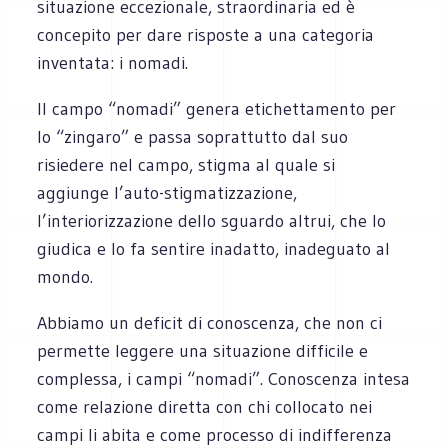
situazione eccezionale, straordinaria ed è
concepito per dare risposte a una categoria
inventata: i nomadi.
Il campo “nomadi” genera etichettamento per
lo “zingaro” e passa soprattutto dal suo
risiedere nel campo, stigma al quale si
aggiunge l’auto-stigmatizzazione,
l’interiorizzazione dello sguardo altrui, che lo
giudica e lo fa sentire inadatto, inadeguato al
mondo.
Abbiamo un deficit di conoscenza, che non ci
permette leggere una situazione difficile e
complessa, i campi “nomadi”. Conoscenza intesa
come relazione diretta con chi collocato nei
campi li abita e come processo di indifferenza