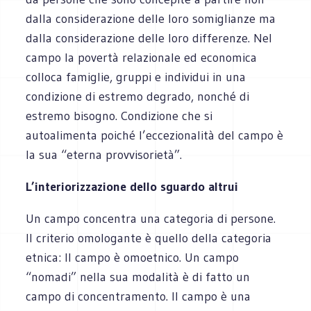
dalla considerazione delle loro somiglianze ma
dalla considerazione delle loro differenze. Nel
campo la povertà relazionale ed economica
colloca famiglie, gruppi e individui in una
condizione di estremo degrado, nonché di
estremo bisogno. Condizione che si
autoalimenta poiché l’eccezionalità del campo è
la sua “eterna provvisorietà”.
L’interiorizzazione dello sguardo altrui
Un campo concentra una categoria di persone.
Il criterio omologante è quello della categoria
etnica: Il campo è omoetnico. Un campo
“nomadi” nella sua modalità è di fatto un
campo di concentramento. Il campo è una