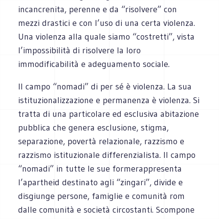
incancrenita, perenne e da “risolvere” con
mezzi drastici e con l’uso di una certa violenza.
Una violenza alla quale siamo “costretti”, vista
l’impossibilità di risolvere la loro
immodificabilità e adeguamento sociale.
Il campo “nomadi” di per sé è violenza. La sua
istituzionalizzazione e permanenza è violenza. Si
tratta di una particolare ed esclusiva abitazione
pubblica che genera esclusione, stigma,
separazione, povertà relazionale, razzismo e
razzismo istituzionale differenzialista. Il campo
“nomadi” in tutte le sue formerappresenta
l’apartheid destinato agli “zingari”, divide e
disgiunge persone, famiglie e comunità rom
dalle comunità e società circostanti. Scompone