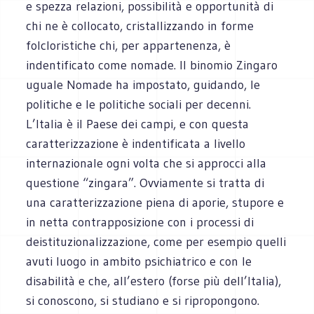
e spezza relazioni, possibilità e opportunità di
chi ne è collocato, cristallizzando in forme
folcloristiche chi, per appartenenza, è
indentificato come nomade. Il binomio Zingaro
uguale Nomade ha impostato, guidando, le
politiche e le politiche sociali per decenni.
L’Italia è il Paese dei campi, e con questa
caratterizzazione è indentificata a livello
internazionale ogni volta che si approcci alla
questione “zingara”. Ovviamente si tratta di
una caratterizzazione piena di aporie, stupore e
in netta contrapposizione con i processi di
deistituzionalizzazione, come per esempio quelli
avuti luogo in ambito psichiatrico e con le
disabilità e che, all’estero (forse più dell’Italia),
si conoscono, si studiano e si ripropongono.