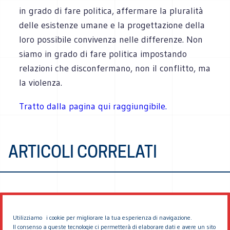
in grado di fare politica, affermare la pluralità
delle esistenze umane e la progettazione della
loro possibile convivenza nelle differenze. Non
siamo in grado di fare politica impostando
relazioni che disconfermano, non il conflitto, ma
la violenza.
Tratto dalla pagina qui raggiungibile.
ARTICOLI CORRELATI
Utilizziamo i cookie per migliorare la tua esperienza di navigazione.
Il consenso a queste tecnologie ci permetterà di elaborare dati e avere un sito