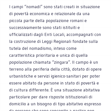
I campi “nomadi” sono stati creati in situazione
di povertà economica e relazionale da una
piccola parte della popolazione romani e
successivamente sono stati istituiti e
ufficializzati dagli Enti Locali, accompagnati con
la costruzione di Leggi Regionali fondate sulla
tutela del nomadismo, inteso come
caratteristica prioritaria e unica di quella
popolazione chiamata “zingara”. Il campo è un
terreno alla periferia della città, dotato di opere
urbanistiche e servizi igienico-sanitari per poter
essere abitato da persone in stato di povertà e
di cultura differente. È una situazione abitativa
particolare per dare risposte istituzionali di
domicilio a un bisogno di tipo abitativo espresso
da persone che sono concepite a partire non