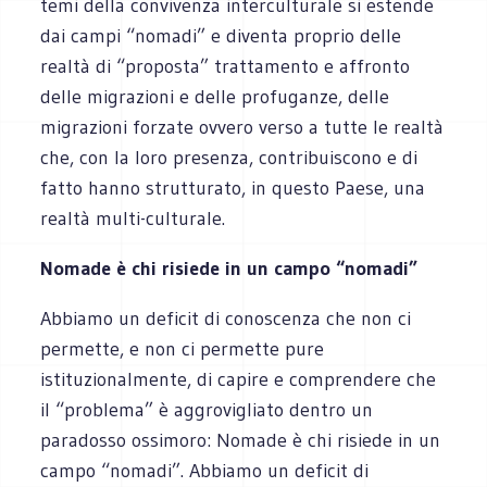
temi della convivenza interculturale si estende
dai campi “nomadi” e diventa proprio delle
realtà di “proposta” trattamento e affronto
delle migrazioni e delle profuganze, delle
migrazioni forzate ovvero verso a tutte le realtà
che, con la loro presenza, contribuiscono e di
fatto hanno strutturato, in questo Paese, una
realtà multi-culturale.
Nomade è chi risiede in un campo “nomadi”
Abbiamo un deficit di conoscenza che non ci
permette, e non ci permette pure
istituzionalmente, di capire e comprendere che
il “problema” è aggrovigliato dentro un
paradosso ossimoro: Nomade è chi risiede in un
campo “nomadi”. Abbiamo un deficit di