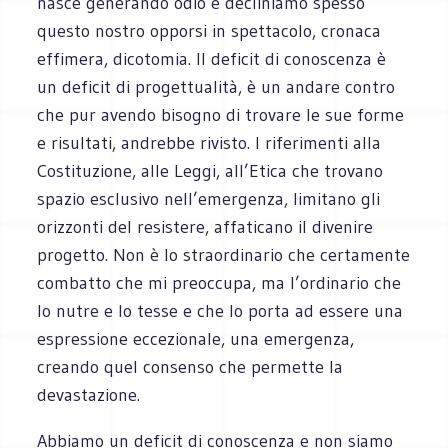
nasce generando odio e decliniamo spesso
questo nostro opporsi in spettacolo, cronaca
effimera, dicotomia. Il deficit di conoscenza è
un deficit di progettualità, è un andare contro
che pur avendo bisogno di trovare le sue forme
e risultati, andrebbe rivisto. I riferimenti alla
Costituzione, alle Leggi, all’Etica che trovano
spazio esclusivo nell’emergenza, limitano gli
orizzonti del resistere, affaticano il divenire
progetto. Non è lo straordinario che certamente
combatto che mi preoccupa, ma l’ordinario che
lo nutre e lo tesse e che lo porta ad essere una
espressione eccezionale, una emergenza,
creando quel consenso che permette la
devastazione.
Abbiamo un deficit di conoscenza e non siamo