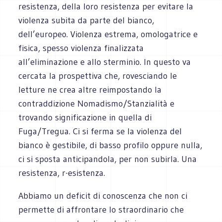
resistenza, della loro resistenza per evitare la
violenza subita da parte del bianco,
dell’europeo. Violenza estrema, omologatrice e
fisica, spesso violenza finalizzata
all’eliminazione e allo sterminio. In questo va
cercata la prospettiva che, rovesciando le
letture ne crea altre reimpostando la
contraddizione Nomadismo/Stanzialità e
trovando significazione in quella di
Fuga/Tregua. Ci si ferma se la violenza del
bianco è gestibile, di basso profilo oppure nulla,
ci si sposta anticipandola, per non subirla. Una
resistenza, r-esistenza.
Abbiamo un deficit di conoscenza che non ci
permette di affrontare lo straordinario che