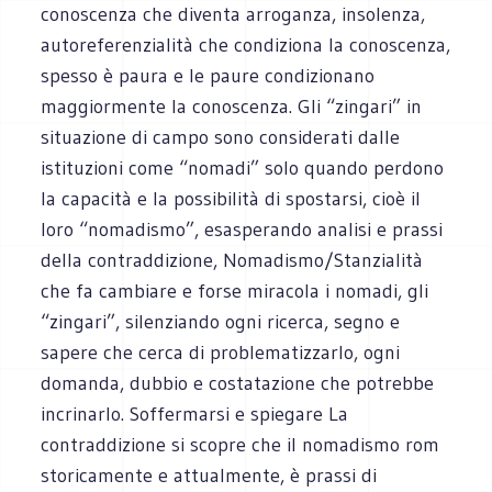
conoscenza che diventa arroganza, insolenza,
autoreferenzialità che condiziona la conoscenza,
spesso è paura e le paure condizionano
maggiormente la conoscenza. Gli “zingari” in
situazione di campo sono considerati dalle
istituzioni come “nomadi” solo quando perdono
la capacità e la possibilità di spostarsi, cioè il
loro “nomadismo”, esasperando analisi e prassi
della contraddizione, Nomadismo/Stanzialità
che fa cambiare e forse miracola i nomadi, gli
“zingari”, silenziando ogni ricerca, segno e
sapere che cerca di problematizzarlo, ogni
domanda, dubbio e costatazione che potrebbe
incrinarlo. Soffermarsi e spiegare La
contraddizione si scopre che il nomadismo rom
storicamente e attualmente, è prassi di