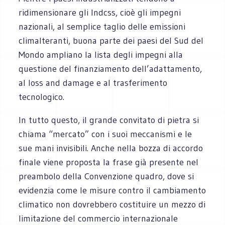
ridimensionare gli Indcss, cioè gli impegni
nazionali, al semplice taglio delle emissioni
climalteranti, buona parte dei paesi del Sud del
Mondo ampliano la lista degli impegni alla
questione del finanziamento dell’adattamento,
al loss and damage e al trasferimento
tecnologico.
In tutto questo, il grande convitato di pietra si
chiama “mercato” con i suoi meccanismi e le
sue mani invisibili. Anche nella bozza di accordo
finale viene proposta la frase già presente nel
preambolo della Convenzione quadro, dove si
evidenzia come le misure contro il cambiamento
climatico non dovrebbero costituire un mezzo di
limitazione del commercio internazionale