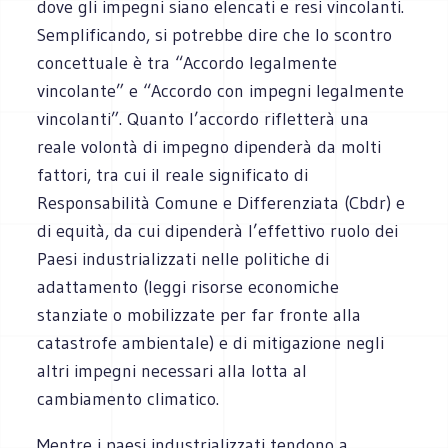
dove gli impegni siano elencati e resi vincolanti.
Semplificando, si potrebbe dire che lo scontro
concettuale è tra “Accordo legalmente
vincolante” e “Accordo con impegni legalmente
vincolanti”. Quanto l’accordo rifletterà una
reale volontà di impegno dipenderà da molti
fattori, tra cui il reale significato di
Responsabilità Comune e Differenziata (Cbdr) e
di equità, da cui dipenderà l’effettivo ruolo dei
Paesi industrializzati nelle politiche di
adattamento (leggi risorse economiche
stanziate o mobilizzate per far fronte alla
catastrofe ambientale) e di mitigazione negli
altri impegni necessari alla lotta al
cambiamento climatico.
Mentre i paesi industrializzati tendono a