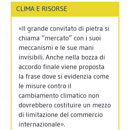
CLIMA E RISORSE
«Il grande convitato di pietra si
chiama “mercato” con i suoi
meccanismi e le sue mani
invisibili. Anche nella bozza di
accordo finale viene proposta
la frase dove si evidenzia come
le misure contro il
cambiamento climatico non
dovrebbero costituire un mezzo
di limitazione del commercio
internazionale».