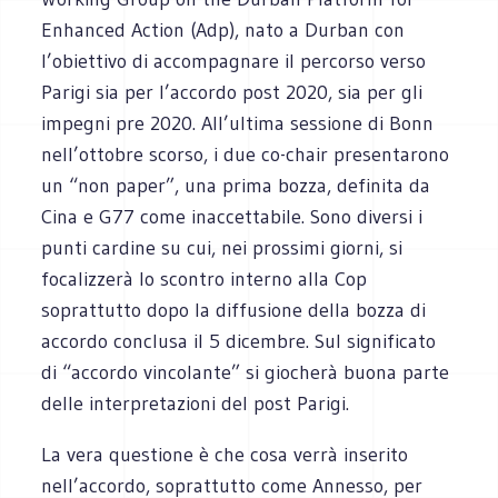
Enhanced Action (Adp), nato a Durban con
l’obiettivo di accompagnare il percorso verso
Parigi sia per l’accordo post 2020, sia per gli
impegni pre 2020. All’ultima sessione di Bonn
nell’ottobre scorso, i due co-chair presentarono
un “non paper”, una prima bozza, definita da
Cina e G77 come inaccettabile. Sono diversi i
punti cardine su cui, nei prossimi giorni, si
focalizzerà lo scontro interno alla Cop
soprattutto dopo la diffusione della bozza di
accordo conclusa il 5 dicembre. Sul significato
di “accordo vincolante” si giocherà buona parte
delle interpretazioni del post Parigi.
La vera questione è che cosa verrà inserito
nell’accordo, soprattutto come Annesso, per