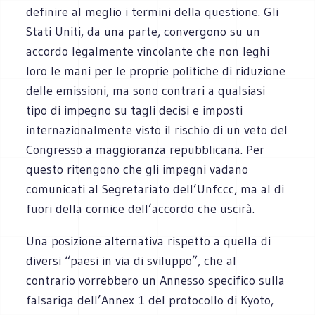
definire al meglio i termini della questione. Gli
Stati Uniti, da una parte, convergono su un
accordo legalmente vincolante che non leghi
loro le mani per le proprie politiche di riduzione
delle emissioni, ma sono contrari a qualsiasi
tipo di impegno su tagli decisi e imposti
internazionalmente visto il rischio di un veto del
Congresso a maggioranza repubblicana. Per
questo ritengono che gli impegni vadano
comunicati al Segretariato dell’Unfccc, ma al di
fuori della cornice dell’accordo che uscirà.
Una posizione alternativa rispetto a quella di
diversi “paesi in via di sviluppo”, che al
contrario vorrebbero un Annesso specifico sulla
falsariga dell’Annex 1 del protocollo di Kyoto,