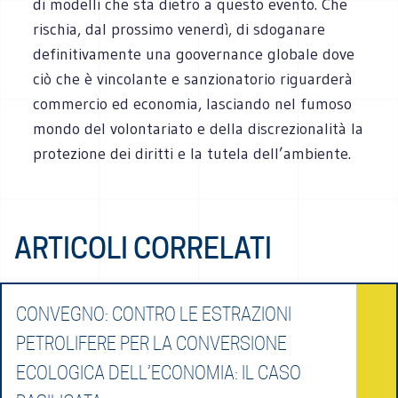
di modelli che sta dietro a questo evento. Che
rischia, dal prossimo venerdì, di sdoganare
definitivamente una goovernance globale dove
ciò che è vincolante e sanzionatorio riguarderà
commercio ed economia, lasciando nel fumoso
mondo del volontariato e della discrezionalità la
protezione dei diritti e la tutela dell’ambiente.
ARTICOLI CORRELATI
CONVEGNO: CONTRO LE ESTRAZIONI
PETROLIFERE PER LA CONVERSIONE
ECOLOGICA DELL’ECONOMIA: IL CASO