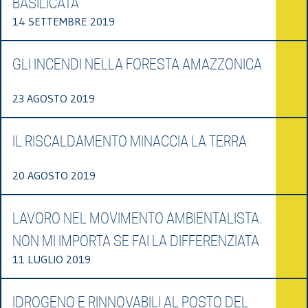
BASILICATA
14 SETTEMBRE 2019
GLI INCENDI NELLA FORESTA AMAZZONICA
23 AGOSTO 2019
IL RISCALDAMENTO MINACCIA LA TERRA
20 AGOSTO 2019
LAVORO NEL MOVIMENTO AMBIENTALISTA.
NON MI IMPORTA SE FAI LA DIFFERENZIATA
11 LUGLIO 2019
IDROGENO E RINNOVABILI AL POSTO DEL