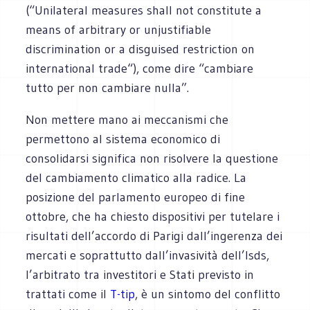
(“Unilateral measures shall not constitute a
means of arbitrary or unjustifiable
discrimination or a disguised restriction on
international trade“), come dire “cambiare
tutto per non cambiare nulla”.
Non mettere mano ai meccanismi che
permettono al sistema economico di
consolidarsi significa non risolvere la questione
del cambiamento climatico alla radice. La
posizione del parlamento europeo di fine
ottobre, che ha chiesto dispositivi per tutelare i
risultati dell’accordo di Parigi dall’ingerenza dei
mercati e soprattutto dall’invasività dell’Isds,
l’arbitrato tra investitori e Stati previsto in
trattati come il
T-tip
, è un sintomo del conflitto