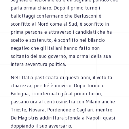
parla ormai chiaro. Dopo il primo turno i
ballottaggi confermano che Berlusconi è
sconfitto al Nord come al Sud, è sconfitto in
prima persona e attraverso i candidati che ha
scelto e sostenuto, è sconfitto nel bilancio
negativo che gli italiani hanno fatto non
soltanto del suo governo, ma ormai della sua
intera avventura politica.
Nell´Italia pasticciata di questi anni, il voto fa
chiarezza, perché è univoco. Dopo Torino e
Bologna, riconfermati già al primo turno,
passano ora al centrosinistra con Milano anche
Trieste, Novara, Pordenone e Cagliari, mentre
De Magistris addirittura sfonda a Napoli, quasi
doppiando il suo avversario.