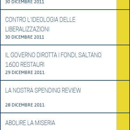
30 DICEMBRE 2011
CONTRO L'IDEOLOGIA DELLE
LIBERALIZZAZIONI
30 DICEMBRE 2011
IL GOVERNO DIROTTA I FONDI, SALTANO
1600 RESTAURI
29 DICEMBRE 2011
LA NOSTRA SPENDING REVIEW
28 DICEMBRE 2011
ABOLIRE LA MISERIA