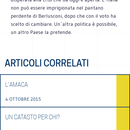
non può essere imprigionata nel pantano
perdente di Berlusconi, dopo che con il voto ha
scelto di cambiare. Un´altra politica è possibile,
un altro Paese la pretende.
ARTICOLI CORRELATI
L’AMACA
4 OTTOBRE 2015
UN CATASTO PER CHI?