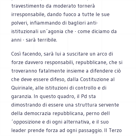
travestimento da moderato tornerà
irresponsabile, dando fuoco a tutte le sue
polveri, infiammando di bagliori anti-
istituzionali un´agonia che - come diciamo da
anni - sarà terribile.
Così facendo, sarà lui a suscitare un arco di
forze davvero responsabili, repubblicane, che si
troveranno fatalmente insieme a difendere ciò
che deve essere difeso, dalla Costituzione al
Quirinale, alle istituzioni di controllo e di
garanzia. In questo quadro, il Pd sta
dimostrando di essere una struttura servente
della democrazia repubblicana, perno dell
´opposizione e di ogni alternativa, e il suo
leader prende forza ad ogni passaggio. Il Terzo