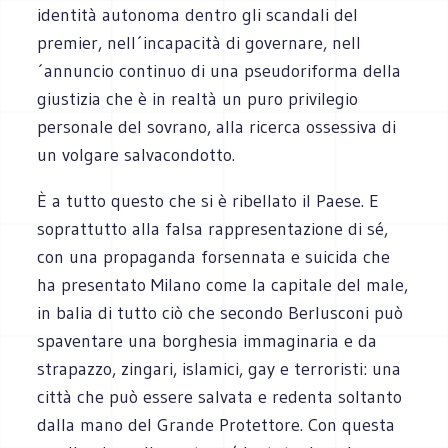
identità autonoma dentro gli scandali del
premier, nell´incapacità di governare, nell
´annuncio continuo di una pseudoriforma della
giustizia che è in realtà un puro privilegio
personale del sovrano, alla ricerca ossessiva di
un volgare salvacondotto.
È a tutto questo che si è ribellato il Paese. E
soprattutto alla falsa rappresentazione di sé,
con una propaganda forsennata e suicida che
ha presentato Milano come la capitale del male,
in balia di tutto ciò che secondo Berlusconi può
spaventare una borghesia immaginaria e da
strapazzo, zingari, islamici, gay e terroristi: una
città che può essere salvata e redenta soltanto
dalla mano del Grande Protettore. Con questa