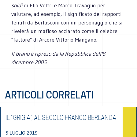
soldi
di Elio Veltri e Marco Travaglio per
valutare, ad esempio, il significato dei rapporti
tenuti da Berlusconi con un personaggio che si
rivelerà un mafioso acclarato come il celebre
"fattore" di Arcore Vittorio Mangano.
Il brano è ripreso da la Repubblica dell'8
dicembre 2005
ARTICOLI CORRELATI
IL “GRIGIA”, AL SECOLO FRANCO BERLANDA
5 LUGLIO 2019