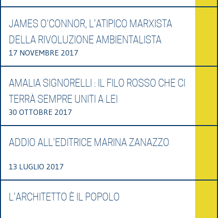
JAMES O’CONNOR, L’ATIPICO MARXISTA
DELLA RIVOLUZIONE AMBIENTALISTA
17 NOVEMBRE 2017
AMALIA SIGNORELLI : IL FILO ROSSO CHE CI
TERRÀ SEMPRE UNITI A LEI
30 OTTOBRE 2017
ADDIO ALL'EDITRICE MARINA ZANAZZO
13 LUGLIO 2017
L’ARCHITETTO È IL POPOLO