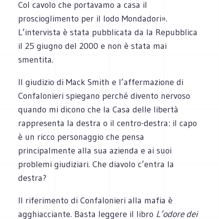
Col cavolo che portavamo a casa il
proscioglimento per il lodo Mondadori».
L’intervista è stata pubblicata da la Repubblica
il 25 giugno del 2000 e non è stata mai
smentita.
Il giudizio di Mack Smith e l’affermazione di
Confalonieri spiegano perché divento nervoso
quando mi dicono che la Casa delle libertà
rappresenta la destra o il centro-destra: il capo
è un ricco personaggio che pensa
principalmente alla sua azienda e ai suoi
problemi giudiziari. Che diavolo c’entra la
destra?
Il riferimento di Confalonieri alla mafia è
agghiacciante. Basta leggere il libro
L’odore dei