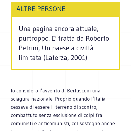
ALTRE PERSONE
Una pagina ancora attuale,
purtroppo. E' tratta da Roberto
Petrini, Un paese a civiltà
limitata (Laterza, 2001)
Io considero l’avvento di Berlusconi una
sciagura nazionale. Proprio quando l’Italia
cessava di essere il terreno di scontro,
combattuto senza esclusione di colpi fra
comunisti e anticomunisti, col sostegno anche