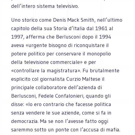
dell’intero sistema televisivo.
Uno storico come Denis Mack Smith, nell’ultimo
capitolo della sua Storia d’Italia dal 1961 al
1997, afferma che Berlusconi dopo il 1994
aveva «urgente bisogno di riconquistare il
potere politico per conservare il monopolio
della televisione commerciale» e per
«controllare la magistratura». Fu brutalmente
esplicito col giornalista Curzio Maltese il
principale collaboratore dell’azienda di
Berlusconi, Fedele Confalonieri, quando gli
disse: «Io ero contrario che facesse politica
senza vendere le sue aziende, come si fa in
democrazia. Ma se non l’avesse fatto oggi
saremmo sotto un ponte con l’accusa di mafia.