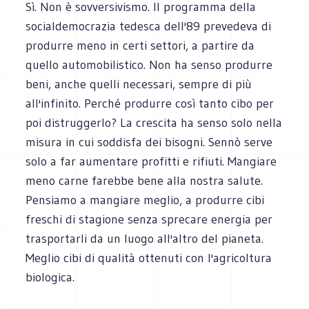
Sì. Non è sovversivismo. Il programma della
socialdemocrazia tedesca dell'89 prevedeva di
produrre meno in certi settori, a partire da
quello automobilistico. Non ha senso produrre
beni, anche quelli necessari, sempre di più
all'infinito. Perché produrre così tanto cibo per
poi distruggerlo? La crescita ha senso solo nella
misura in cui soddisfa dei bisogni. Sennò serve
solo a far aumentare profitti e rifiuti. Mangiare
meno carne farebbe bene alla nostra salute.
Pensiamo a mangiare meglio, a produrre cibi
freschi di stagione senza sprecare energia per
trasportarli da un luogo all'altro del pianeta.
Meglio cibi di qualità ottenuti con l'agricoltura
biologica.