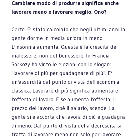
Cambiare modo di produrre significa anche
lavorare meno e lavorare meglio. O
no?
Certo. E' stato calcolato che negli ultimi anni la
gente dorme in media un'ora in meno.
L'insonnia aumenta. Questa è la crescita del
malessere, non del benessere. In Francia
Sarkozy ha vinto le elezioni con lo slogan:
"lavorare di più per guadagnare di più". E'
un'assurdità dal punto di vista dell'economia
classica. Lavorare di più significa aumentare
l'offerta di lavoro. E se aumenta l'offerta, il
prezzo del lavoro, cioè il salario, scende. La
gente si è accorta che lavora di più e guadagna
di meno. Dal punto di vista della decrescita si
tratta di lavorare meno non solo per lavorare