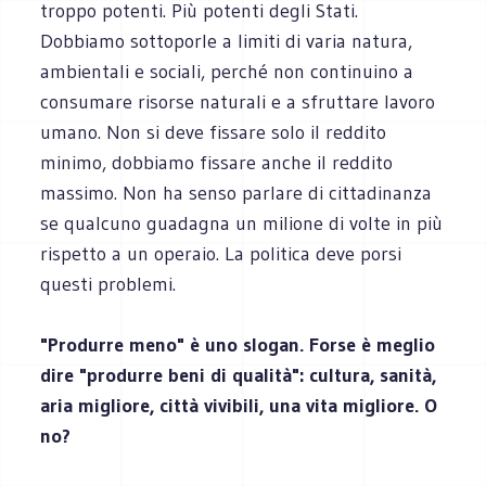
troppo potenti. Più potenti degli Stati.
Dobbiamo sottoporle a limiti di varia natura,
ambientali e sociali, perché non continuino a
consumare risorse naturali e a sfruttare lavoro
umano. Non si deve fissare solo il reddito
minimo, dobbiamo fissare anche il reddito
massimo. Non ha senso parlare di cittadinanza
se qualcuno guadagna un milione di volte in più
rispetto a un operaio. La politica deve porsi
questi problemi.
"Produrre meno" è uno slogan. Forse è meglio
dire "produrre beni di qualità": cultura, sanità,
aria migliore, città vivibili, una vita migliore. O
no?