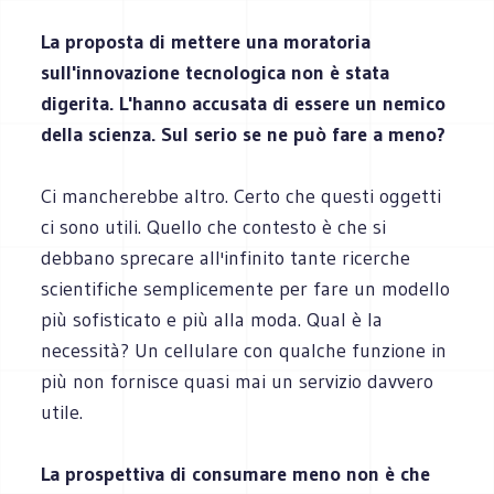
La proposta di mettere una moratoria
sull'innovazione tecnologica non è stata
digerita. L'hanno accusata di essere un nemico
della scienza. Sul serio se ne può fare a meno?
Ci mancherebbe altro. Certo che questi oggetti
ci sono utili. Quello che contesto è che si
debbano sprecare all'infinito tante ricerche
scientifiche semplicemente per fare un modello
più sofisticato e più alla moda. Qual è la
necessità? Un cellulare con qualche funzione in
più non fornisce quasi mai un servizio davvero
utile.
La prospettiva di consumare meno non è che