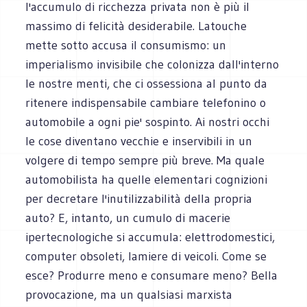
l'accumulo di ricchezza privata non è più il
massimo di felicità desiderabile. Latouche
mette sotto accusa il consumismo: un
imperialismo invisibile che colonizza dall'interno
le nostre menti, che ci ossessiona al punto da
ritenere indispensabile cambiare telefonino o
automobile a ogni pie' sospinto. Ai nostri occhi
le cose diventano vecchie e inservibili in un
volgere di tempo sempre più breve. Ma quale
automobilista ha quelle elementari cognizioni
per decretare l'inutilizzabilità della propria
auto? E, intanto, un cumulo di macerie
ipertecnologiche si accumula: elettrodomestici,
computer obsoleti, lamiere di veicoli. Come se
esce? Produrre meno e consumare meno? Bella
provocazione, ma un qualsiasi marxista