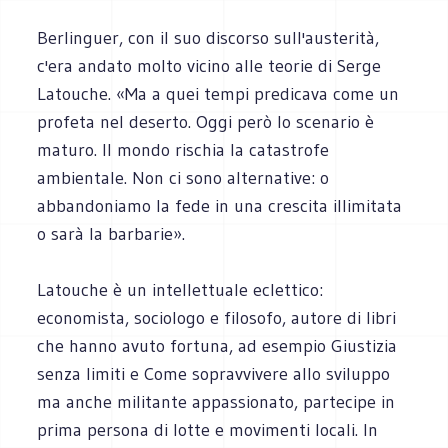
Berlinguer, con il suo discorso sull'austerità,
c'era andato molto vicino alle teorie di Serge
Latouche. «Ma a quei tempi predicava come un
profeta nel deserto. Oggi però lo scenario è
maturo. Il mondo rischia la catastrofe
ambientale. Non ci sono alternative: o
abbandoniamo la fede in una crescita illimitata
o sarà la barbarie».
Latouche è un intellettuale eclettico:
economista, sociologo e filosofo, autore di libri
che hanno avuto fortuna, ad esempio Giustizia
senza limiti e Come sopravvivere allo sviluppo
ma anche militante appassionato, partecipe in
prima persona di lotte e movimenti locali. In