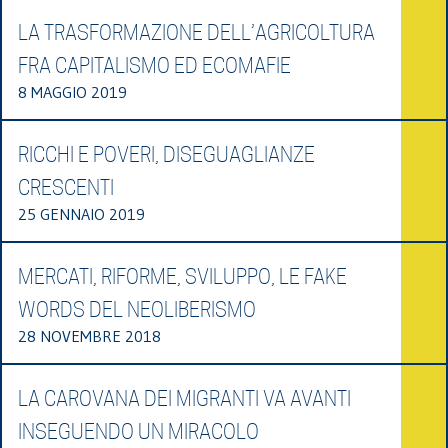
LA TRASFORMAZIONE DELL’AGRICOLTURA
FRA CAPITALISMO ED ECOMAFIE
8 MAGGIO 2019
RICCHI E POVERI, DISEGUAGLIANZE
CRESCENTI
25 GENNAIO 2019
MERCATI, RIFORME, SVILUPPO, LE FAKE
WORDS DEL NEOLIBERISMO
28 NOVEMBRE 2018
LA CAROVANA DEI MIGRANTI VA AVANTI
INSEGUENDO UN MIRACOLO