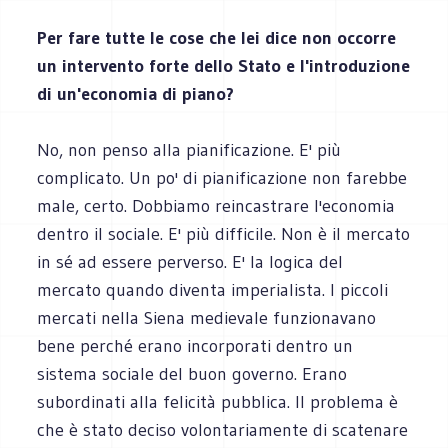
Per fare tutte le cose che lei dice non occorre
un intervento forte dello Stato e l'introduzione
di un'economia di piano?
No, non penso alla pianificazione. E' più
complicato. Un po' di pianificazione non farebbe
male, certo. Dobbiamo reincastrare l'economia
dentro il sociale. E' più difficile. Non è il mercato
in sé ad essere perverso. E' la logica del
mercato quando diventa imperialista. I piccoli
mercati nella Siena medievale funzionavano
bene perché erano incorporati dentro un
sistema sociale del buon governo. Erano
subordinati alla felicità pubblica. Il problema è
che è stato deciso volontariamente di scatenare