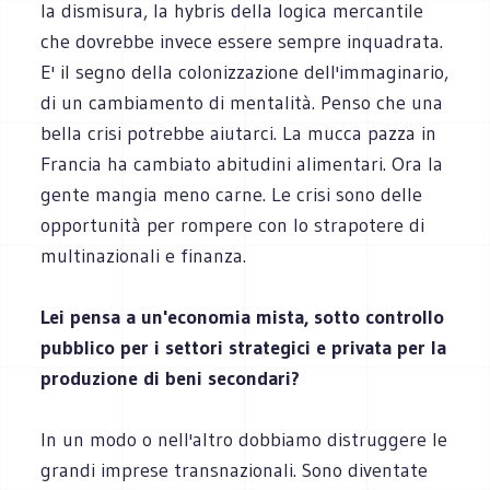
la dismisura, la hybris della logica mercantile
che dovrebbe invece essere sempre inquadrata.
E' il segno della colonizzazione dell'immaginario,
di un cambiamento di mentalità. Penso che una
bella crisi potrebbe aiutarci. La mucca pazza in
Francia ha cambiato abitudini alimentari. Ora la
gente mangia meno carne. Le crisi sono delle
opportunità per rompere con lo strapotere di
multinazionali e finanza.
Lei pensa a un'economia mista, sotto controllo
pubblico per i settori strategici e privata per la
produzione di beni secondari?
In un modo o nell'altro dobbiamo distruggere le
grandi imprese transnazionali. Sono diventate