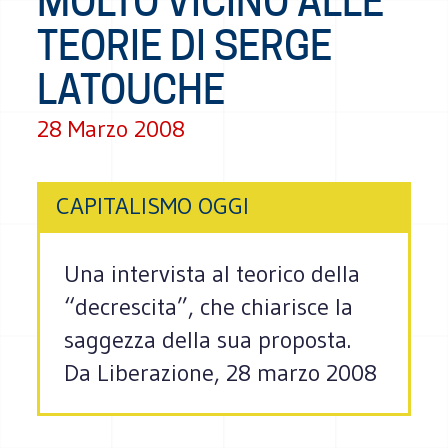
MOLTO VICINO ALLE
TEORIE DI SERGE
LATOUCHE
28 Marzo 2008
CAPITALISMO OGGI
Una intervista al teorico della
“decrescita”, che chiarisce la
saggezza della sua proposta.
Da Liberazione, 28 marzo 2008