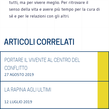
tutti, ma per vivere meglio. Per ritrovare il
senso della vita e avere più tempo per la cura di
sé e per le relazioni con gli altri.
ARTICOLI CORRELATI
PORTARE IL VIVENTE AL CENTRO DEL
CONFLITTO
27 AGOSTO 2019
LA RAPINA AGLI ULTIMI
12 LUGLIO 2019