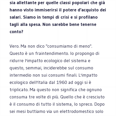
sia allettante per quelle classi popolari che già
hanno visto immiserirsi il potere d'acquisto dei
salari. Siamo in tempi di crisi e si profilano
tagli alla spesa. Non sarebbe bene tenerne
conto?
Vero. Ma non dico "consumiamo di meno".
Questo è un fraintendimento. Io propongo di
ridurre l'impatto ecologico del sistema e
questo, semmai, inciderebbe sul consumo
intermedio non sui consumi finali. L'impatto
ecologico dell'Italia dal 1960 ad oggi si è
triplicato. Ma questo non significa che ognuno
consuma tre volte di più. Quello che è cresciuto
è il consumo di tutto il sistema, lo spreco. Dopo
sei mesi buttiamo via un elettrodomestico solo