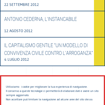
22 SETTEMBRE 2012
ANTONIO CEDERNA, L'INSTANCABILE
12 AGOSTO 2012
IL CAPITALISMO GENTILE “UN MODELLO DI
CONVIVENZA CIVILE CONTRO L’ARROGANZA”
4 LUGLIO 2012
Utilizziamo i cookie per migliorare la tua esperienza di navigazione.
Il consenso a queste tecnologie ci permetterà di elaborare dati e avere un sito
sempre aggiornato.
Non accettare può limitare la navigazione ad alcune aree del sito stesso.