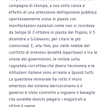
campagna di stampa, a sua volta causa e
effetto di una attenzione dell'opinione pubblica
spontaneamente scesa in piazza con
manifestazioni nazionali come non si ricordava
da tempo (il 3 ottobre in piazza del Popolo, il 5
dicembre a S.Giovanni, per citare le più
clamorose). E, alla fine, pur nelle nebbie del
conflitto di interessi (eredità bipartisan) o tra le
sirene dei governissimi, le notizie sulla
ragnatela corruttiva che divora l'economia e le
istituzioni italiane sono arrivate a (quasi) tutti.
La questione immorale ha rotto il muro
omertoso del sistema berlusconiano e il
governo è stato costretto a ingoiare il bavaglio
che avrebbe dovuto piegare i magistrati e
zittire il paese.