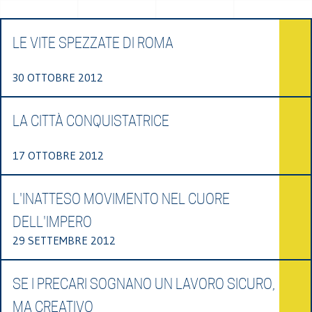
LE VITE SPEZZATE DI ROMA
30 OTTOBRE 2012
LA CITTÀ CONQUISTATRICE
17 OTTOBRE 2012
L'INATTESO MOVIMENTO NEL CUORE
DELL'IMPERO
29 SETTEMBRE 2012
SE I PRECARI SOGNANO UN LAVORO SICURO,
MA CREATIVO