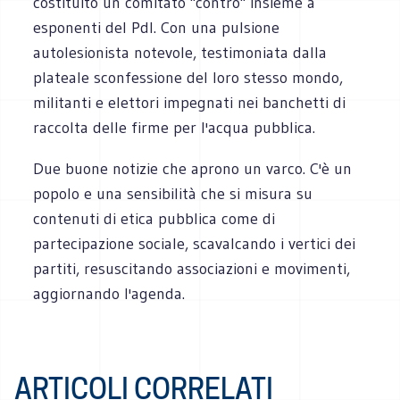
costituito un comitato "contro" insieme a
esponenti del Pdl. Con una pulsione
autolesionista notevole, testimoniata dalla
plateale sconfessione del loro stesso mondo,
militanti e elettori impegnati nei banchetti di
raccolta delle firme per l'acqua pubblica.
Due buone notizie che aprono un varco. C'è un
popolo e una sensibilità che si misura su
contenuti di etica pubblica come di
partecipazione sociale, scavalcando i vertici dei
partiti, resuscitando associazioni e movimenti,
aggiornando l'agenda.
ARTICOLI CORRELATI