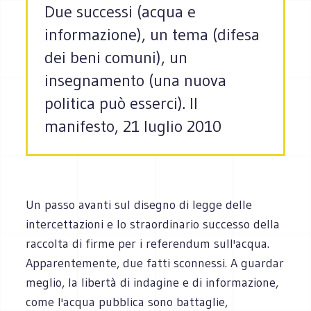
Due successi (acqua e
informazione), un tema (difesa
dei beni comuni), un
insegnamento (una nuova
politica può esserci). Il
manifesto, 21 luglio 2010
Un passo avanti sul disegno di legge delle
intercettazioni e lo straordinario successo della
raccolta di firme per i referendum sull'acqua.
Apparentemente, due fatti sconnessi. A guardar
meglio, la libertà di indagine e di informazione,
come l'acqua pubblica sono battaglie,