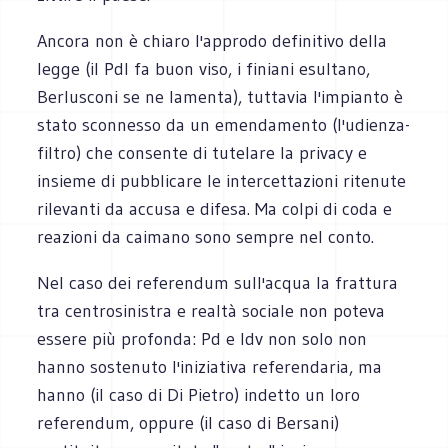
Ancora non è chiaro l'approdo definitivo della
legge (il Pdl fa buon viso, i finiani esultano,
Berlusconi se ne lamenta), tuttavia l'impianto è
stato sconnesso da un emendamento (l'udienza-
filtro) che consente di tutelare la privacy e
insieme di pubblicare le intercettazioni ritenute
rilevanti da accusa e difesa. Ma colpi di coda e
reazioni da caimano sono sempre nel conto.
Nel caso dei referendum sull'acqua la frattura
tra centrosinistra e realtà sociale non poteva
essere più profonda: Pd e Idv non solo non
hanno sostenuto l'iniziativa referendaria, ma
hanno (il caso di Di Pietro) indetto un loro
referendum, oppure (il caso di Bersani)