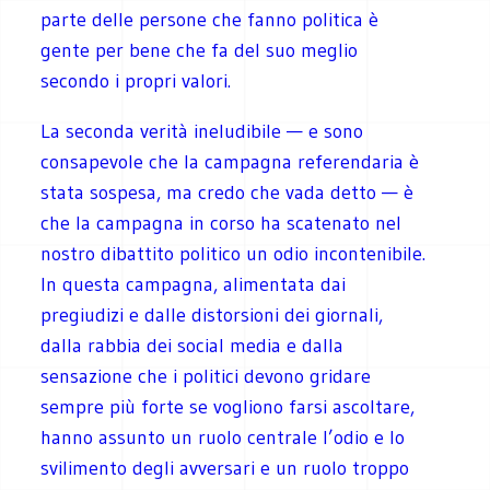
parte delle persone che fanno politica è
gente per bene che fa del suo meglio
secondo i propri valori.
La seconda verità ineludibile — e sono
consapevole che la campagna referendaria è
stata sospesa, ma credo che vada detto — è
che la campagna in corso ha scatenato nel
nostro dibattito politico un odio incontenibile.
In questa campagna, alimentata dai
pregiudizi e dalle distorsioni dei giornali,
dalla rabbia dei social media e dalla
sensazione che i politici devono gridare
sempre più forte se vogliono farsi ascoltare,
hanno assunto un ruolo centrale l’odio e lo
svilimento degli avversari e un ruolo troppo