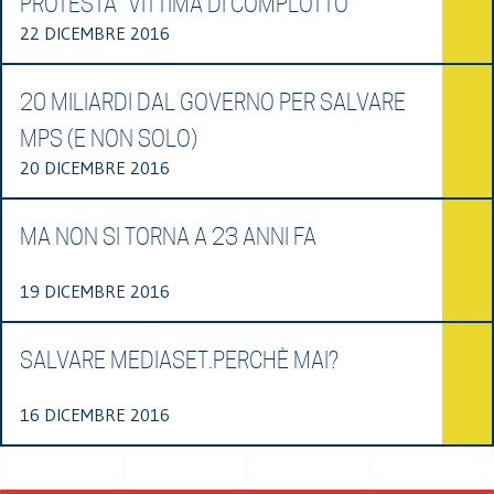
PROTESTA “VITTIMA DI COMPLOTTO”
22 DICEMBRE 2016
20 MILIARDI DAL GOVERNO PER SALVARE
MPS (E NON SOLO)
20 DICEMBRE 2016
MA NON SI TORNA A 23 ANNI FA
19 DICEMBRE 2016
SALVARE MEDIASET.PERCHÈ MAI?
16 DICEMBRE 2016