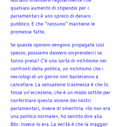
qualsiasi aumento di stipendio per i
parlamentari è uno spreco di denaro
pubblico. E che “nessuno” mantiene le
promesse fatte.
Se queste opinioni vengono propagate così
spesso, possiamo davvero sorprenderci se
fanno presa? C’è una sorta di nichilismo nei
confronti della politica, un nichilismo che i
necrologi di un giorno non basteranno a
cancellare. La sensazione trasmessa è che Jo
fosse un’eccezione, che è un modo sottile per
confermare questa visione dei nostri
parlamentari, invece di smentirla. «Jo non era
una politica normale», ho sentito dire alla
Bbc. Invece lo era. La verità è che la maggior