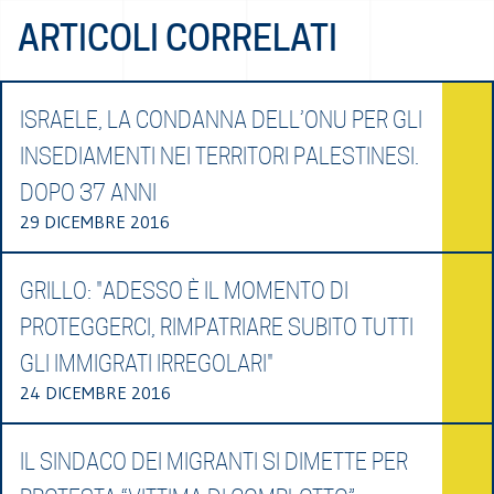
ARTICOLI CORRELATI
ISRAELE, LA CONDANNA DELL’ONU PER GLI
INSEDIAMENTI NEI TERRITORI PALESTINESI.
DOPO 37 ANNI
29 DICEMBRE 2016
GRILLO: "ADESSO È IL MOMENTO DI
PROTEGGERCI, RIMPATRIARE SUBITO TUTTI
GLI IMMIGRATI IRREGOLARI"
24 DICEMBRE 2016
IL SINDACO DEI MIGRANTI SI DIMETTE PER