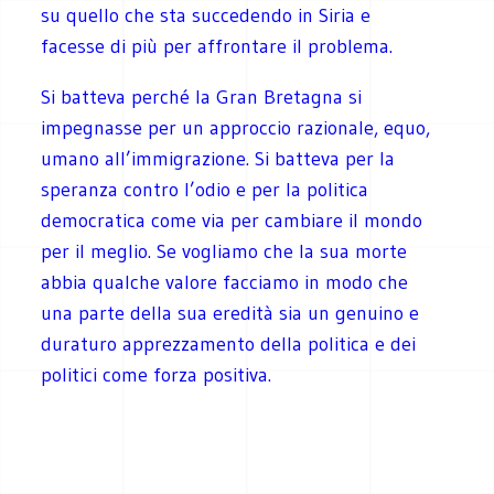
su quello che sta succedendo in Siria e
facesse di più per affrontare il problema.
Si batteva perché la Gran Bretagna si
impegnasse per un approccio razionale, equo,
umano all’immigrazione. Si batteva per la
speranza contro l’odio e per la politica
democratica come via per cambiare il mondo
per il meglio. Se vogliamo che la sua morte
abbia qualche valore facciamo in modo che
una parte della sua eredità sia un genuino e
duraturo apprezzamento della politica e dei
politici come forza positiva.