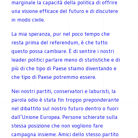
marginale la capacità della politica di offrire
una visione efficace del futuro e di discutere
in modo civile.
La mia speranza, pur nel poco tempo che
resta prima del referendum, è che tutto
questo possa cambiare. È di sentire i nostri
leader politici parlare meno di statistiche e di
più di che tipo di Paese stiamo diventando e
che tipo di Paese potremmo essere.
Nei nostri partiti, conservatori e laburisti, la
parola odio è stata fin troppo preponderante
nel dibattito sul nostro futuro dentro o fuori
dall’Unione Europea. Persone schierate sulla
stessa posizione che non vogliono fare
campagna insieme. Amici dello stesso partito