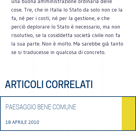
una buona amministrazione ordinaria delle
cose. Tre, che in Italia lo Stato da solo non ce la
fa, né per i costi, né per la gestione, e che
perciò deplorare lo Stato è necessario, ma non
risolutivo, se la cosiddetta società civile non fa
la sua parte. Non è molto. Ma sarebbe già tanto
se si traducesse in qualcosa di concreto.
ARTICOLI CORRELATI
PAESAGGIO BENE COMUNE
18 APRILE 2010