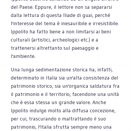
del Paese. Eppure, il lettore non sa separarsi
dalla lettura di questa Iliade di guai, perché
l'interesse del tema è inesauribile e irresistibile.
Ippolito ha fatto bene a non limitarsi ai beni
culturali (artistici, archeologici etc.) e a
trattenersi altrettanto sul paesaggio e
l'ambiente.
Una lunga sedimentazione storica ha, infatti,
determinato in Italia sia un'alta consistenza del
patrimonio storico, sia un'organica saldatura fra
il patrimonio e il territorio, facendone una unità
che è essa stessa un grande valore. Anche
Ippolito indulge molto alla diffusa concezione,
per cui, trascurando o maltrattando il suo
patrimonio, l'Italia sfrutta sempre meno una