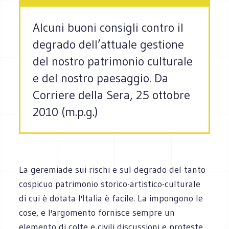
Alcuni buoni consigli contro il
degrado dell’attuale gestione
del nostro patrimonio culturale
e del nostro paesaggio. Da
Corriere della Sera, 25 ottobre
2010 (m.p.g.)
La geremiade sui rischi e sul degrado del tanto
cospicuo patrimonio storico-artistico-culturale
di cui è dotata l'Italia è facile. La impongono le
cose, e l'argomento fornisce sempre un
elemento di colte e civili discussioni e proteste,