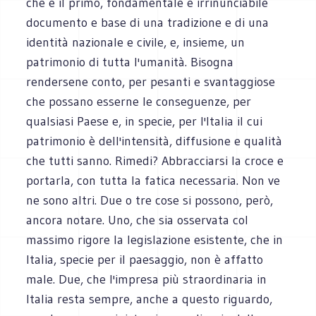
che è il primo, fondamentale e irrinunciabile
documento e base di una tradizione e di una
identità nazionale e civile, e, insieme, un
patrimonio di tutta l'umanità. Bisogna
rendersene conto, per pesanti e svantaggiose
che possano esserne le conseguenze, per
qualsiasi Paese e, in specie, per l'Italia il cui
patrimonio è dell'intensità, diffusione e qualità
che tutti sanno. Rimedi? Abbracciarsi la croce e
portarla, con tutta la fatica necessaria. Non ve
ne sono altri. Due o tre cose si possono, però,
ancora notare. Uno, che sia osservata col
massimo rigore la legislazione esistente, che in
Italia, specie per il paesaggio, non è affatto
male. Due, che l'impresa più straordinaria in
Italia resta sempre, anche a questo riguardo,