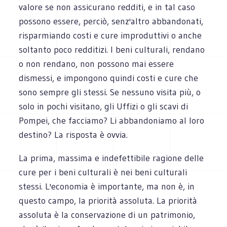
valore se non assicurano redditi, e in tal caso
possono essere, perciò, senz'altro abbandonati,
risparmiando costi e cure improduttivi o anche
soltanto poco redditizi. I beni culturali, rendano
o non rendano, non possono mai essere
dismessi, e impongono quindi costi e cure che
sono sempre gli stessi. Se nessuno visita più, o
solo in pochi visitano, gli Uffizi o gli scavi di
Pompei, che facciamo? Li abbandoniamo al loro
destino? La risposta è ovvia.
La prima, massima e indefettibile ragione delle
cure per i beni culturali è nei beni culturali
stessi. L'economia è importante, ma non è, in
questo campo, la priorità assoluta. La priorità
assoluta è la conservazione di un patrimonio,