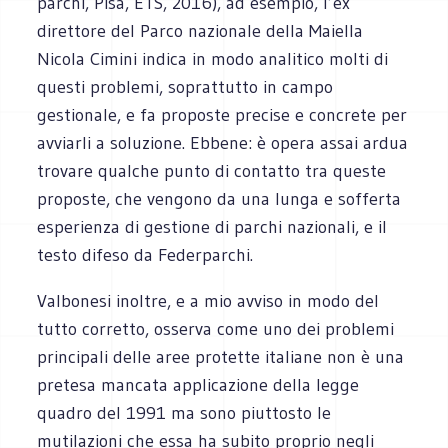
parchi, Pisa, ETS, 2016), ad esempio, l’ex
direttore del Parco nazionale della Maiella
Nicola Cimini indica in modo analitico molti di
questi problemi, soprattutto in campo
gestionale, e fa proposte precise e concrete per
avviarli a soluzione. Ebbene: è opera assai ardua
trovare qualche punto di contatto tra queste
proposte, che vengono da una lunga e sofferta
esperienza di gestione di parchi nazionali, e il
testo difeso da Federparchi.
Valbonesi inoltre, e a mio avviso in modo del
tutto corretto, osserva come uno dei problemi
principali delle aree protette italiane non è una
pretesa mancata applicazione della legge
quadro del 1991 ma sono piuttosto le
mutilazioni che essa ha subito proprio negli