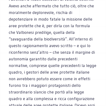
Avevo anche affermato che tutto ciò, oltre che
moralmente deplorevole, rischia di
depotenziare in modo fatale la missione delle
aree protette che è, per dirla con la formula
che Valbonesi predilige, quella della
“savaguardia della biodiversità”. All’interno di
questo ragionamento avevo scritto – e qui lo
riconfermo senz’altro – che senza il margine di
autonomia garantito dalle precedenti
normative, comprese quelle precedenti la legge
quadro, i gestori delle aree protette italiane
non avrebbero potuto essere come in effetti
furono tra i maggiori protagonisti dello
straordinario slancio che portò alla legge
quadro e alla complessa e ricca configurazione
attuale delle aree protette italiane. Dicevo anzi