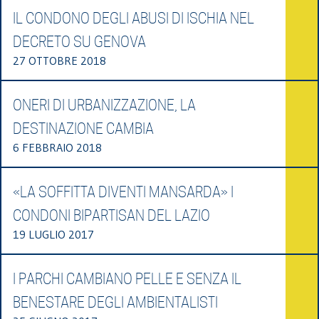
IL CONDONO DEGLI ABUSI DI ISCHIA NEL
DECRETO SU GENOVA
27 OTTOBRE 2018
ONERI DI URBANIZZAZIONE, LA
DESTINAZIONE CAMBIA
6 FEBBRAIO 2018
«LA SOFFITTA DIVENTI MANSARDA» I
CONDONI BIPARTISAN DEL LAZIO
19 LUGLIO 2017
I PARCHI CAMBIANO PELLE E SENZA IL
BENESTARE DEGLI AMBIENTALISTI