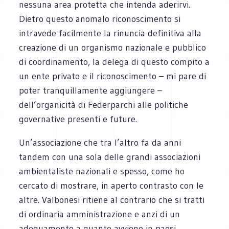
nessuna area protetta che intenda aderirvi.
Dietro questo anomalo riconoscimento si
intravede facilmente la rinuncia definitiva alla
creazione di un organismo nazionale e pubblico
di coordinamento, la delega di questo compito a
un ente privato e il riconoscimento – mi pare di
poter tranquillamente aggiungere –
dell’organicità di Federparchi alle politiche
governative presenti e future.
Un’associazione che tra l’altro fa da anni
tandem con una sola delle grandi associazioni
ambientaliste nazionali e spesso, come ho
cercato di mostrare, in aperto contrasto con le
altre. Valbonesi ritiene al contrario che si tratti
di ordinaria amministrazione e anzi di un
adeguamento a quanto avviene in paesi