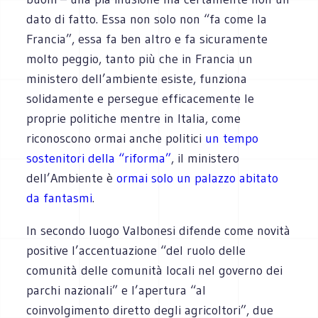
dato di fatto. Essa non solo non “fa come la
Francia”, essa fa ben altro e fa sicuramente
molto peggio, tanto più che in Francia un
ministero dell’ambiente esiste, funziona
solidamente e persegue efficacemente le
proprie politiche mentre in Italia, come
riconoscono ormai anche politici
un tempo
sostenitori della “riforma”
, il ministero
dell’Ambiente è
ormai solo un palazzo abitato
da fantasmi
.
In secondo luogo Valbonesi difende come novità
positive l’accentuazione “del ruolo delle
comunità delle comunità locali nel governo dei
parchi nazionali” e l’apertura “al
coinvolgimento diretto degli agricoltori”, due