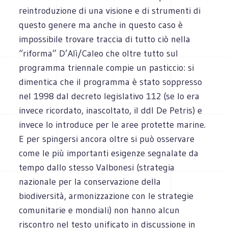
reintroduzione di una visione e di strumenti di
questo genere ma anche in questo caso è
impossibile trovare traccia di tutto ciò nella
“riforma” D’Alì/Caleo che oltre tutto sul
programma triennale compie un pasticcio: si
dimentica che il programma è stato soppresso
nel 1998 dal decreto legislativo 112 (se lo era
invece ricordato, inascoltato, il ddl De Petris) e
invece lo introduce per le aree protette marine.
E per spingersi ancora oltre si può osservare
come le più importanti esigenze segnalate da
tempo dallo stesso Valbonesi (strategia
nazionale per la conservazione della
biodiversità, armonizzazione con le strategie
comunitarie e mondiali) non hanno alcun
riscontro nel testo unificato in discussione in