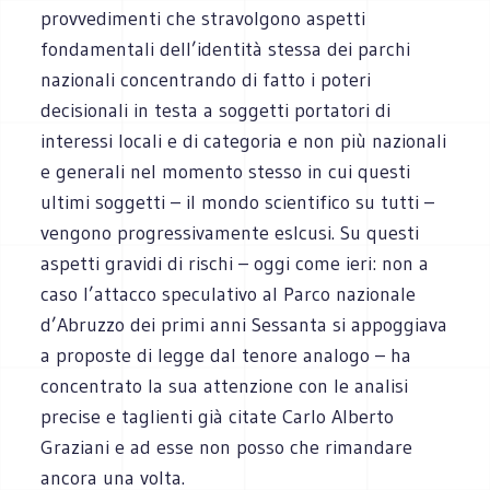
provvedimenti che stravolgono aspetti
fondamentali dell’identità stessa dei parchi
nazionali concentrando di fatto i poteri
decisionali in testa a soggetti portatori di
interessi locali e di categoria e non più nazionali
e generali nel momento stesso in cui questi
ultimi soggetti – il mondo scientifico su tutti –
vengono progressivamente eslcusi. Su questi
aspetti gravidi di rischi – oggi come ieri: non a
caso l’attacco speculativo al Parco nazionale
d’Abruzzo dei primi anni Sessanta si appoggiava
a proposte di legge dal tenore analogo – ha
concentrato la sua attenzione con le analisi
precise e taglienti già citate Carlo Alberto
Graziani e ad esse non posso che rimandare
ancora una volta.