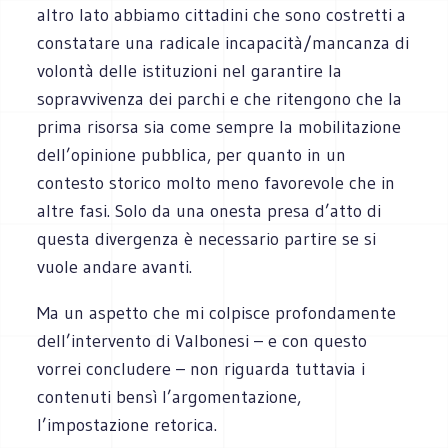
altro lato abbiamo cittadini che sono costretti a
constatare una radicale incapacità/mancanza di
volontà delle istituzioni nel garantire la
sopravvivenza dei parchi e che ritengono che la
prima risorsa sia come sempre la mobilitazione
dell’opinione pubblica, per quanto in un
contesto storico molto meno favorevole che in
altre fasi. Solo da una onesta presa d’atto di
questa divergenza è necessario partire se si
vuole andare avanti.
Ma un aspetto che mi colpisce profondamente
dell’intervento di Valbonesi – e con questo
vorrei concludere – non riguarda tuttavia i
contenuti bensì l’argomentazione,
l’impostazione retorica.