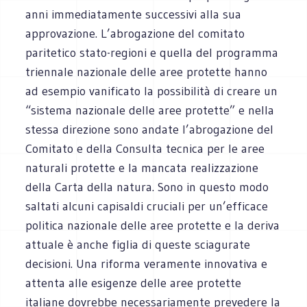
anni immediatamente successivi alla sua
approvazione. L’abrogazione del comitato
paritetico stato-regioni e quella del programma
triennale nazionale delle aree protette hanno
ad esempio vanificato la possibilità di creare un
“sistema nazionale delle aree protette” e nella
stessa direzione sono andate l’abrogazione del
Comitato e della Consulta tecnica per le aree
naturali protette e la mancata realizzazione
della Carta della natura. Sono in questo modo
saltati alcuni capisaldi cruciali per un’efficace
politica nazionale delle aree protette e la deriva
attuale è anche figlia di queste sciagurate
decisioni. Una riforma veramente innovativa e
attenta alle esigenze delle aree protette
italiane dovrebbe necessariamente prevedere la