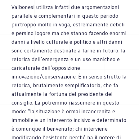
Valbonesi utilizza infatti due argomentazioni
parallele e complementari in questo periodo
purtroppo molto in voga, estremamente deboli
e persino logore ma che stanno facendo enormi
danni a livello culturale e politico e altri danni
sono certamente destinate a farne in futuro: la
retorica dell’emergenza e un uso manicheo e
caricaturale dell’opposizione
innovazione/conservazione. È in senso stretto la
retorica, brutalmente semplificatoria, che fa
attualmente la fortuna del presidente del
consiglio. La potremmo riassumere in questo
modo: “la situazione è ormai incancrenita e
immobile e un intervento incisivo e determinato
è comunque il benvenuto; chi interviene
modificando l’esistente perché ha il potere di