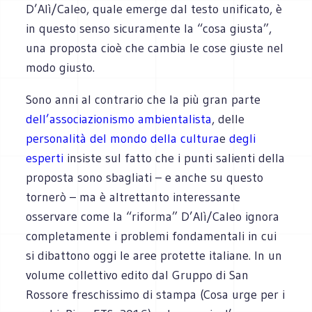
D’Alì/Caleo, quale emerge dal testo unificato, è
in questo senso sicuramente la “cosa giusta”,
una proposta cioè che cambia le cose giuste nel
modo giusto.
Sono anni al contrario che la più gran parte
dell’associazionismo ambientalista
, delle
personalità del mondo della cultura
e
degli
esperti
insiste sul fatto che i punti salienti della
proposta sono sbagliati – e anche su questo
tornerò – ma è altrettanto interessante
osservare come la “riforma” D’Alì/Caleo ignora
completamente i problemi fondamentali in cui
si dibattono oggi le aree protette italiane. In un
volume collettivo edito dal Gruppo di San
Rossore freschissimo di stampa (Cosa urge per i