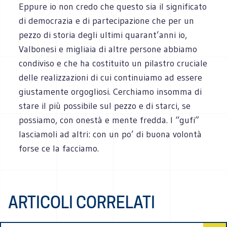
Eppure io non credo che questo sia il significato
di democrazia e di partecipazione che per un
pezzo di storia degli ultimi quarant’anni io,
Valbonesi e migliaia di altre persone abbiamo
condiviso e che ha costituito un pilastro cruciale
delle realizzazioni di cui continuiamo ad essere
giustamente orgogliosi. Cerchiamo insomma di
stare il più possibile sul pezzo e di starci, se
possiamo, con onestà e mente fredda. I “gufi”
lasciamoli ad altri: con un po’ di buona volontà
forse ce la facciamo.
ARTICOLI CORRELATI