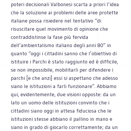
poteri decisionali Valbonesi scarta a priori l’idea
che la soluzione ai problemi delle aree protette
italiane possa risiedere nel tentativo “di
risuscitare quel movimento di opinione che
contraddistinse la fase più fervida
dell’ambientalismo italiano degli anni 80” in
quanto “oggi i cittadini sanno che l’obiettivo di
istituire i Parchi è stato raggiunto ed è difficile,
se non impossibile, mobilitarli per difendere i
parchi [e che anzi] essi si aspettano che adesso
siano le istituzioni a farli funzionare”. Abbiamo
qui, evidentemente, due visioni opposte: da un
lato un uomo delle istituzioni convinto che i
cittadini siano oggi in attesa fiduciosa che le
istituzioni stesse abbiano il pallino in mano e
siano in grado di giocarlo correttamente; da un