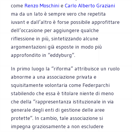
come
Renzo Moschini
e
Carlo Alberto Graziani
ma da un lato è sempre vero che repetita
iuvant e dall’altro è forse possibile approfittare
dell’occasione per aggiungere qualche
riflessione in più, sintetizzando alcune
argomentazioni già esposte in modo più
approfondito in “eddyburg”.
In primo luogo la “riforma” attribuisce un ruolo
abnorme a una associazione privata e
squisitamente volontaria come Federparchi
stabilendo che essa è titolare niente di meno
che della “rappresentanza istituzionale in via
generale degli enti di gestione delle aree
protette”. In cambio, tale associazione si
impegna graziosamente a non escludere