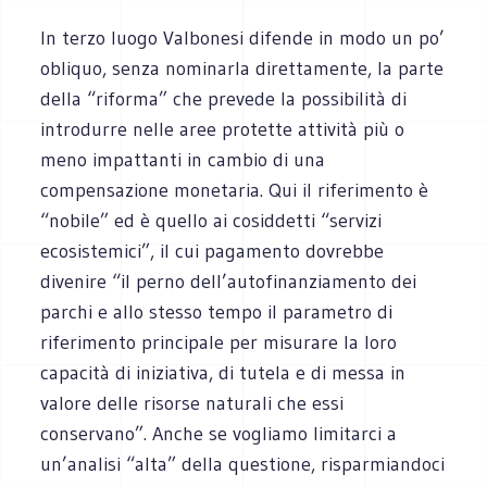
In terzo luogo Valbonesi difende in modo un po’
obliquo, senza nominarla direttamente, la parte
della “riforma” che prevede la possibilità di
introdurre nelle aree protette attività più o
meno impattanti in cambio di una
compensazione monetaria. Qui il riferimento è
“nobile” ed è quello ai cosiddetti “servizi
ecosistemici”, il cui pagamento dovrebbe
divenire “il perno dell’autofinanziamento dei
parchi e allo stesso tempo il parametro di
riferimento principale per misurare la loro
capacità di iniziativa, di tutela e di messa in
valore delle risorse naturali che essi
conservano”. Anche se vogliamo limitarci a
un’analisi “alta” della questione, risparmiandoci