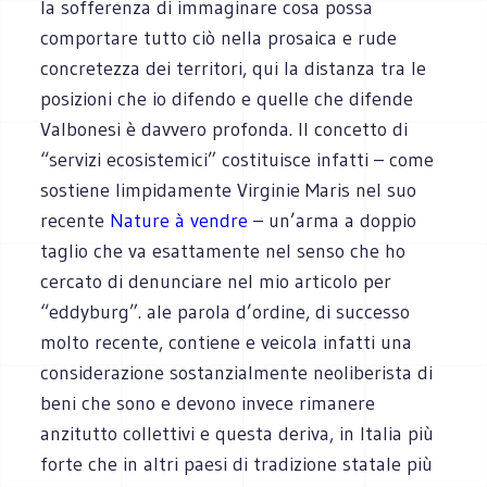
la sofferenza di immaginare cosa possa
comportare tutto ciò nella prosaica e rude
concretezza dei territori, qui la distanza tra le
posizioni che io difendo e quelle che difende
Valbonesi è davvero profonda. Il concetto di
“servizi ecosistemici” costituisce infatti – come
sostiene limpidamente Virginie Maris nel suo
recente
Nature à vendre
– un’arma a doppio
taglio che va esattamente nel senso che ho
cercato di denunciare nel mio articolo per
“eddyburg”. ale parola d’ordine, di successo
molto recente, contiene e veicola infatti una
considerazione sostanzialmente neoliberista di
beni che sono e devono invece rimanere
anzitutto collettivi e questa deriva, in Italia più
forte che in altri paesi di tradizione statale più