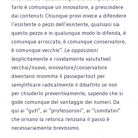
farlo è comunque un innovatore, a prescindere
dai contenuti. Chiunque provi invece a difendere
l’esistente o pezzi dell’esistente, qualsiasi sia
questo pezzo e in qualunque modo lo difenda, è
comunque arroccato, è comunque conservatore,
è comunque vecchio”. Le opposizioni
(esplicitamente e ruvidamente valutative)
vecchio/nuovo, innovatore/conservatore
diventano insomma il passepartout per
semplificare radicalmente il dibattito se non
per chiuderlo preventivamente, sapendo che si
gode comunque del vantaggio dei numeri. Da
qui ai “gufi”, ai “professoroni”, ai “comitatini”
che ornano la retorica renziana il passo è
necessariamente brevissimo.