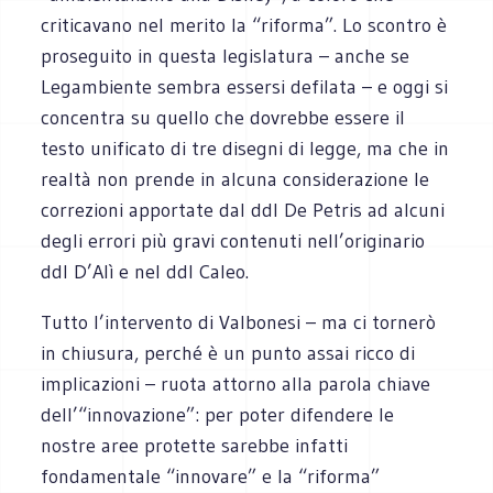
criticavano nel merito la “riforma”. Lo scontro è
proseguito in questa legislatura – anche se
Legambiente sembra essersi defilata – e oggi si
concentra su quello che dovrebbe essere il
testo unificato di tre disegni di legge, ma che in
realtà non prende in alcuna considerazione le
correzioni apportate dal ddl De Petris ad alcuni
degli errori più gravi contenuti nell’originario
ddl D’Alì e nel ddl Caleo.
Tutto l’intervento di Valbonesi – ma ci tornerò
in chiusura, perché è un punto assai ricco di
implicazioni – ruota attorno alla parola chiave
dell’“innovazione”: per poter difendere le
nostre aree protette sarebbe infatti
fondamentale “innovare” e la “riforma”