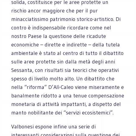
solida, costituisce per le aree protette un
rischio ancor maggiore che per il pur
minacciatissimo patrimonio storico-artistico. Di
contro è indispensabile ricordare come nel
nostro Paese la questione delle ricadute
economiche – dirette e indirette – della tutela
ambientale è stato al centro di tutto il dibattito
sulle aree protette sin dalla metà degli anni
Sessanta, con risultati sia teorici che operativi
spesso di livello molto alto. Un dibattito che
nella “riforma” D’Alì-Caleo viene miseramente e
banalmente ridotto a una tenue compensazione
monetaria di attività impattanti, a dispetto del
manto nobilitante dei “servizi ecosistemici”.
Valbonesi espone infine una serie di
interessanti considerazioni sulla questione dei