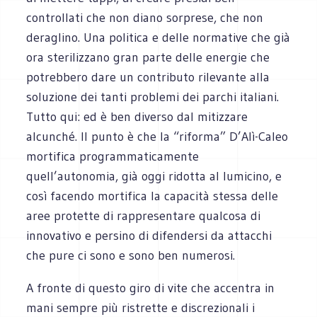
controllati che non diano sorprese, che non
deraglino. Una politica e delle normative che già
ora sterilizzano gran parte delle energie che
potrebbero dare un contributo rilevante alla
soluzione dei tanti problemi dei parchi italiani.
Tutto qui: ed è ben diverso dal mitizzare
alcunché. Il punto è che la “riforma” D’Alì-Caleo
mortifica programmaticamente
quell’autonomia, già oggi ridotta al lumicino, e
così facendo mortifica la capacità stessa delle
aree protette di rappresentare qualcosa di
innovativo e persino di difendersi da attacchi
che pure ci sono e sono ben numerosi.
A fronte di questo giro di vite che accentra in
mani sempre più ristrette e discrezionali i