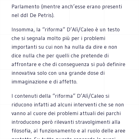
Parlamento (mentre anch’esse erano presenti
nel ddl De Petris).
Insomma, la “riforma” D’Alì/Caleo è un testo
che si segnala molto più per i problemi
importanti su cui non ha nulla da dire e non
dice nulla che per quelli che pretende di
affrontare e che di conseguenza si può definire
innovativa solo con una grande dose di
immaginazione e di affetto.
I contenuti della “riforma” D’Alì/Caleo si
riducono infatti ad alcuni interventi che se non
vanno al cuore dei problemi attuali dei parchi
introducono però rilevanti stravolgimenti alla
filosofia, al funzionamento e al ruolo delle aree