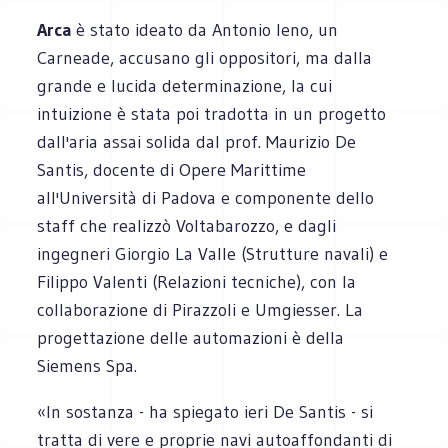
Arca
è stato ideato da Antonio Ieno, un
Carneade, accusano gli oppositori, ma dalla
grande e lucida determinazione, la cui
intuizione è stata poi tradotta in un progetto
dall'aria assai solida dal prof. Maurizio De
Santis, docente di Opere Marittime
all'Università di Padova e componente dello
staff che realizzò Voltabarozzo, e dagli
ingegneri Giorgio La Valle (Strutture navali) e
Filippo Valenti (Relazioni tecniche), con la
collaborazione di Pirazzoli e Umgiesser. La
progettazione delle automazioni è della
Siemens Spa.
«In sostanza - ha spiegato ieri De Santis - si
tratta di vere e proprie navi autoaffondanti di