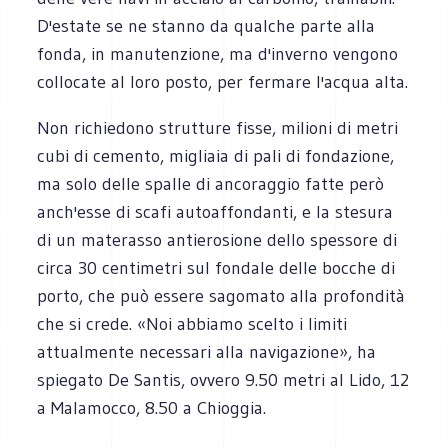
D'estate se ne stanno da qualche parte alla
fonda, in manutenzione, ma d'inverno vengono
collocate al loro posto, per fermare l'acqua alta.
Non richiedono strutture fisse, milioni di metri
cubi di cemento, migliaia di pali di fondazione,
ma solo delle spalle di ancoraggio fatte però
anch'esse di scafi autoaffondanti, e la stesura
di un materasso antierosione dello spessore di
circa 30 centimetri sul fondale delle bocche di
porto, che può essere sagomato alla profondità
che si crede. «Noi abbiamo scelto i limiti
attualmente necessari alla navigazione», ha
spiegato De Santis, ovvero 9.50 metri al Lido, 12
a Malamocco, 8.50 a Chioggia.