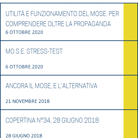
UTILITÀ E FUNZIONAMENTO DEL MOSE: PER
COMPRENDERE OLTRE LA PROPAGANDA
6 OTTOBRE 2020
MO.S.E. STRESS-TEST
6 OTTOBRE 2020
ANCORA IL MOSE, E L’ALTERNATIVA
21 NOVEMBRE 2018
COPERTINA N°34, 28 GIUGNO 2018
28 GIUGNO 2018