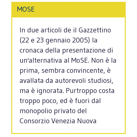
MOSE
In due articoli de il Gazzettino
(22 e 23 gennaio 2005) la
cronaca della presentazione di
un'alternativa al MoSE. Non è la
prima, sembra convincente, è
avallata da autorevoli studiosi,
ma è ignorata. Purtroppo costa
troppo poco, ed è fuori dal
monopolio privato del
Consorzio Venezia Nuova