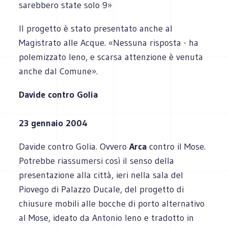
sarebbero state solo 9»
Il progetto è stato presentato anche al
Magistrato alle Acque. «Nessuna risposta - ha
polemizzato Ieno, e scarsa attenzione è venuta
anche dal Comune».
Davide contro Golia
23 gennaio 2004
Davide contro Golia. Ovvero
Arca
contro il Mose.
Potrebbe riassumersi così il senso della
presentazione alla città, ieri nella sala del
Piovego di Palazzo Ducale, del progetto di
chiusure mobili alle bocche di porto alternativo
al Mose, ideato da Antonio Ieno e tradotto in