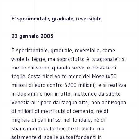
E' sperimentale, graduale, reversibile
22 gennaio 2005
È sperimentale, graduale, reversibile, come
vuole la legge, ma soprattutto è "stagionale": si
mette d'inverno, quando serve, e d'estate si
toglie. Costa dieci volte meno del Mose (450
milioni di euro contro 4700 milioni), e si realizza
in due anni e non in otto, mettendo da subito
Venezia al riparo dall'acqua alta; non abbisogna
di milioni di metri cubi di cemento, né di
migliaia di pali infissi nel fondale, né di
sbancamenti delle bocche di porto, ma
solamente di spalle autoaffondanti in