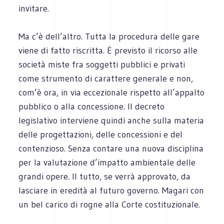
invitare.
Ma c’è dell’altro. Tutta la procedura delle gare
viene di fatto riscritta. È previsto il ricorso alle
società miste fra soggetti pubblici e privati
come strumento di carattere generale e non,
com’è ora, in via eccezionale rispetto all’appalto
pubblico o alla concessione. Il decreto
legislativo interviene quindi anche sulla materia
delle progettazioni, delle concessioni e del
contenzioso. Senza contare una nuova disciplina
per la valutazione d’impatto ambientale delle
grandi opere. Il tutto, se verrà approvato, da
lasciare in eredità al futuro governo. Magari con
un bel carico di rogne alla Corte costituzionale.