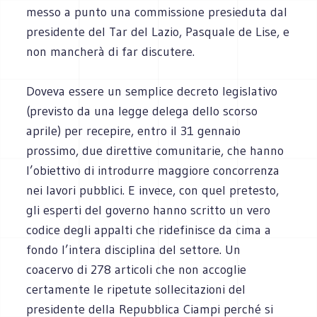
messo a punto una commissione presieduta dal
presidente del Tar del Lazio, Pasquale de Lise, e
non mancherà di far discutere.
Doveva essere un semplice decreto legislativo
(previsto da una legge delega dello scorso
aprile) per recepire, entro il 31 gennaio
prossimo, due direttive comunitarie, che hanno
l’obiettivo di introdurre maggiore concorrenza
nei lavori pubblici. E invece, con quel pretesto,
gli esperti del governo hanno scritto un vero
codice degli appalti che ridefinisce da cima a
fondo l’intera disciplina del settore. Un
coacervo di 278 articoli che non accoglie
certamente le ripetute sollecitazioni del
presidente della Repubblica Ciampi perché si