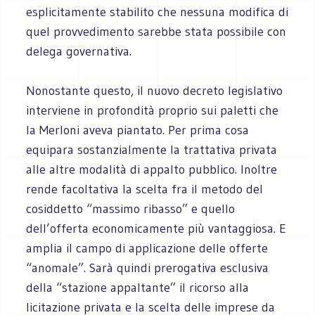
esplicitamente stabilito che nessuna modifica di
quel provvedimento sarebbe stata possibile con
delega governativa.
Nonostante questo, il nuovo decreto legislativo
interviene in profondità proprio sui paletti che
la Merloni aveva piantato. Per prima cosa
equipara sostanzialmente la trattativa privata
alle altre modalità di appalto pubblico. Inoltre
rende facoltativa la scelta fra il metodo del
cosiddetto “massimo ribasso” e quello
dell’offerta economicamente più vantaggiosa. E
amplia il campo di applicazione delle offerte
“anomale”. Sarà quindi prerogativa esclusiva
della “stazione appaltante” il ricorso alla
licitazione privata e la scelta delle imprese da