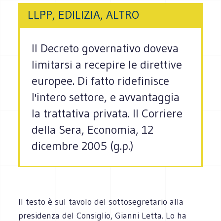
LLPP, EDILIZIA, ALTRO
Il Decreto governativo doveva
limitarsi a recepire le direttive
europee. Di fatto ridefinisce
l'intero settore, e avvantaggia
la trattativa privata. Il Corriere
della Sera, Economia, 12
dicembre 2005 (g.p.)
Il testo è sul tavolo del sottosegretario alla
presidenza del Consiglio, Gianni Letta. Lo ha