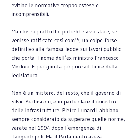
evitino le normative troppo estese e
incomprensibili.
Ma che, soprattutto, potrebbe assestare, se
venisse ratificato così com’è, un colpo forse
definitivo alla famosa legge sui lavori pubblici
che porta il nome dell’ex ministro Francesco
Merloni. E per giunta proprio sul finire della
legislatura.
Non è un mistero, del resto, che il governo di
Silvio Berlusconi, e in particolare il ministro
delle Infrastrutture, Pietro Lunardi, abbiano
sempre considerato da superare quelle norme,
varate nel 1994 dopo l’emergenza di
Tangentopoli. Ma il Parlamento aveva