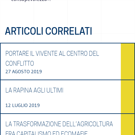
ARTICOLI CORRELATI
PORTARE IL VIVENTE AL CENTRO DEL
CONFLITTO
27 AGOSTO 2019
LA RAPINA AGLI ULTIMI
12 LUGLIO 2019
LA TRASFORMAZIONE DELL’AGRICOLTURA
FRA CAPITALISMO ED ECOMAFIE