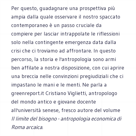
Per questo, guadagnare una prospettiva più
ampia dalla quale osservare il nostro spaccato
contemporaneo è un passo cruciale da
compiere per lasciar intrappolate le riflessioni
solo nella contingente emergenza data dalla
crisi che ci troviamo ad affrontare. In questo
percorso, la storia e l'antropologia sono armi
ben affilate a nostra disposizione, con cui aprire
una breccia nelle convinzioni pregiudiziali che ci
impastano le mani e le menti. Ne parla a
greenreport.it Cristiano Viglietti, antropologo
del mondo antico e giovane docente
all'università senese, fresco autore del volume
Il limite del bisogno - antropologia economica di
Roma arcaica
.