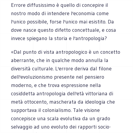
Errore diffusissimo è quello di concepire il
nostro modo di intendere l'economia come
l'unico possibile, forse l'unico mai esistito. Da
dove nasce questo difetto concettuale, e cosa
invece spiegano la storia e l'antropologia?
«Dal punto di vista antropologico è un concetto
aberrante, che in qualche modo annulla la
diversità culturale. L'errore deriva dal filone
dell'evoluzionismo presente nel pensiero
moderno, e che trova espressione nella
cosiddetta antropologia dell'età vittoriana di
metà ottocento, mascherata da ideologia che
supportava il colonialismo. Tale visione
concepisce una scala evolutiva da un grado
selvaggio ad uno evoluto dei rapporti socio-