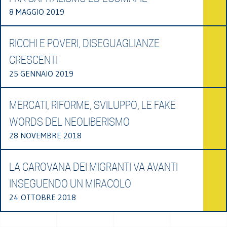
8 MAGGIO 2019
RICCHI E POVERI, DISEGUAGLIANZE
CRESCENTI
25 GENNAIO 2019
MERCATI, RIFORME, SVILUPPO, LE FAKE
WORDS DEL NEOLIBERISMO
28 NOVEMBRE 2018
LA CAROVANA DEI MIGRANTI VA AVANTI
INSEGUENDO UN MIRACOLO
24 OTTOBRE 2018