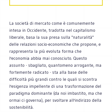
La società di mercato come è comunemente
intesa in Occidente, tradotta nel capitalismo
liberale, basa la sua presa sulla "naturalità"
delle relazioni socio-economiche che propone, e
rappresenta la più evoluta forma che
l'economia abbia mai conosciuto. Questo
assunto - sbagliato, quantomeno arrogante, ma
fortemente radicato - sta alla base delle
difficoltà più grandi contro le quali si scontra
l'esigenza impellente di una trasformazione del
paradigma dominante (da noi imbastito, ma che
ormai ci governa), per svoltare all'indirizzo della
sostenibilità.