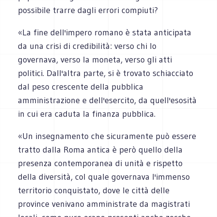
possibile trarre dagli errori compiuti?
«La fine dell'impero romano è stata anticipata
da una crisi di credibilità: verso chi lo
governava, verso la moneta, verso gli atti
politici. Dall'altra parte, si è trovato schiacciato
dal peso crescente della pubblica
amministrazione e dell'esercito, da quell'esosità
in cui era caduta la finanza pubblica.
«Un insegnamento che sicuramente può essere
tratto dalla Roma antica è però quello della
presenza contemporanea di unità e rispetto
della diversità, col quale governava l'immenso
territorio conquistato, dove le città delle
province venivano amministrate da magistrati