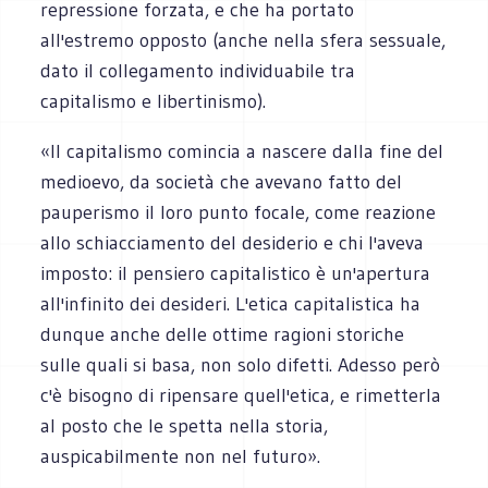
repressione forzata, e che ha portato
all'estremo opposto (anche nella sfera sessuale,
dato il collegamento individuabile tra
capitalismo e libertinismo).
«Il capitalismo comincia a nascere dalla fine del
medioevo, da società che avevano fatto del
pauperismo il loro punto focale, come reazione
allo schiacciamento del desiderio e chi l'aveva
imposto: il pensiero capitalistico è un'apertura
all'infinito dei desideri. L'etica capitalistica ha
dunque anche delle ottime ragioni storiche
sulle quali si basa, non solo difetti. Adesso però
c'è bisogno di ripensare quell'etica, e rimetterla
al posto che le spetta nella storia,
auspicabilmente non nel futuro».