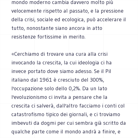
mondo moderno cambia davvero molto più
velocemente rispetto al passato, e la pressione
della crisi, sociale ed ecologica, può accelerare il
tutto, nonostante siano ancora in atto
resistenze fortissime in merito.
«Cerchiamo di trovare una cura alla crisi
invocando la crescita, la cui ideologia ci ha
invece portato dove siamo adesso. Se il Pil
italiano dal 1961 è cresciuto del 300%,
l'occupazione solo dello 0,2%. Da un lato
l'evoluzionismo ci invita a pensare che la
crescita ci salverà, dall'altro facciamo i conti col
catastrofismo tipico dei giornali, e ci troviamo
imbevuti da dogmi per cui sembra già scritto da
qualche parte come il mondo andrà a finire, e