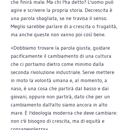
che finirà male. Ma chi l'ha detto? L'uomo può
agire e scrivere la propria storia. Decrescita è
una parola sbagliata, se ne travisa il senso.
Meglio sarebbe parlare di a-crescita o frugalità,
ma anche queste non vanno poi così bene.
«Dobbiamo trovare la parola giusta, guidare
pacificamente il cambiamento di una cultura
che ci portiamo dietro come minimo dalla
seconda rivoluzione industriale. Serve mettere
in moto la volontà umana e, al momento, a
naso, è una cosa che partirà dal basso e dai
giovani, oppure non partirà, dato che per un
cambiamento dall'alto siamo ancora in alto
mare. È l'ideologia moderna che deve cambiare:
non c'è bisogno di crescita, ma di equità e
consapevolezza».