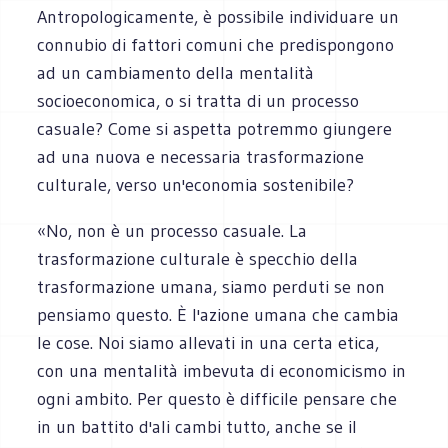
Antropologicamente, è possibile individuare un
connubio di fattori comuni che predispongono
ad un cambiamento della mentalità
socioeconomica, o si tratta di un processo
casuale? Come si aspetta potremmo giungere
ad una nuova e necessaria trasformazione
culturale, verso un'economia sostenibile?
«No, non è un processo casuale. La
trasformazione culturale è specchio della
trasformazione umana, siamo perduti se non
pensiamo questo. È l'azione umana che cambia
le cose. Noi siamo allevati in una certa etica,
con una mentalità imbevuta di economicismo in
ogni ambito. Per questo è difficile pensare che
in un battito d'ali cambi tutto, anche se il