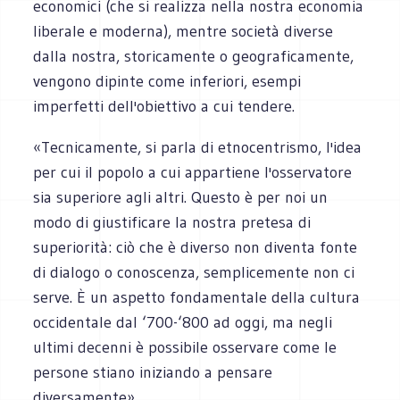
economici (che si realizza nella nostra economia
liberale e moderna), mentre società diverse
dalla nostra, storicamente o geograficamente,
vengono dipinte come inferiori, esempi
imperfetti dell'obiettivo a cui tendere.
«Tecnicamente, si parla di etnocentrismo, l'idea
per cui il popolo a cui appartiene l'osservatore
sia superiore agli altri. Questo è per noi un
modo di giustificare la nostra pretesa di
superiorità: ciò che è diverso non diventa fonte
di dialogo o conoscenza, semplicemente non ci
serve. È un aspetto fondamentale della cultura
occidentale dal ‘700-‘800 ad oggi, ma negli
ultimi decenni è possibile osservare come le
persone stiano iniziando a pensare
diversamente».