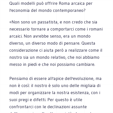
Quali modelli può offrire Roma arcaica per
l'economia del mondo contemporaneo?
«Non sono un passatista, e non credo che sia
necessario tornare a comportarci come i romani
arcaici. Non avrebbe senso, era un mondo
diverso, un diverso modo di pensare. Questa
considerazione ci aiuta però a realizzare come il
nostro sia un mondo relativo, che noi abbiamo
messo in piedi e che noi possiamo cambiare.
Pensiamo di essere all'apice dell'evoluzione, ma
non è così: il nostro è solo uno delle migliaia di
modi per organizzare la nostra esistenza, con i
suoi pregi e difetti. Per questo è utile
confrontarci con le declinazioni assunte