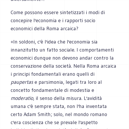
Come possono essere sintetizzati i modi di
concepire l'economia e i rapporti socio
economici della Roma arcaica?
«In soldoni, c'è l'idea che l'economia sia
innanzitutto un fatto sociale. I comportamenti
economici dunque non devono andar contro la
conservazione della società. Nella Roma arcaica
i principi fondamentali erano quelli di
paupertas
e parsimonia, legati tra loro al
concetto fondamentale di modestia e
moderatio
, il senso della misura. L'avidità
umana c'è sempre stata, non l'ha inventata
certo Adam Smith; solo, nel mondo romano
c'era coscienza che se prevale l'aspetto