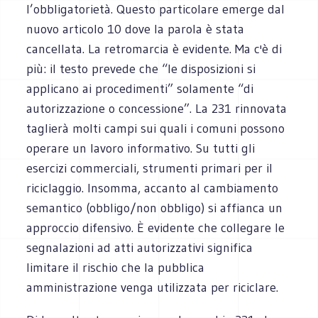
l’obbligatorietà. Questo particolare emerge dal
nuovo articolo 10 dove la parola è stata
cancellata. La retromarcia è evidente. Ma c'è di
più: il testo prevede che “le disposizioni si
applicano ai procedimenti” solamente “di
autorizzazione o concessione”. La 231 rinnovata
taglierà molti campi sui quali i comuni possono
operare un lavoro informativo. Su tutti gli
esercizi commerciali, strumenti primari per il
riciclaggio. Insomma, accanto al cambiamento
semantico (obbligo/non obbligo) si affianca un
approccio difensivo. È evidente che collegare le
segnalazioni ad atti autorizzativi significa
limitare il rischio che la pubblica
amministrazione venga utilizzata per riciclare.