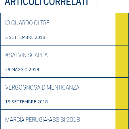
ARTICOLI CORRELATI
IO GUARDO OLTRE
5 SETTEMBRE 2019
#SALVINISCAPPA
29 MAGGIO 2019
VERGOGNOSA DIMENTICANZA
19 SETTEMBRE 2018
MARCIA PERUGIA-ASSISI 2018