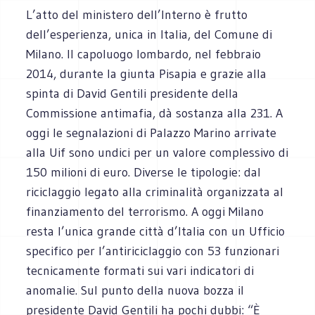
L’atto del ministero dell’Interno è frutto
dell’esperienza, unica in Italia, del Comune di
Milano. Il capoluogo lombardo, nel febbraio
2014, durante la giunta Pisapia e grazie alla
spinta di David Gentili presidente della
Commissione antimafia, dà sostanza alla 231. A
oggi le segnalazioni di Palazzo Marino arrivate
alla Uif sono undici per un valore complessivo di
150 milioni di euro. Diverse le tipologie: dal
riciclaggio legato alla criminalità organizzata al
finanziamento del terrorismo. A oggi Milano
resta l’unica grande città d’Italia con un Ufficio
specifico per l’antiriciclaggio con 53 funzionari
tecnicamente formati sui vari indicatori di
anomalie. Sul punto della nuova bozza il
presidente David Gentili ha pochi dubbi: “È