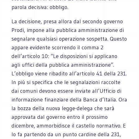
parola decisiva: obbligo.
La decisione, presa allora dal secondo governo
Prodi, impone alla pubblica amministrazione di
segnalare qualsiasi operazione sospetta. Questo
appare evidente scorrendo il comma 2
dell’articolo 10: “Le disposizioni si applicano
agli uffici della pubblica amministrazione”.
L’obbligo viene ribadito all’articolo 41 della 231.
In più si specifica che le segnalazioni raccolte
dai comuni devono essere inviate all’Ufficio di
informazione finanziare della Banca d’Italia. Ora
la bozza della nuova legge-delega che sarà
approvata dal governo entro il prossimo
dicembre, ammorbidisce il castello normativo. E
lo fa partendo da un punto cardine della 231,