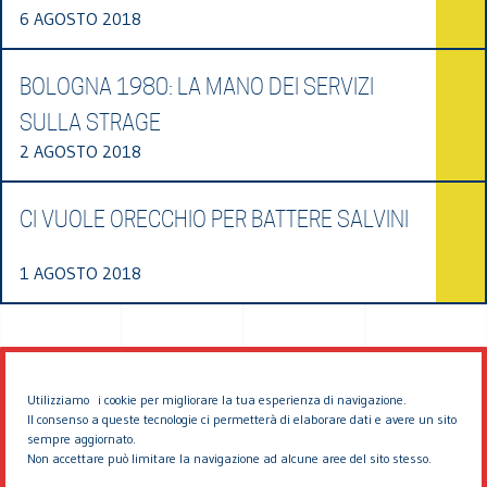
6 AGOSTO 2018
BOLOGNA 1980: LA MANO DEI SERVIZI
SULLA STRAGE
2 AGOSTO 2018
CI VUOLE ORECCHIO PER BATTERE SALVINI
1 AGOSTO 2018
Utilizziamo i cookie per migliorare la tua esperienza di navigazione.
Il consenso a queste tecnologie ci permetterà di elaborare dati e avere un sito
sempre aggiornato.
Non accettare può limitare la navigazione ad alcune aree del sito stesso.