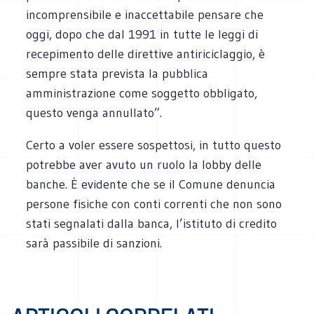
incomprensibile e inaccettabile pensare che
oggi, dopo che dal 1991 in tutte le leggi di
recepimento delle direttive antiriciclaggio, è
sempre stata prevista la pubblica
amministrazione come soggetto obbligato,
questo venga annullato”.
Certo a voler essere sospettosi, in tutto questo
potrebbe aver avuto un ruolo la lobby delle
banche. È evidente che se il Comune denuncia
persone fisiche con conti correnti che non sono
stati segnalati dalla banca, l’istituto di credito
sarà passibile di sanzioni.