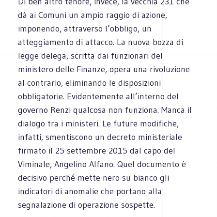
Di ben altro tenore, invece, la vecchia 231 che
dà ai Comuni un ampio raggio di azione,
imponendo, attraverso l’obbligo, un
atteggiamento di attacco. La nuova bozza di
legge delega, scritta dai funzionari del
ministero delle Finanze, opera una rivoluzione
al contrario, eliminando le disposizioni
obbligatorie. Evidentemente all’interno del
governo Renzi qualcosa non funziona. Manca il
dialogo tra i ministeri. Le future modifiche,
infatti, smentiscono un decreto ministeriale
firmato il 25 settembre 2015 dal capo del
Viminale, Angelino Alfano. Quel documento è
decisivo perché mette nero su bianco gli
indicatori di anomalie che portano alla
segnalazione di operazione sospette.