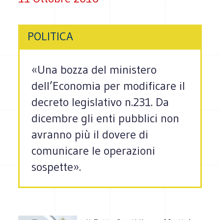
POLITICA
«Una bozza del ministero
dell’Economia per modificare il
decreto legislativo n.231. Da
dicembre gli enti pubblici non
avranno più il dovere di
comunicare le operazioni
sospette».