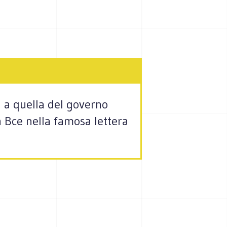
 a quella del governo
a Bce nella famosa lettera