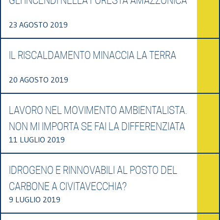
GLI INCENDI NELLA FORESTA AMAZZONICA
23 AGOSTO 2019
IL RISCALDAMENTO MINACCIA LA TERRA
20 AGOSTO 2019
LAVORO NEL MOVIMENTO AMBIENTALISTA.
NON MI IMPORTA SE FAI LA DIFFERENZIATA
11 LUGLIO 2019
IDROGENO E RINNOVABILI AL POSTO DEL
CARBONE A CIVITAVECCHIA?
9 LUGLIO 2019