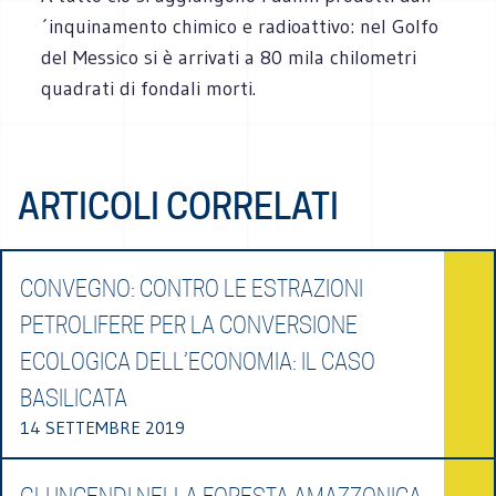
´inquinamento chimico e radioattivo: nel Golfo
del Messico si è arrivati a 80 mila chilometri
quadrati di fondali morti.
ARTICOLI CORRELATI
CONVEGNO: CONTRO LE ESTRAZIONI
PETROLIFERE PER LA CONVERSIONE
ECOLOGICA DELL’ECONOMIA: IL CASO
BASILICATA
14 SETTEMBRE 2019