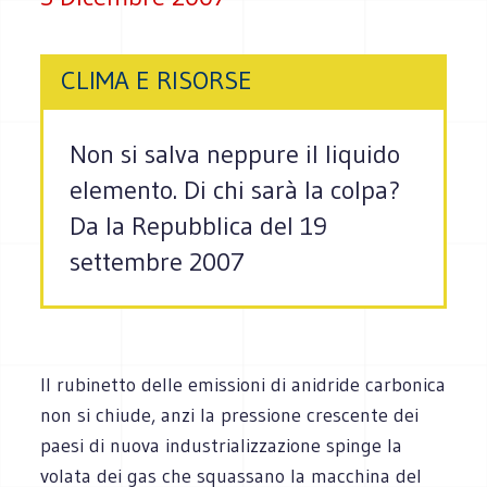
CLIMA E RISORSE
Non si salva neppure il liquido
elemento. Di chi sarà la colpa?
Da la Repubblica del 19
settembre 2007
Il rubinetto delle emissioni di anidride carbonica
non si chiude, anzi la pressione crescente dei
paesi di nuova industrializzazione spinge la
volata dei gas che squassano la macchina del