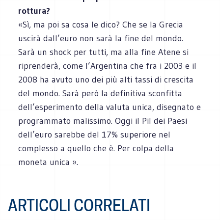
rottura?
«Sì, ma poi sa cosa le dico? Che se la Grecia
uscirà dall’euro non sarà la fine del mondo.
Sarà un shock per tutti, ma alla fine Atene si
riprenderà, come l’Argentina che fra i 2003 e il
2008 ha avuto uno dei più alti tassi di crescita
del mondo. Sarà però la definitiva sconfitta
dell’esperimento della valuta unica, disegnato e
programmato malissimo. Oggi il Pil dei Paesi
dell’euro sarebbe del 17% superiore nel
complesso a quello che è. Per colpa della
moneta unica ».
ARTICOLI CORRELATI