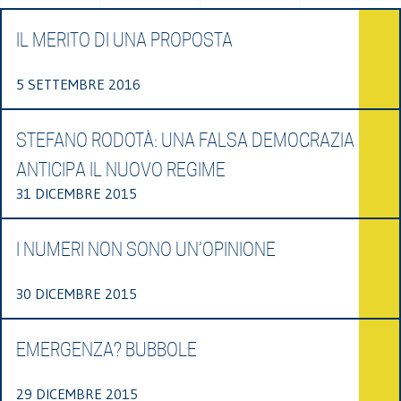
IL MERITO DI UNA PROPOSTA
5 SETTEMBRE 2016
STEFANO RODOTÀ: UNA FALSA DEMOCRAZIA
ANTICIPA IL NUOVO REGIME
31 DICEMBRE 2015
I NUMERI NON SONO UN’OPINIONE
30 DICEMBRE 2015
EMERGENZA? BUBBOLE
29 DICEMBRE 2015