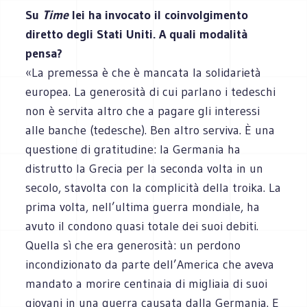
Su
Time
lei ha invocato il coinvolgimento
diretto degli Stati Uniti. A quali modalità
pensa?
«La premessa è che è mancata la solidarietà
europea. La generosità di cui parlano i tedeschi
non è servita altro che a pagare gli interessi
alle banche (tedesche). Ben altro serviva. È una
questione di gratitudine: la Germania ha
distrutto la Grecia per la seconda volta in un
secolo, stavolta con la complicità della troika. La
prima volta, nell’ultima guerra mondiale, ha
avuto il condono quasi totale dei suoi debiti.
Quella sì che era generosità: un perdono
incondizionato da parte dell’America che aveva
mandato a morire centinaia di migliaia di suoi
giovani in una guerra causata dalla Germania. E