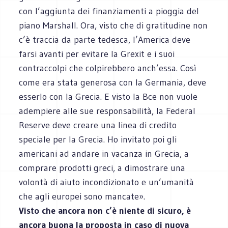
con l’aggiunta dei finanziamenti a pioggia del
piano Marshall. Ora, visto che di gratitudine non
c’è traccia da parte tedesca, l’America deve
farsi avanti per evitare la Grexit e i suoi
contraccolpi che colpirebbero anch’essa. Così
come era stata generosa con la Germania, deve
esserlo con la Grecia. E visto la Bce non vuole
adempiere alle sue responsabilità, la Federal
Reserve deve creare una linea di credito
speciale per la Grecia. Ho invitato poi gli
americani ad andare in vacanza in Grecia, a
comprare prodotti greci, a dimostrare una
volontà di aiuto incondizionato e un’umanità
che agli europei sono mancate».
Visto che ancora non c’è niente di sicuro, è
ancora buona la proposta in caso di nuova