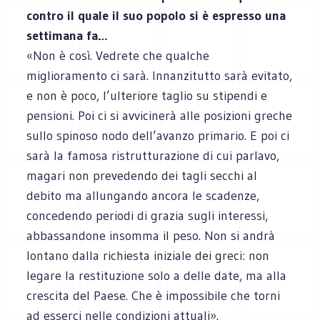
contro il quale il suo popolo si è espresso una
settimana fa…
«Non è così. Vedrete che qualche
miglioramento ci sarà. Innanzitutto sarà evitato,
e non è poco, l’ulteriore taglio su stipendi e
pensioni. Poi ci si avvicinerà alle posizioni greche
sullo spinoso nodo dell’avanzo primario. E poi ci
sarà la famosa ristrutturazione di cui parlavo,
magari non prevedendo dei tagli secchi al
debito ma allungando ancora le scadenze,
concedendo periodi di grazia sugli interessi,
abbassandone insomma il peso. Non si andrà
lontano dalla richiesta iniziale dei greci: non
legare la restituzione solo a delle date, ma alla
crescita del Paese. Che è impossibile che torni
ad esserci nelle condizioni attuali».