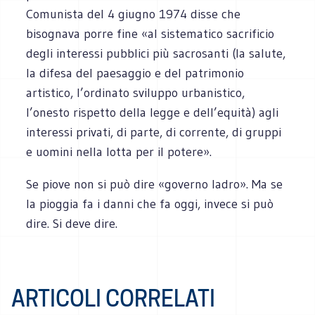
Comunista del 4 giugno 1974 disse che
bisognava porre fine «al sistematico sacrificio
degli interessi pubblici più sacrosanti (la salute,
la difesa del paesaggio e del patrimonio
artistico, l’ordinato sviluppo urbanistico,
l’onesto rispetto della legge e dell’equità) agli
interessi privati, di parte, di corrente, di gruppi
e uomini nella lotta per il potere».
Se piove non si può dire «governo ladro». Ma se
la pioggia fa i danni che fa oggi, invece si può
dire. Si deve dire.
ARTICOLI CORRELATI