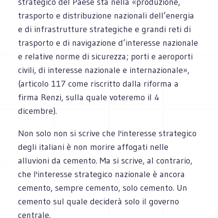
strategico del Paese sta nella «produzione,
trasporto e distribuzione nazionali dell’energia
e di infrastrutture strategiche e grandi reti di
trasporto e di navigazione d’interesse nazionale
e relative norme di sicurezza; porti e aeroporti
civili, di interesse nazionale e internazionale»,
(articolo 117 come riscritto dalla riforma a
firma Renzi, sulla quale voteremo il 4
dicembre).
Non solo non si scrive che l'interesse strategico
degli italiani è non morire affogati nelle
alluvioni da cemento. Ma si scrive, al contrario,
che l'interesse strategico nazionale è ancora
cemento, sempre cemento, solo cemento. Un
cemento sul quale deciderà solo il governo
centrale.