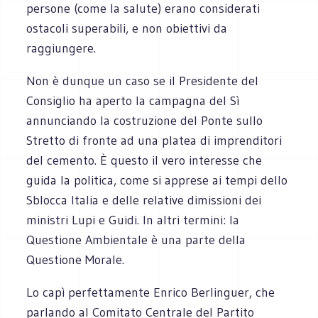
persone (come la salute) erano considerati
ostacoli superabili, e non obiettivi da
raggiungere.
Non è dunque un caso se il Presidente del
Consiglio ha aperto la campagna del Sì
annunciando la costruzione del Ponte sullo
Stretto di fronte ad una platea di imprenditori
del cemento. È questo il vero interesse che
guida la politica, come si apprese ai tempi dello
Sblocca Italia e delle relative dimissioni dei
ministri Lupi e Guidi. In altri termini: la
Questione Ambientale è una parte della
Questione Morale.
Lo capì perfettamente Enrico Berlinguer, che
parlando al Comitato Centrale del Partito