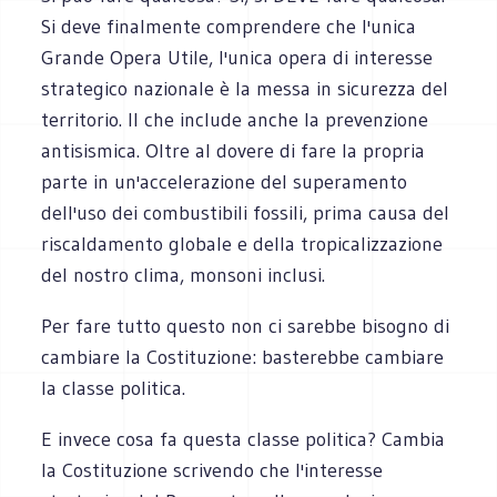
Si deve finalmente comprendere che l'unica
Grande Opera Utile, l'unica opera di interesse
strategico nazionale è la messa in sicurezza del
territorio. Il che include anche la prevenzione
antisismica. Oltre al dovere di fare la propria
parte in un'accelerazione del superamento
dell'uso dei combustibili fossili, prima causa del
riscaldamento globale e della tropicalizzazione
del nostro clima, monsoni inclusi.
Per fare tutto questo non ci sarebbe bisogno di
cambiare la Costituzione: basterebbe cambiare
la classe politica.
E invece cosa fa questa classe politica? Cambia
la Costituzione scrivendo che l'interesse