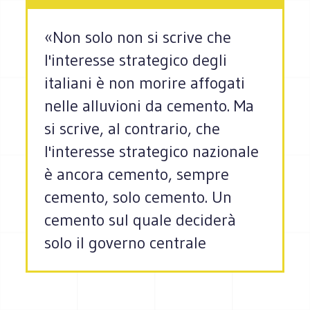
«Non solo non si scrive che
l'interesse strategico degli
italiani è non morire affogati
nelle alluvioni da cemento. Ma
si scrive, al contrario, che
l'interesse strategico nazionale
è ancora cemento, sempre
cemento, solo cemento. Un
cemento sul quale deciderà
solo il governo centrale