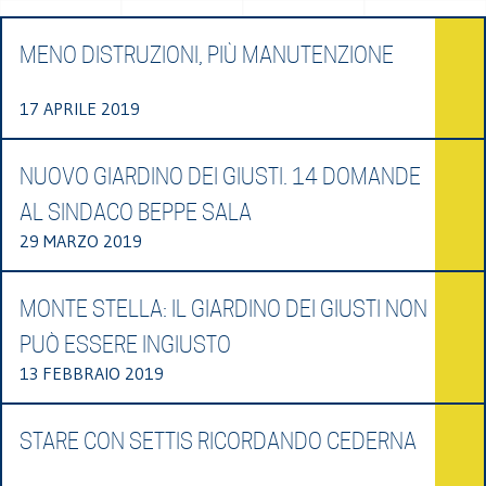
MENO DISTRUZIONI, PIÙ MANUTENZIONE
17 APRILE 2019
NUOVO GIARDINO DEI GIUSTI. 14 DOMANDE
AL SINDACO BEPPE SALA
29 MARZO 2019
MONTE STELLA: IL GIARDINO DEI GIUSTI NON
PUÒ ESSERE INGIUSTO
13 FEBBRAIO 2019
STARE CON SETTIS RICORDANDO CEDERNA