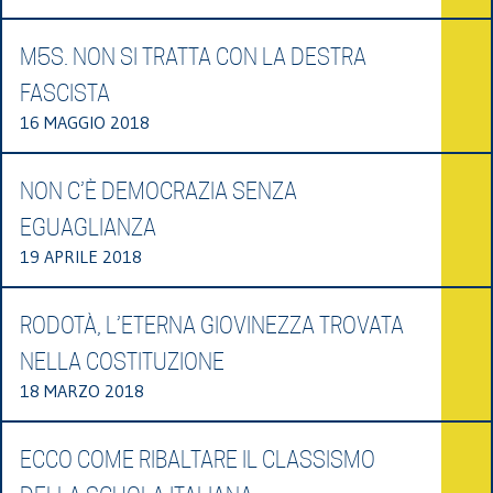
M5S. NON SI TRATTA CON LA DESTRA
FASCISTA
16 MAGGIO 2018
NON C’È DEMOCRAZIA SENZA
EGUAGLIANZA
19 APRILE 2018
RODOTÀ, L’ETERNA GIOVINEZZA TROVATA
NELLA COSTITUZIONE
18 MARZO 2018
ECCO COME RIBALTARE IL CLASSISMO