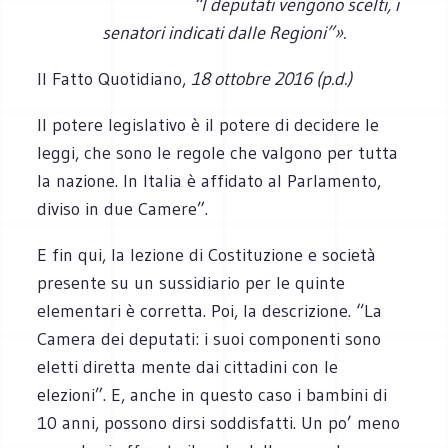
“I deputati vengono scelti, i
senatori indicati dalle Regioni”».
Il Fatto Quotidiano,
18 ottobre 2016 (p.d.)
Il potere legislativo è il potere di decidere le
leggi, che sono le regole che valgono per tutta
la nazione. In Italia è affidato al Parlamento,
diviso in due Camere”.
E fin qui, la lezione di Costituzione e società
presente su un sussidiario per le quinte
elementari è corretta. Poi, la descrizione. “La
Camera dei deputati: i suoi componenti sono
eletti diretta mente dai cittadini con le
elezioni”. E, anche in questo caso i bambini di
10 anni, possono dirsi soddisfatti. Un po’ meno