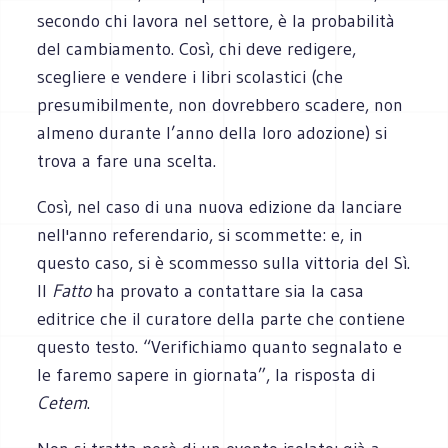
secondo chi lavora nel settore, è la probabilità
del cambiamento. Così, chi deve redigere,
scegliere e vendere i libri scolastici (che
presumibilmente, non dovrebbero scadere, non
almeno durante l’anno della loro adozione) si
trova a fare una scelta.
Così, nel caso di una nuova edizione da lanciare
nell'anno referendario, si scommette: e, in
questo caso, si è scommesso sulla vittoria del Sì.
Il
Fatto
ha provato a contattare sia la casa
editrice che il curatore della parte che contiene
questo testo. “Verifichiamo quanto segnalato e
le faremo sapere in giornata”, la risposta di
Cetem
.