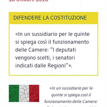
DIFENDERE LA COSTITUZIONE
«In un sussidiario per le quinte
si spiega così il funzionamento
delle Camere: “I deputati
vengono scelti, i senatori
indicati dalle Regioni”».
«In un sussidiario per le
quinte si spiega così il
funzionamento delle Camere: