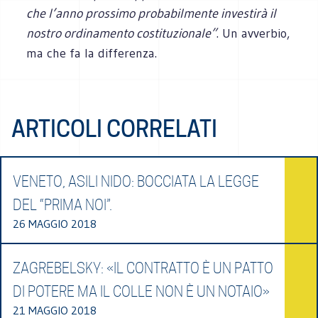
che l’anno prossimo probabilmente investirà il
nostro ordinamento costituzionale”
. Un avverbio,
ma che fa la differenza.
ARTICOLI CORRELATI
VENETO, ASILI NIDO: BOCCIATA LA LEGGE
DEL “PRIMA NOI”.
26 MAGGIO 2018
ZAGREBELSKY: «IL CONTRATTO È UN PATTO
DI POTERE MA IL COLLE NON È UN NOTAIO»
21 MAGGIO 2018