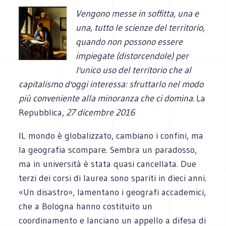
Vengono messe in soffitta, una e
una, tutto le scienze del territorio,
quando non possono essere
impiegate (distorcendole) per
l'unico uso del territorio che al
capitalismo d'oggi interessa: sfruttarlo nel modo
più conveniente alla minoranza che ci domina.
La
Repubblica
, 27 dicembre 2016
IL mondo è globalizzato, cambiano i confini, ma
la geografia scompare. Sembra un paradosso,
ma in università è stata quasi cancellata. Due
terzi dei corsi di laurea sono spariti in dieci anni.
«Un disastro», lamentano i geografi accademici,
che a Bologna hanno costituito un
coordinamento e lanciano un appello a difesa di