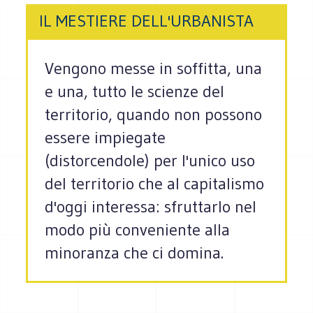
IL MESTIERE DELL'URBANISTA
Vengono messe in soffitta, una
e una, tutto le scienze del
territorio, quando non possono
essere impiegate
(distorcendole) per l'unico uso
del territorio che al capitalismo
d'oggi interessa: sfruttarlo nel
modo più conveniente alla
minoranza che ci domina.