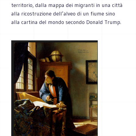
territorio, dalla mappa dei migranti in una città
alla ricostruzione dell’alveo di un fiume sino
alla cartina del mondo secondo Donald Trump.