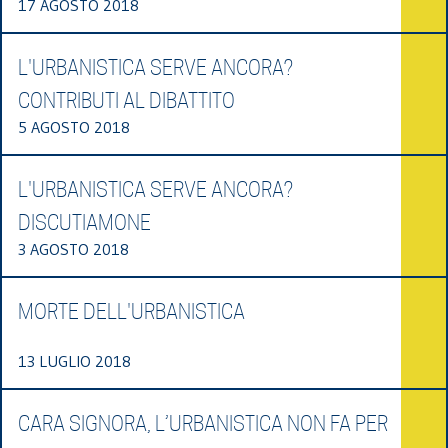
17 AGOSTO 2018
L'URBANISTICA SERVE ANCORA?
CONTRIBUTI AL DIBATTITO
5 AGOSTO 2018
L'URBANISTICA SERVE ANCORA?
DISCUTIAMONE
3 AGOSTO 2018
MORTE DELL'URBANISTICA
13 LUGLIO 2018
CARA SIGNORA, L’URBANISTICA NON FA PER