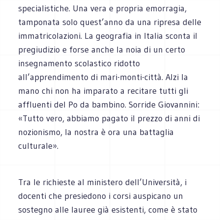
specialistiche. Una vera e propria emorragia,
tamponata solo quest’anno da una ripresa delle
immatricolazioni. La geografia in Italia sconta il
pregiudizio e forse anche la noia di un certo
insegnamento scolastico ridotto
all’apprendimento di mari-monti-città. Alzi la
mano chi non ha imparato a recitare tutti gli
affluenti del Po da bambino. Sorride Giovannini:
«Tutto vero, abbiamo pagato il prezzo di anni di
nozionismo, la nostra è ora una battaglia
culturale».
Tra le richieste al ministero dell’Università, i
docenti che presiedono i corsi auspicano un
sostegno alle lauree già esistenti, come è stato