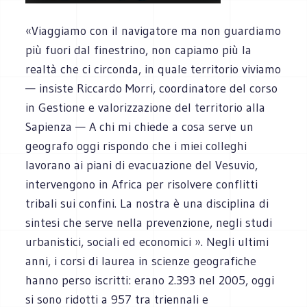
«Viaggiamo con il navigatore ma non guardiamo
più fuori dal finestrino, non capiamo più la
realtà che ci circonda, in quale territorio viviamo
— insiste Riccardo Morri, coordinatore del corso
in Gestione e valorizzazione del territorio alla
Sapienza — A chi mi chiede a cosa serve un
geografo oggi rispondo che i miei colleghi
lavorano ai piani di evacuazione del Vesuvio,
intervengono in Africa per risolvere conflitti
tribali sui confini. La nostra è una disciplina di
sintesi che serve nella prevenzione, negli studi
urbanistici, sociali ed economici ». Negli ultimi
anni, i corsi di laurea in scienze geografiche
hanno perso iscritti: erano 2.393 nel 2005, oggi
si sono ridotti a 957 tra triennali e