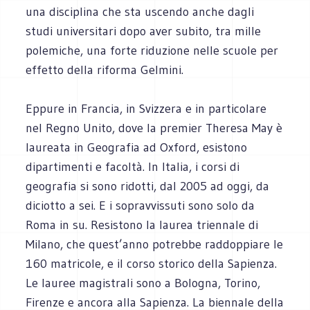
una disciplina che sta uscendo anche dagli
studi universitari dopo aver subito, tra mille
polemiche, una forte riduzione nelle scuole per
effetto della riforma Gelmini.
Eppure in Francia, in Svizzera e in particolare
nel Regno Unito, dove la premier Theresa May è
laureata in Geografia ad Oxford, esistono
dipartimenti e facoltà. In Italia, i corsi di
geografia si sono ridotti, dal 2005 ad oggi, da
diciotto a sei. E i sopravvissuti sono solo da
Roma in su. Resistono la laurea triennale di
Milano, che quest’anno potrebbe raddoppiare le
160 matricole, e il corso storico della Sapienza.
Le lauree magistrali sono a Bologna, Torino,
Firenze e ancora alla Sapienza. La biennale della