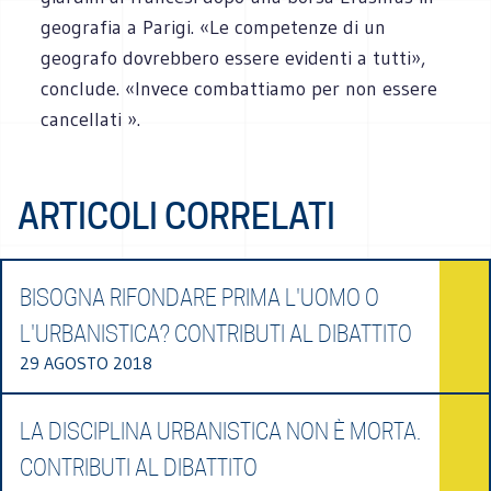
geografia a Parigi. «Le competenze di un
geografo dovrebbero essere evidenti a tutti»,
conclude. «Invece combattiamo per non essere
cancellati ».
ARTICOLI CORRELATI
BISOGNA RIFONDARE PRIMA L'UOMO O
L'URBANISTICA? CONTRIBUTI AL DIBATTITO
29 AGOSTO 2018
LA DISCIPLINA URBANISTICA NON È MORTA.
CONTRIBUTI AL DIBATTITO