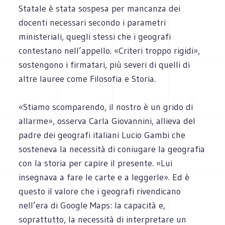
Statale è stata sospesa per mancanza dei
docenti necessari secondo i parametri
ministeriali, quegli stessi che i geografi
contestano nell’appello. «Criteri troppo rigidi»,
sostengono i firmatari, più severi di quelli di
altre lauree come Filosofia e Storia.
«Stiamo scomparendo, il nostro è un grido di
allarme», osserva Carla Giovannini, allieva del
padre dei geografi italiani Lucio Gambi che
sosteneva la necessità di coniugare la geografia
con la storia per capire il presente. «Lui
insegnava a fare le carte e a leggerle». Ed è
questo il valore che i geografi rivendicano
nell’era di Google Maps: la capacità e,
soprattutto, la necessità di interpretare un