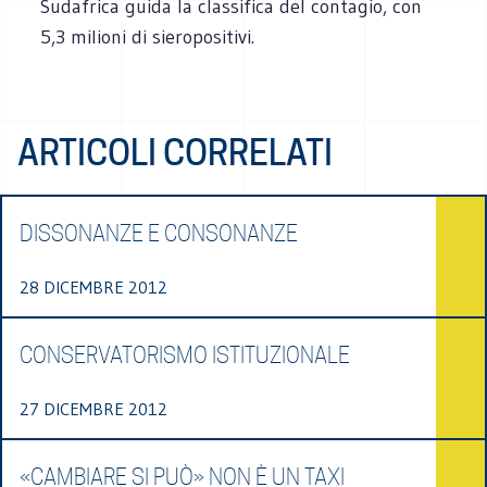
Sudafrica guida la classifica del contagio, con
5,3 milioni di sieropositivi.
ARTICOLI CORRELATI
DISSONANZE E CONSONANZE
28 DICEMBRE 2012
CONSERVATORISMO ISTITUZIONALE
27 DICEMBRE 2012
«CAMBIARE SI PUÒ» NON È UN TAXI