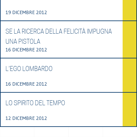
19 DICEMBRE 2012
SE LA RICERCA DELLA FELICITÀ IMPUGNA
UNA PISTOLA
16 DICEMBRE 2012
L’EGO LOMBARDO
16 DICEMBRE 2012
LO SPIRITO DEL TEMPO
12 DICEMBRE 2012