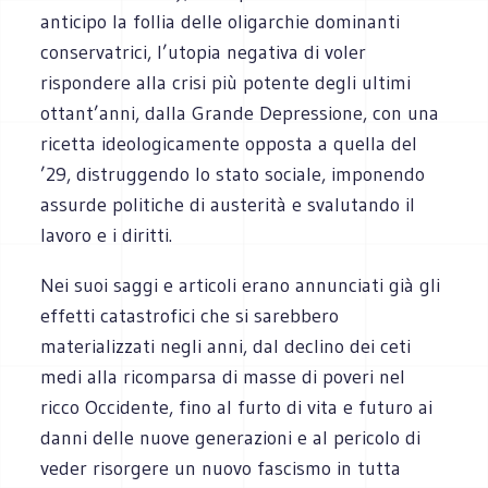
anticipo la follia delle oligarchie dominanti
conservatrici, l’utopia negativa di voler
rispondere alla crisi più potente degli ultimi
ottant’anni, dalla Grande Depressione, con una
ricetta ideologicamente opposta a quella del
’29, distruggendo lo stato sociale, imponendo
assurde politiche di austerità e svalutando il
lavoro e i diritti.
Nei suoi saggi e articoli erano annunciati già gli
effetti catastrofici che si sarebbero
materializzati negli anni, dal declino dei ceti
medi alla ricomparsa di masse di poveri nel
ricco Occidente, fino al furto di vita e futuro ai
danni delle nuove generazioni e al pericolo di
veder risorgere un nuovo fascismo in tutta