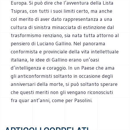
Europa. Si può dire che l’avventura della Lista
Tsipras, con tutti i suoi limiti certo, ma anche
col merito di aver dato rappresentanza a una
cultura di sinistra minacciata di estinzione dal
trasformismo renziano, sia nata tutta attorno al
pensiero di Luciano Gallino. Nel panorama
conformista e provinciale della vita intellettuale
italiana, le idee di Gallino erano un’oasi
d’intelligenza e coraggio. In un Paese che ama
gli anticonformisti soltanto in occasione degli
anniversari della morte, si può soltanto sperare
che questi meriti non gli vengano riconosciuti
fra quar ant’anni, come per Pasolini.