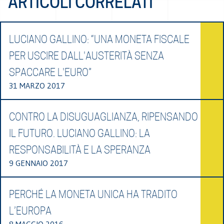
ARTICOLI CORRELATI
LUCIANO GALLINO: “UNA MONETA FISCALE
PER USCIRE DALL'AUSTERITÀ SENZA
SPACCARE L'EURO”
31 MARZO 2017
CONTRO LA DISUGUAGLIANZA, RIPENSANDO
IL FUTURO. LUCIANO GALLINO: LA
RESPONSABILITÀ E LA SPERANZA
9 GENNAIO 2017
PERCHÉ LA MONETA UNICA HA TRADITO
L’EUROPA
8 MAGGIO 2016