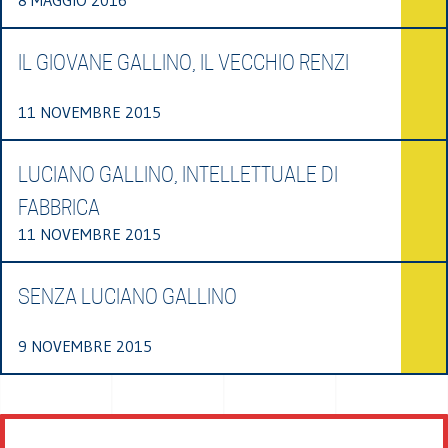
IL GIOVANE GALLINO, IL VECCHIO RENZI
11 NOVEMBRE 2015
LUCIANO GALLINO, INTELLETTUALE DI
FABBRICA
11 NOVEMBRE 2015
SENZA LUCIANO GALLINO
9 NOVEMBRE 2015