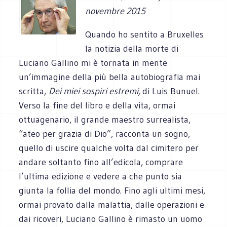
novembre 2015
Quando ho sentito a Bruxelles
la notizia della morte di
Luciano Gallino mi è tornata in mente
un’immagine della più bella autobiografia mai
scritta,
Dei miei sospiri estremi,
di Luis Bunuel.
Verso la fine del libro e della vita, ormai
ottuagenario, il grande maestro surrealista,
“ateo per grazia di Dio”, racconta un sogno,
quello di uscire qualche volta dal cimitero per
andare soltanto fino all’edicola, comprare
l’ultima edizione e vedere a che punto sia
giunta la follia del mondo. Fino agli ultimi mesi,
ormai provato dalla malattia, dalle operazioni e
dai ricoveri, Luciano Gallino è rimasto un uomo