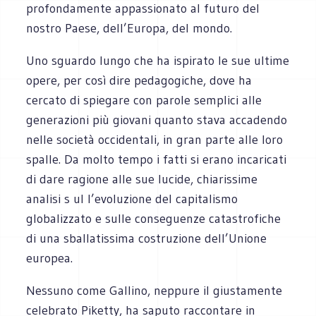
profondamente appassionato al futuro del
nostro Paese, dell’Europa, del mondo.
Uno sguardo lungo che ha ispirato le sue ultime
opere, per così dire pedagogiche, dove ha
cercato di spiegare con parole semplici alle
generazioni più giovani quanto stava accadendo
nelle società occidentali, in gran parte alle loro
spalle. Da molto tempo i fatti si erano incaricati
di dare ragione alle sue lucide, chiarissime
analisi s ul l’evoluzione del capitalismo
globalizzato e sulle conseguenze catastrofiche
di una sballatissima costruzione dell’Unione
europea.
Nessuno come Gallino, neppure il giustamente
celebrato Piketty, ha saputo raccontare in