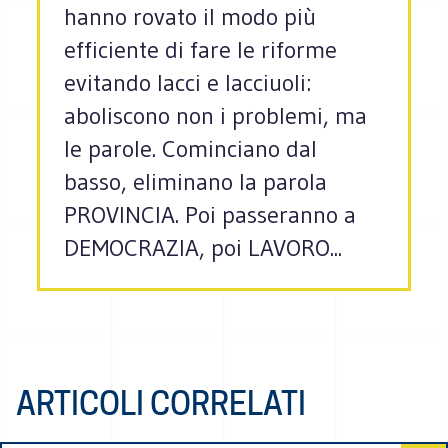
hanno rovato il modo più
efficiente di fare le riforme
evitando lacci e lacciuoli:
aboliscono non i problemi, ma
le parole. Cominciano dal
basso, eliminano la parola
PROVINCIA. Poi passeranno a
DEMOCRAZIA, poi LAVORO...
ARTICOLI CORRELATI