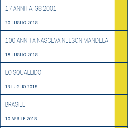
17 ANNI FA, G8 2001
20 LUGLIO 2018
100 ANNI FA NASCEVA NELSON MANDELA
18 LUGLIO 2018
LO SQUALLIDO
13 LUGLIO 2018
BRASILE
10 APRILE 2018