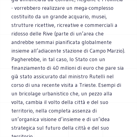
- vorrebbero realizzare un mega-complesso
costituito da un grande acquario, musei,
strutture ricettive, ricreative e commerciali a
ridosso delle Rive (parte di un’area che
andrebbe semmai pianificata globalmente
insieme all’adiacente stazione di Campo Marzio).
Pagherebbe, in tal caso, lo Stato con un
finanziamento di 40 milioni di euro che pare sia
già stato assicurato dal ministro Rutelli nel
corso di una recente visita a Trieste. Esempi di
un bricolage urbanistico che, un pezzo alla
volta, cambia il volto della città e del suo
territorio, nella completa assenza di
un’organica visione d’insieme e di un’idea
strategica sul futuro della città e del suo
territorio.