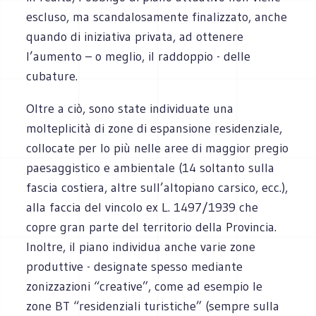
escluso, ma scandalosamente finalizzato, anche
quando di iniziativa privata, ad ottenere
l’aumento – o meglio, il raddoppio - delle
cubature.
Oltre a ciò, sono state individuate una
molteplicità di zone di espansione residenziale,
collocate per lo più nelle aree di maggior pregio
paesaggistico e ambientale (14 soltanto sulla
fascia costiera, altre sull’altopiano carsico, ecc.),
alla faccia del vincolo ex L. 1497/1939 che
copre gran parte del territorio della Provincia.
Inoltre, il piano individua anche varie zone
produttive - designate spesso mediante
zonizzazioni “creative”, come ad esempio le
zone BT “residenziali turistiche” (sempre sulla