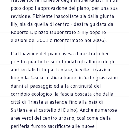
poco dopo l’approvazione del piano, per una sua
revisione. Richieste inascoltate sia dalla giunta
Illy, sia da quella di centro - destra guidata da
Roberto Dipiazza (subentrato a Illy dopo le
elezioni del 2001 e riconfermato nel 2006).
L’attuazione del piano aveva dimostrato ben
presto quanto fossero fondati gli allarmi degli
ambientalisti. In particolare, le villettizzazioni
lungo la fascia costiera hanno inferto gravissimi
danni al paesaggio ed alla continuità del
corridoio ecologico (la fascia boscata che dalla
città di Trieste si estende fino alla baia di
Sistiana e al castello di Duino). Anche numerose
aree verdi del centro urbano, così come della
periferia furono sacrificate alle nuove