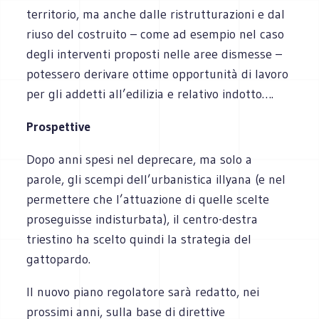
territorio, ma anche dalle ristrutturazioni e dal
riuso del costruito – come ad esempio nel caso
degli interventi proposti nelle aree dismesse –
potessero derivare ottime opportunità di lavoro
per gli addetti all’edilizia e relativo indotto….
Prospettive
Dopo anni spesi nel deprecare, ma solo a
parole, gli scempi dell’urbanistica illyana (e nel
permettere che l’attuazione di quelle scelte
proseguisse indisturbata), il centro-destra
triestino ha scelto quindi la strategia del
gattopardo.
Il nuovo piano regolatore sarà redatto, nei
prossimi anni, sulla base di direttive