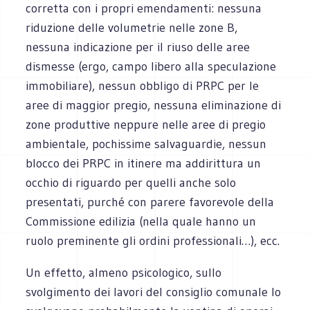
corretta con i propri emendamenti: nessuna
riduzione delle volumetrie nelle zone B,
nessuna indicazione per il riuso delle aree
dismesse (ergo, campo libero alla speculazione
immobiliare), nessun obbligo di PRPC per le
aree di maggior pregio, nessuna eliminazione di
zone produttive neppure nelle aree di pregio
ambientale, pochissime salvaguardie, nessun
blocco dei PRPC in itinere ma addirittura un
occhio di riguardo per quelli anche solo
presentati, purché con parere favorevole della
Commissione edilizia (nella quale hanno un
ruolo preminente gli ordini professionali…), ecc.
Un effetto, almeno psicologico, sullo
svolgimento dei lavori del consiglio comunale lo