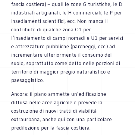
fascia costiera) – quali le zone G turistiche, le D
industriali-artigianali, le H commerciali, le P per
insediamenti scientifici, ecc. Non manca il
contributo di qualche zona O1 per
l’insediamento di campi nomadi e U1 per servizi
e attrezzature pubbliche (parcheggi, ecc.) ad
incrementare ulteriormente il consumo del
suolo, soprattutto come detto nelle porzioni di
territorio di maggior pregio naturalistico e
paesaggistico.
Ancora: il piano ammette un’edificazione
diffusa nelle aree agricole e prevede la
costruzione di nuovi tratti di viabilità
extraurbana, anche qui con una particolare
predilezione per la fascia costiera.