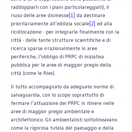
raddoppiarli con i piani particolareggiati), il
riuso delle aree dismesse
[1]
da destinare
prioritariamente all’edilizia sociale
[2]
ed alla
ricollocazione - per integrarle finalmente con la
città - delle tante strutture scientifiche e di
ricerca sparse irrazionalmente in aree
periferiche, l’obbligo di PRPC di iniziativa
pubblica per le aree di maggior pregio della
città (come le Rive).
Il tutto accompagnato da adeguate norme di
salvaguardia, con lo scopo soprattutto di
fermare l’attuazione dei PRPC in itinere nelle
aree di maggior pregio ambientale e
architettonico. Gli ambientalisti sottolineavano
come la rigorosa tutela del paesaggio e della