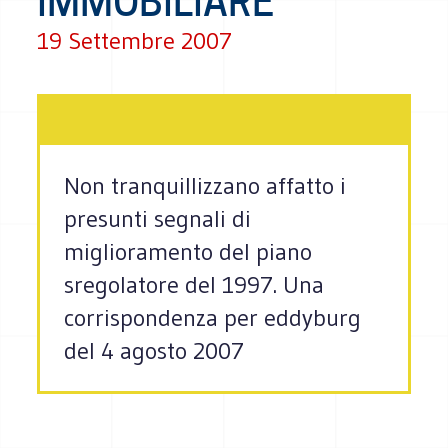
IMMOBILIARE
19 Settembre 2007
Non tranquillizzano affatto i
presunti segnali di
miglioramento del piano
sregolatore del 1997. Una
corrispondenza per eddyburg
del 4 agosto 2007