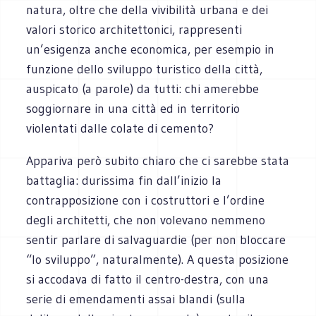
natura, oltre che della vivibilità urbana e dei
valori storico architettonici, rappresenti
un’esigenza anche economica, per esempio in
funzione dello sviluppo turistico della città,
auspicato (a parole) da tutti: chi amerebbe
soggiornare in una città ed in territorio
violentati dalle colate di cemento?
Appariva però subito chiaro che ci sarebbe stata
battaglia: durissima fin dall’inizio la
contrapposizione con i costruttori e l’ordine
degli architetti, che non volevano nemmeno
sentir parlare di salvaguardie (per non bloccare
“lo sviluppo”, naturalmente). A questa posizione
si accodava di fatto il centro-destra, con una
serie di emendamenti assai blandi (sulla