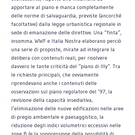
apportare al piano e manca completamente
delle norme di salvaguardia, previste (ancorché
facoltative) dalla legge urbanistica regionale in
sede di emanazione delle direttive. Una “finta”,
insomma. WWF e Italia Nostra elaborano perciò
una serie di proposte, mirate ad integrare la
delibera con contenuti reali, per risolvere
davvero le tante criticità del “piano di Illy”. Tra
le richieste principali, che ovviamente
riprendevano anche i contenuti delle
osservazioni sul piano regolatore del ’97, la
revisione della capacità insediativa,
l’eliminazione delle nuove edificazioni nelle aree
di pregio ambientale e paesaggistico, la
riduzione degli indici volumetrici eccessivi nelle
zone B (e la soppressione della possibilità di