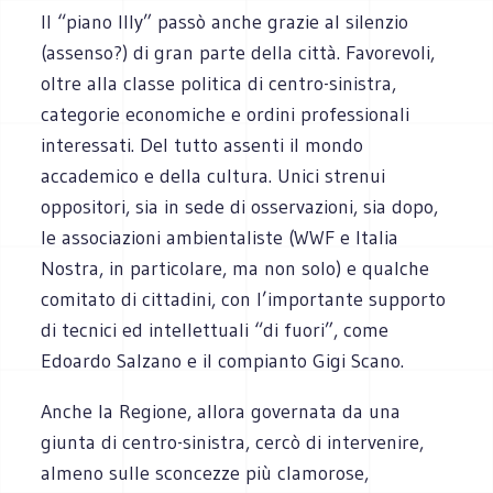
Il “piano Illy” passò anche grazie al silenzio
(assenso?) di gran parte della città. Favorevoli,
oltre alla classe politica di centro-sinistra,
categorie economiche e ordini professionali
interessati. Del tutto assenti il mondo
accademico e della cultura. Unici strenui
oppositori, sia in sede di osservazioni, sia dopo,
le associazioni ambientaliste (WWF e Italia
Nostra, in particolare, ma non solo) e qualche
comitato di cittadini, con l’importante supporto
di tecnici ed intellettuali “di fuori”, come
Edoardo Salzano e il compianto Gigi Scano.
Anche la Regione, allora governata da una
giunta di centro-sinistra, cercò di intervenire,
almeno sulle sconcezze più clamorose,