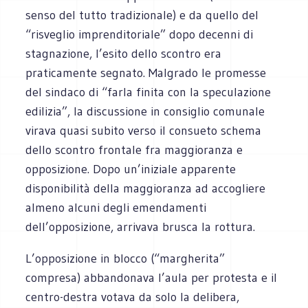
senso del tutto tradizionale) e da quello del
“risveglio imprenditoriale” dopo decenni di
stagnazione, l’esito dello scontro era
praticamente segnato. Malgrado le promesse
del sindaco di “farla finita con la speculazione
edilizia”, la discussione in consiglio comunale
virava quasi subito verso il consueto schema
dello scontro frontale fra maggioranza e
opposizione. Dopo un’iniziale apparente
disponibilità della maggioranza ad accogliere
almeno alcuni degli emendamenti
dell’opposizione, arrivava brusca la rottura.
L’opposizione in blocco (“margherita”
compresa) abbandonava l’aula per protesta e il
centro-destra votava da solo la delibera,