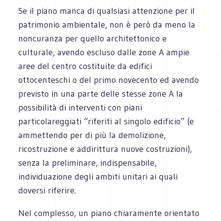
Se il piano manca di qualsiasi attenzione per il
patrimonio ambientale, non è però da meno la
noncuranza per quello architettonico e
culturale, avendo escluso dalle zone A ampie
aree del centro costituite da edifici
ottocenteschi o del primo novecento ed avendo
previsto in una parte delle stesse zone A la
possibilità di interventi con piani
particolareggiati “riferiti al singolo edificio” (e
ammettendo per di più la demolizione,
ricostruzione e addirittura nuove costruzioni),
senza la preliminare, indispensabile,
individuazione degli ambiti unitari ai quali
doversi riferire.
Nel complesso, un piano chiaramente orientato