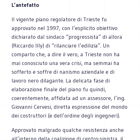
L’antefatto
Il vigente piano regolatore di Trieste fu
approvato nel 1997, con l’esplicito obiettivo
dichiarato dal sindaco “progressista” di allora
(Riccardo Illy) di “rilanciare l’edilizia”. Un
comparto che, a dire il vero, a Trieste non ha
mai conosciuto una vera crisi, ma semmai ha
sofferto e soffre di nanismo aziendale e di
lavoro nero dilagante. La delicata fase di
elaborazione finale del piano fu quindi,
coerentemente, affidata ad un assessore, l’ing.
Giovanni Cervesi, diretta espressione del mondo
dei costruttori (e dell’ordine degli ingegneri).
Approvato malgrado qualche resistenza anche
all’interno della coalizione di centro-sinistra, il