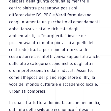
delibera della giunta comunale) mentre il
centro-sinistra presentava posizioni
differenziate: DS, PRC e Verdi formulavano
congiuntamente un pacchetto di emendamenti
abbastanza vicini alle richieste degli
ambientalisti, la “margherita” invece ne
presentava altri, molto più vicini a quelli del
centro-destra. La posizione oltranzista di
costruttori e architetti veniva supportata anche
dalle altre categorie economiche, dagli altri
ordini professionali e dai sindacati. Assente,
come all’epoca del piano regolatore di Illy, la
voce del mondo culturale e accademico locale,
urbanisti compresi.
In una città tuttora dominata, anche nei media,
dal mito dello sviluppo economico (inteso in