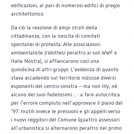
edificazioni, al pari di numerosi edifici di pregio
architettonico.
Da ciò la reazione di ampi strati della
cittadinanza, con la nascita di comitati
spontanei di protesta. Alle associazioni
ambientaliste (ridottesi peraltro ai soli WWF e
Italia Nostra), si affiancarono così una
quindicina di altri gruppi. L’evidenza di quanto
stava accadendo sul territorio indusse diversi
esponenti del centro-sinistra – ma non Illy, né
alcuno dei suoi fedelissimi… - a fare autocritica
per l’errore compiuto nell’approvare il piano del
’97. Inutili invece le pressioni e gli appelli verso
i nuovi reggitori del Comune (quattro assessori
all’urbanistica si alternarono peraltro nel primo