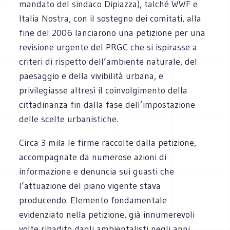
mandato del sindaco Dipiazza), talché WWF e
Italia Nostra, con il sostegno dei comitati, alla
fine del 2006 lanciarono una petizione per una
revisione urgente del PRGC che si ispirasse a
criteri di rispetto dell’ambiente naturale, del
paesaggio e della vivibilità urbana, e
privilegiasse altresì il coinvolgimento della
cittadinanza fin dalla fase dell’impostazione
delle scelte urbanistiche.
Circa 3 mila le firme raccolte dalla petizione,
accompagnate da numerose azioni di
informazione e denuncia sui guasti che
l’attuazione del piano vigente stava
producendo. Elemento fondamentale
evidenziato nella petizione, già innumerevoli
volte ribadito dagli ambientalisti negli anni