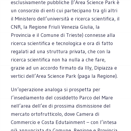
esclusivamente pubbliche (l’Area Science Park è
un consorzio di enti cui partecipano tra gli altri
il Ministero dell’università e ricerca scientifica, il
CNR, la Regione Friuli Venezia Giulia, la
Provincia e il Comune di Trieste) connesse alla
ricerca scientifica e tecnologica e ora di fatto
regalati ad una struttura privata, che con la
ricerca scientifica non ha nulla a che fare,
grazie ad un accordo firmato da Illy, Dipiazza e
vertici dell’Area Science Park (paga la Regione).
Un‘operazione analoga si prospetta per
l’insediamento del cosiddetto Parco del Mare
nell’area dell’ex di prossima dismissione del
mercato ortofrutticolo, dove Camera di
Commercio e Costa Edutainment – con l’intesa
già annunciata da Comune, Regione e Provincia