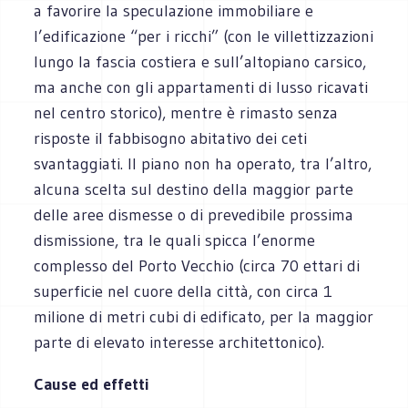
a favorire la speculazione immobiliare e
l’edificazione “per i ricchi” (con le villettizzazioni
lungo la fascia costiera e sull’altopiano carsico,
ma anche con gli appartamenti di lusso ricavati
nel centro storico), mentre è rimasto senza
risposte il fabbisogno abitativo dei ceti
svantaggiati. Il piano non ha operato, tra l’altro,
alcuna scelta sul destino della maggior parte
delle aree dismesse o di prevedibile prossima
dismissione, tra le quali spicca l’enorme
complesso del Porto Vecchio (circa 70 ettari di
superficie nel cuore della città, con circa 1
milione di metri cubi di edificato, per la maggior
parte di elevato interesse architettonico).
Cause ed effetti