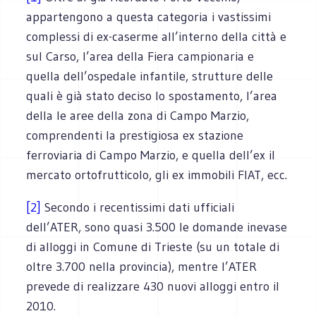
appartengono a questa categoria i vastissimi
complessi di ex-caserme all’interno della città e
sul Carso, l’area della Fiera campionaria e
quella dell’ospedale infantile, strutture delle
quali è già stato deciso lo spostamento, l’area
della le aree della zona di Campo Marzio,
comprendenti la prestigiosa ex stazione
ferroviaria di Campo Marzio, e quella dell’ex il
mercato ortofrutticolo, gli ex immobili FIAT, ecc.
[2]
Secondo i recentissimi dati ufficiali
dell’ATER, sono quasi 3.500 le domande inevase
di alloggi in Comune di Trieste (su un totale di
oltre 3.700 nella provincia), mentre l’ATER
prevede di realizzare 430 nuovi alloggi entro il
2010.