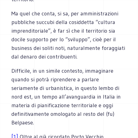
Ma quel che conta, si sa, per amministrazioni
pubbliche succubi della cosiddetta “cultura
imprenditoriale”, è far sì che il territorio sia
docile supporto per lo “sviluppo”, cioè per il
business dei soliti noti, naturalmente foraggiati
dal denaro dei contribuenti.
Difficile, in un simile contesto, immaginare
quando si potrà riprendere a parlare
seriamente di urbanistica, in questo lembo di
nord est, un tempo all’avanguardia in Italia in
materia di pianificazione territoriale e oggi
definitivamente omologato al resto del (fu)
Belpaese.
[1]
Oltre al già ricordato Porto Vecchio,