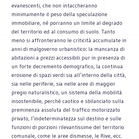
evanescenti, che non intaccheranno
minimamente il peso della speculazione
immobiliare, né porranno un limite al degrado
del territorio ed al consumo di suolo. Tanto
meno si affronteranno le criticità accumulate in
anni di malgoverno urbanistico: la mancanza di
abitazioni a prezzi accessibili pur in presenza di
un forte decremento demografico, la continua
erosione di spazi verdi sia all’interno della città,
sia nelle periferie, sia nelle aree di maggior
pregio naturalistico, un sistema della mobilità
insostenibile, perché caotico e sbilanciato sulla
preminenza assoluta del traffico motorizzato
privato, l’indeterminatezza sul destino e sulle
funzioni di porzioni rilevantissime del territorio
comunale, come le aree dismesse, le Rive, ecc.