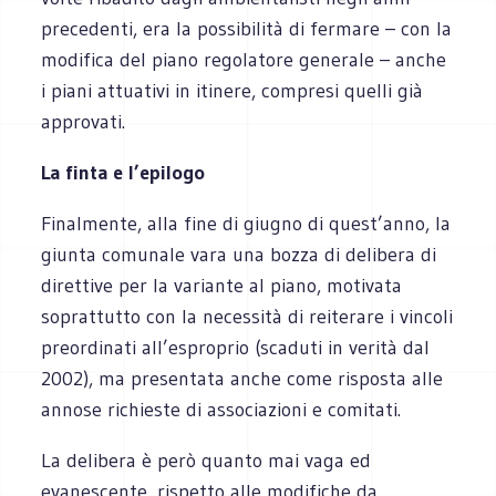
precedenti, era la possibilità di fermare – con la
modifica del piano regolatore generale – anche
i piani attuativi in itinere, compresi quelli già
approvati.
La finta e l’epilogo
Finalmente, alla fine di giugno di quest’anno, la
giunta comunale vara una bozza di delibera di
direttive per la variante al piano, motivata
soprattutto con la necessità di reiterare i vincoli
preordinati all’esproprio (scaduti in verità dal
2002), ma presentata anche come risposta alle
annose richieste di associazioni e comitati.
La delibera è però quanto mai vaga ed
evanescente, rispetto alle modifiche da