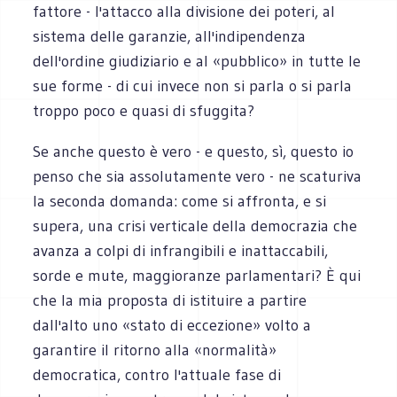
fattore - l'attacco alla divisione dei poteri, al
sistema delle garanzie, all'indipendenza
dell'ordine giudiziario e al «pubblico» in tutte le
sue forme - di cui invece non si parla o si parla
troppo poco e quasi di sfuggita?
Se anche questo è vero - e questo, sì, questo io
penso che sia assolutamente vero - ne scaturiva
la seconda domanda: come si affronta, e si
supera, una crisi verticale della democrazia che
avanza a colpi di infrangibili e inattaccabili,
sorde e mute, maggioranze parlamentari? È qui
che la mia proposta di istituire a partire
dall'alto uno «stato di eccezione» volto a
garantire il ritorno alla «normalità»
democratica, contro l'attuale fase di