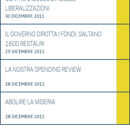
LIBERALIZZAZIONI
30 DICEMBRE 2011
IL GOVERNO DIROTTA I FONDI, SALTANO
1600 RESTAURI
29 DICEMBRE 2011
LA NOSTRA SPENDING REVIEW
28 DICEMBRE 2011
ABOLIRE LA MISERIA
28 DICEMBRE 2011