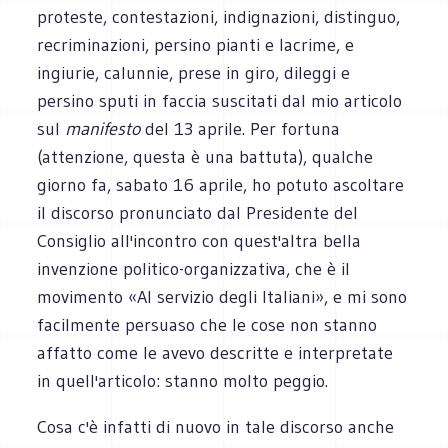
proteste, contestazioni, indignazioni, distinguo,
recriminazioni, persino pianti e lacrime, e
ingiurie, calunnie, prese in giro, dileggi e
persino sputi in faccia suscitati dal mio articolo
sul
manifesto
del 13 aprile. Per fortuna
(attenzione, questa è una battuta), qualche
giorno fa, sabato 16 aprile, ho potuto ascoltare
il discorso pronunciato dal Presidente del
Consiglio all'incontro con quest'altra bella
invenzione politico-organizzativa, che è il
movimento «Al servizio degli Italiani», e mi sono
facilmente persuaso che le cose non stanno
affatto come le avevo descritte e interpretate
in quell'articolo: stanno molto peggio.
Cosa c'è infatti di nuovo in tale discorso anche