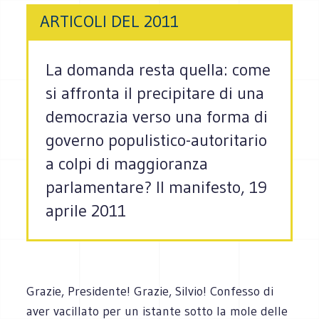
ARTICOLI DEL 2011
La domanda resta quella: come
si affronta il precipitare di una
democrazia verso una forma di
governo populistico-autoritario
a colpi di maggioranza
parlamentare? Il manifesto, 19
aprile 2011
Grazie, Presidente! Grazie, Silvio! Confesso di
aver vacillato per un istante sotto la mole delle