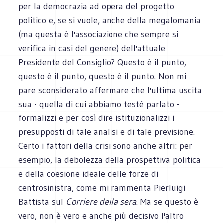
per la democrazia ad opera del progetto
politico e, se si vuole, anche della megalomania
(ma questa è l'associazione che sempre si
verifica in casi del genere) dell'attuale
Presidente del Consiglio? Questo è il punto,
questo è il punto, questo è il punto. Non mi
pare sconsiderato affermare che l'ultima uscita
sua - quella di cui abbiamo testé parlato -
formalizzi e per così dire istituzionalizzi i
presupposti di tale analisi e di tale previsione.
Certo i fattori della crisi sono anche altri: per
esempio, la debolezza della prospettiva politica
e della coesione ideale delle forze di
centrosinistra, come mi rammenta Pierluigi
Battista sul
Corriere della sera
. Ma se questo è
vero, non è vero e anche più decisivo l'altro