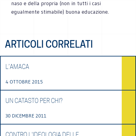
naso e della propria (non in tutti i casi
egualmente stimabile) buona educazione.
ARTICOLI CORRELATI
L’AMACA
4 OTTOBRE 2015
UN CATASTO PER CHI?
30 DICEMBRE 2011
CONTRO L'IDEOLOGIA DELLE