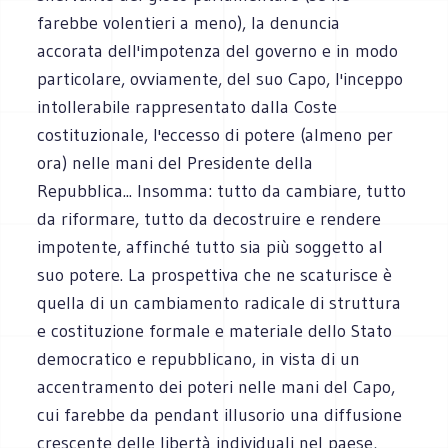
farebbe volentieri a meno), la denuncia
accorata dell'impotenza del governo e in modo
particolare, ovviamente, del suo Capo, l'inceppo
intollerabile rappresentato dalla Coste
costituzionale, l'eccesso di potere (almeno per
ora) nelle mani del Presidente della
Repubblica... Insomma: tutto da cambiare, tutto
da riformare, tutto da decostruire e rendere
impotente, affinché tutto sia più soggetto al
suo potere. La prospettiva che ne scaturisce è
quella di un cambiamento radicale di struttura
e costituzione formale e materiale dello Stato
democratico e repubblicano, in vista di un
accentramento dei poteri nelle mani del Capo,
cui farebbe da pendant illusorio una diffusione
crescente delle libertà individuali nel paese,