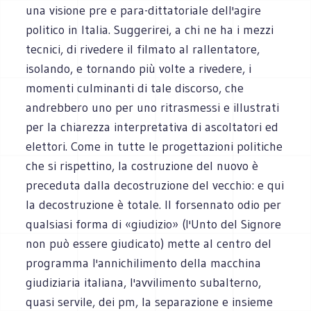
una visione pre e para-dittatoriale dell'agire
politico in Italia. Suggerirei, a chi ne ha i mezzi
tecnici, di rivedere il filmato al rallentatore,
isolando, e tornando più volte a rivedere, i
momenti culminanti di tale discorso, che
andrebbero uno per uno ritrasmessi e illustrati
per la chiarezza interpretativa di ascoltatori ed
elettori. Come in tutte le progettazioni politiche
che si rispettino, la costruzione del nuovo è
preceduta dalla decostruzione del vecchio: e qui
la decostruzione è totale. Il forsennato odio per
qualsiasi forma di «giudizio» (l'Unto del Signore
non può essere giudicato) mette al centro del
programma l'annichilimento della macchina
giudiziaria italiana, l'avvilimento subalterno,
quasi servile, dei pm, la separazione e insieme