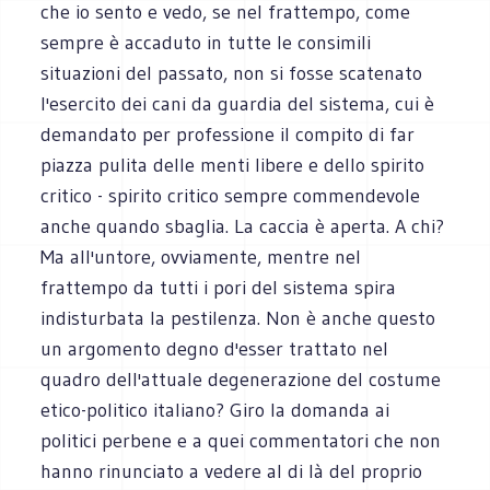
che io sento e vedo, se nel frattempo, come
sempre è accaduto in tutte le consimili
situazioni del passato, non si fosse scatenato
l'esercito dei cani da guardia del sistema, cui è
demandato per professione il compito di far
piazza pulita delle menti libere e dello spirito
critico - spirito critico sempre commendevole
anche quando sbaglia. La caccia è aperta. A chi?
Ma all'untore, ovviamente, mentre nel
frattempo da tutti i pori del sistema spira
indisturbata la pestilenza. Non è anche questo
un argomento degno d'esser trattato nel
quadro dell'attuale degenerazione del costume
etico-politico italiano? Giro la domanda ai
politici perbene e a quei commentatori che non
hanno rinunciato a vedere al di là del proprio