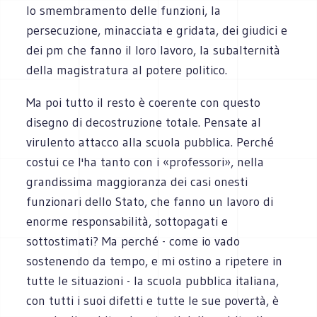
lo smembramento delle funzioni, la
persecuzione, minacciata e gridata, dei giudici e
dei pm che fanno il loro lavoro, la subalternità
della magistratura al potere politico.
Ma poi tutto il resto è coerente con questo
disegno di decostruzione totale. Pensate al
virulento attacco alla scuola pubblica. Perché
costui ce l'ha tanto con i «professori», nella
grandissima maggioranza dei casi onesti
funzionari dello Stato, che fanno un lavoro di
enorme responsabilità, sottopagati e
sottostimati? Ma perché - come io vado
sostenendo da tempo, e mi ostino a ripetere in
tutte le situazioni - la scuola pubblica italiana,
con tutti i suoi difetti e tutte le sue povertà, è