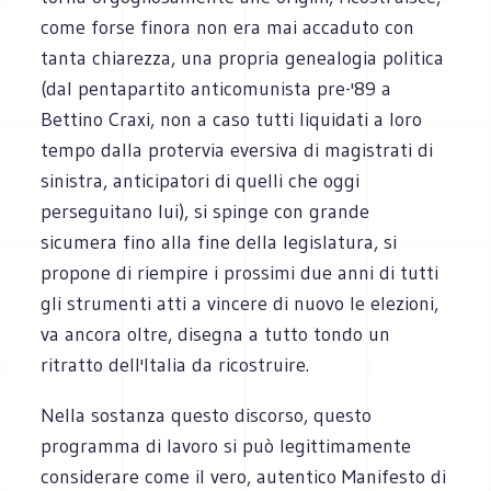
come forse finora non era mai accaduto con
tanta chiarezza, una propria genealogia politica
(dal pentapartito anticomunista pre-'89 a
Bettino Craxi, non a caso tutti liquidati a loro
tempo dalla protervia eversiva di magistrati di
sinistra, anticipatori di quelli che oggi
perseguitano lui), si spinge con grande
sicumera fino alla fine della legislatura, si
propone di riempire i prossimi due anni di tutti
gli strumenti atti a vincere di nuovo le elezioni,
va ancora oltre, disegna a tutto tondo un
ritratto dell'Italia da ricostruire.
Nella sostanza questo discorso, questo
programma di lavoro si può legittimamente
considerare come il vero, autentico Manifesto di