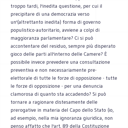
troppo tardi, l'inedita questione, per cui il
precipitare di una democrazia verso
un'(altrettanto inedita) forma di governo
populistico-autoritario, avviene a colpi di
maggioranza parlamentare? Ci si può
accontentare del residuo, sempre più disperato
gioco delle parti all'interno delle Camere? È
possibile invece prevedere una consultazione
preventiva e non necessariamente pre-
elettorale di tutte le forze di opposizione - tutte
le forze di opposizione - per una denuncia
clamorosa di quanto sta accadendo? Si può
tornare a ragionare distesamente delle
prerogative in materia del Capo dello Stato (io,
ad esempio, nella mia ignoranza giuridica, non
penso affatto che l'art. 89 della Costituzione