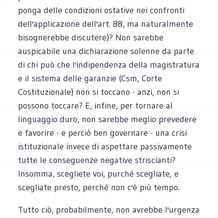
ponga delle condizioni ostative nei confronti
dell'applicazione dell'art. 88, ma naturalmente
bisognerebbe discutere)? Non sarebbe
auspicabile una dichiarazione solenne da parte
di chi può che l'indipendenza della magistratura
e il sistema delle garanzie (Csm, Corte
Costituzionale) non si toccano - anzi, non si
possono toccare? E, infine, per tornare al
linguaggio duro, non sarebbe meglio prevedere
e favorire - e perciò ben governare - una crisi
istituzionale invece di aspettare passivamente
tutte le conseguenze negative striscianti?
Insomma, scegliete voi, purché scegliate, e
scegliate presto, perché non c'è più tempo.
Tutto ciò, probabilmente, non avrebbe l'urgenza