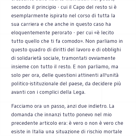
secondo il principio - cui il Capo del resto si è
esemplarmente ispirato nel corso di tutta la
sua carriera e che anche in questo caso ha
eloquentemente perorato - per cui «è lecito
tutto quello che ti fa comodo». Non parliamo in
questo quadro di diritti del lavoro e di obblighi
di solidarietà sociale, tramontati ovviamente
insieme con tutto il resto. E non parliamo, ma
solo per ora, delle questioni attinenti all'unità
politico-istituzionale del paese, da decidere più
avanti con i complici della Lega.
Facciamo ora un passo, anzi due indietro. La
domanda che innanzi tutto ponevo nel mio
precedente articolo era: è vero o non è vero che
esiste in Italia una situazione di rischio mortale