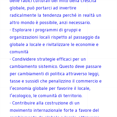
delle radici culturali del mito della crescita
globale, può portarci ad invertire
radicalmente la tendenza perché in realtà un
altro mondo è possibile, anzi necessario.
- Esplorare i programmi di gruppi e
organizzazioni locali rispetto al passaggio da
globale a locale e rivitalizzare le economie e
comunità
- Condividere strategie efficaci per un
cambiamento sistemico. Questo deve passare
per cambiamenti di politica attraverso leggi,
tasse e sussidi che penalizzino il commercio e
l’economia globale per favorire il locale,
l’ecologico, le comunità di territorio.
- Contribuire alla costruzione di un
movimento internazionale forte a favore del