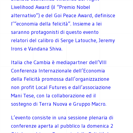
Livelihood Award (il “Premio Nobel
alternativo”) e del Goi Peace Award, definisce
l’“economia della felicità”. Insieme a lei
saranno protagonisti di questo evento
relatori del calibro di Serge Latouche, Jeremy
Irons e Vandana Shiva.
Italia che Cambia è mediapartner dell’VIII
Conferenza Internazionale dell’Economia
della Felicità promossa dall’organizzazione
non profit Local Futures e dall’associazione
Mani Tese, con la collaborazione ed il
sostegno di Terra Nuova e Gruppo Macro.
L’evento consiste in una sessione plenaria di
conferenze aperta al pubblico la domenica 2