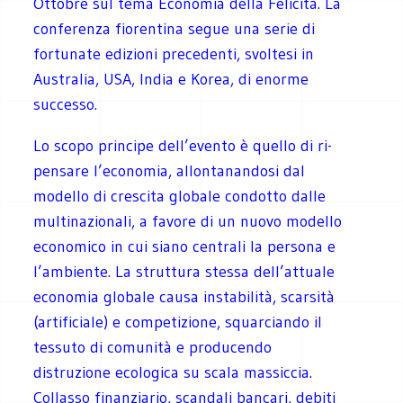
Ottobre sul tema Economia della Felicità. La
conferenza fiorentina segue una serie di
fortunate edizioni precedenti, svoltesi in
Australia, USA, India e Korea, di enorme
successo.
Lo scopo principe dell’evento è quello di ri-
pensare l’economia, allontanandosi dal
modello di crescita globale condotto dalle
multinazionali, a favore di un nuovo modello
economico in cui siano centrali la persona e
l’ambiente. La struttura stessa dell’attuale
economia globale causa instabilità, scarsità
(artificiale) e competizione, squarciando il
tessuto di comunità e producendo
distruzione ecologica su scala massiccia.
Collasso finanziario, scandali bancari, debiti