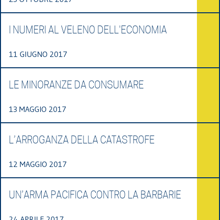
I NUMERI AL VELENO DELL'ECONOMIA
11 GIUGNO 2017
LE MINORANZE DA CONSUMARE
13 MAGGIO 2017
L’ARROGANZA DELLA CATASTROFE
12 MAGGIO 2017
UN’ARMA PACIFICA CONTRO LA BARBARIE
24 APRILE 2017