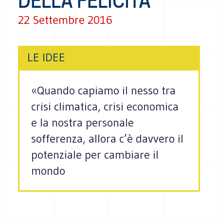
DELLA FELICITÀ
22 Settembre 2016
LE IDEE
«Quando capiamo il nesso tra
crisi climatica, crisi economica
e la nostra personale
sofferenza, allora c’è davvero il
potenziale per cambiare il
mondo