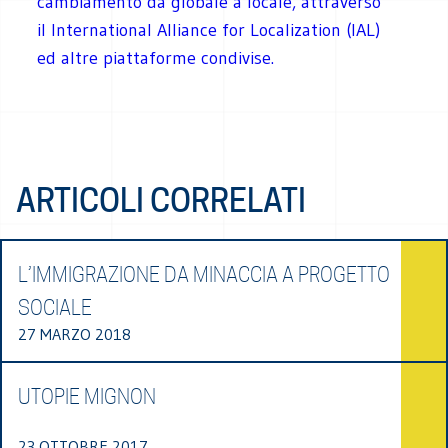
cambiamento da globale a locale, attraverso
il International Alliance for Localization (IAL)
ed altre piattaforme condivise.
ARTICOLI CORRELATI
L’IMMIGRAZIONE DA MINACCIA A PROGETTO
SOCIALE
27 MARZO 2018
UTOPIE MIGNON
23 OTTOBRE 2017