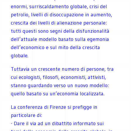
enormi, surriscaldamento globale, crisi del
petrolio, livelli di disoccupazione in aumento,
crescita dei livelli di alienazione personale:
tutti questi sono segni della disfunzionalità
dell’attuale modello basato sulla egemonia
dell’economico e sul mito della crescita
globale.
Tuttavia un crescente numero di persone, tra
cui ecologisti, filosofi, economisti, attivisti,
stanno guardando verso un nuovo modello:
quello basato su un’economia localizzata.
La conferenza di Firenze si prefigge in
particolare di:
- Dare il via ad un dibattito informato sui