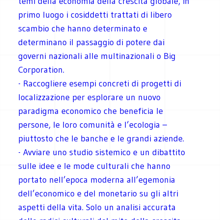
temi della economia della crescita globale, in
primo luogo i cosiddetti trattati di libero
scambio che hanno determinato e
determinano il passaggio di potere dai
governi nazionali alle multinazionali o Big
Corporation.
- Raccogliere esempi concreti di progetti di
localizzazione per esplorare un nuovo
paradigma economico che beneficia le
persone, le loro comunità e l’ecologia –
piuttosto che le banche e le grandi aziende.
- Avviare uno studio sistemico e un dibattito
sulle idee e le mode culturali che hanno
portato nell’epoca moderna all’egemonia
dell’economico e del monetario su gli altri
aspetti della vita. Solo un analisi accurata