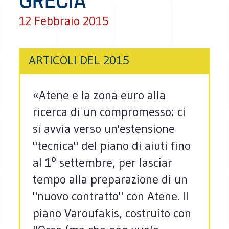
GRECIA
12 Febbraio 2015
ARTICOLI DEL 2015
«Atene e la zona euro alla
ricerca di un compromesso: ci
si avvia verso un'estensione
"tecnica" del piano di aiuti fino
al 1° settembre, per lasciar
tempo alla preparazione di un
"nuovo contratto" con Atene. Il
piano Varoufakis, costruito con