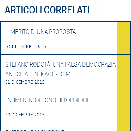
ARTICOLI CORRELATI
IL MERITO DI UNA PROPOSTA
5 SETTEMBRE 2016
STEFANO RODOTÀ: UNA FALSA DEMOCRAZIA
ANTICIPA IL NUOVO REGIME
31 DICEMBRE 2015
I NUMERI NON SONO UN’OPINIONE
30 DICEMBRE 2015