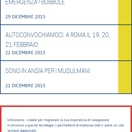
EMERGENZA? BUBBOLE
29 DICEMBRE 2015
AUTOCONVOCHIAMOCI. A ROMA IL 19, 20,
21 FEBBRAIO
22 DICEMBRE 2015
SONO IN ANSIA PER I MUSULMANI
21 DICEMBRE 2015
Utilizziamo i cookie per migliorare la tua esperienza di navigazione.
Il consenso a queste tecnologie ci permetterà di elaborare dati e avere un sito
sempre aggiornato.