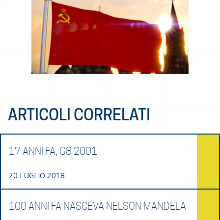
ARTICOLI CORRELATI
17 ANNI FA, G8 2001
20 LUGLIO 2018
100 ANNI FA NASCEVA NELSON MANDELA