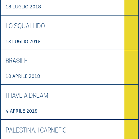
18 LUGLIO 2018
LO SQUALLIDO
13 LUGLIO 2018
BRASILE
10 APRILE 2018
I HAVE A DREAM
4 APRILE 2018
PALESTINA, I CARNEFICI