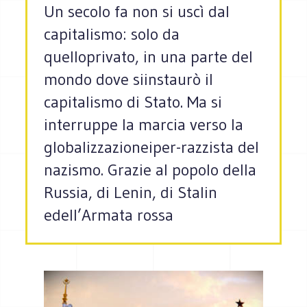
Un secolo fa non si uscì dal
capitalismo: solo da
quelloprivato, in una parte del
mondo dove siinstaurò il
capitalismo di Stato. Ma si
interruppe la marcia verso la
globalizzazioneiper-razzista del
nazismo. Grazie al popolo della
Russia, di Lenin, di Stalin
edell’Armata rossa