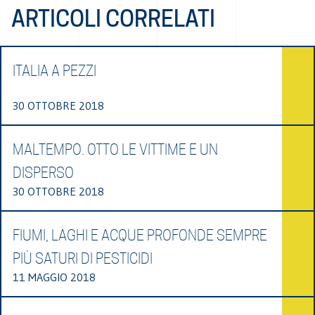
ARTICOLI CORRELATI
ITALIA A PEZZI
30 OTTOBRE 2018
MALTEMPO. OTTO LE VITTIME E UN
DISPERSO
30 OTTOBRE 2018
FIUMI, LAGHI E ACQUE PROFONDE SEMPRE
PIÙ SATURI DI PESTICIDI
11 MAGGIO 2018