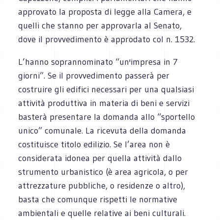
approvato la proposta di legge alla Camera, e
quelli che stanno per approvarla al Senato,
dove il provvedimento è approdato col n. 1532.
L’hanno soprannominato “un'impresa in 7
giorni”. Se il provvedimento passerà per
costruire gli edifici necessari per una qualsiasi
attività produttiva in materia di beni e servizi
basterà presentare la domanda allo “sportello
unico” comunale. La ricevuta della domanda
costituisce titolo edilizio. Se l’area non è
considerata idonea per quella attività dallo
strumento urbanistico (è area agricola, o per
attrezzature pubbliche, o residenze o altro),
basta che comunque rispetti le normative
ambientali e quelle relative ai beni culturali.