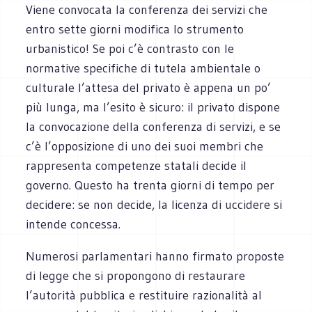
Viene convocata la conferenza dei servizi che
entro sette giorni modifica lo strumento
urbanistico! Se poi c’è contrasto con le
normative specifiche di tutela ambientale o
culturale l’attesa del privato è appena un po’
più lunga, ma l’esito è sicuro: il privato dispone
la convocazione della conferenza di servizi, e se
c’è l’opposizione di uno dei suoi membri che
rappresenta competenze statali decide il
governo. Questo ha trenta giorni di tempo per
decidere: se non decide, la licenza di uccidere si
intende concessa.
Numerosi parlamentari hanno firmato proposte
di legge che si propongono di restaurare
l’autorità pubblica e restituire razionalità al