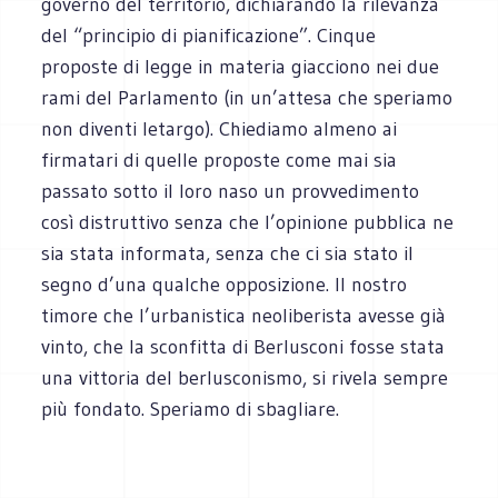
governo del territorio, dichiarando la rilevanza
del “principio di pianificazione”. Cinque
proposte di legge in materia giacciono nei due
rami del Parlamento (in un’attesa che speriamo
non diventi letargo). Chiediamo almeno ai
firmatari di quelle proposte come mai sia
passato sotto il loro naso un provvedimento
così distruttivo senza che l’opinione pubblica ne
sia stata informata, senza che ci sia stato il
segno d’una qualche opposizione. Il nostro
timore che l’urbanistica neoliberista avesse già
vinto, che la sconfitta di Berlusconi fosse stata
una vittoria del berlusconismo, si rivela sempre
più fondato. Speriamo di sbagliare.