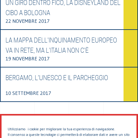
UN GIRO DENTRO FICO, LA DISNEYLAND DEL
CIBO A BOLOGNA
22 NOVEMBRE 2017
LA MAPPA DELL'INQUINAMENTO EUROPEO
VA IN RETE, MA L'ITALIA NON C'È
19 NOVEMBRE 2017
BERGAMO, L’UNESCO E IL PARCHEGGIO
10 SETTEMBRE 2017
Utilizziamo i cookie per migliorare la tua esperienza di navigazione.
Il consenso a queste tecnologie ci permetterà di elaborare dati e avere un sito