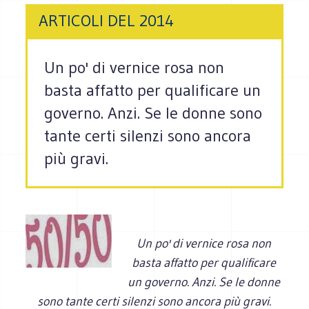
ARTICOLI DEL 2014
Un po' di vernice rosa non
basta affatto per qualificare un
governo. Anzi. Se le donne sono
tante certi silenzi sono ancora
più gravi.
Un po' di vernice rosa non
basta affatto per qualificare
un governo. Anzi. Se le donne
sono tante certi silenzi sono ancora più gravi.