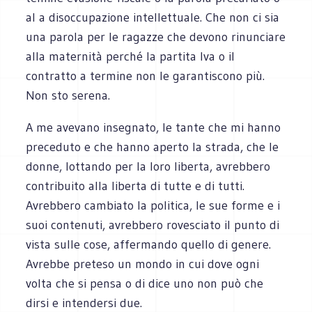
al a disoccupazione intellettuale. Che non ci sia
una parola per le ragazze che devono rinunciare
alla maternità perché la partita Iva o il
contratto a termine non le garantiscono più.
Non sto serena.
A me avevano insegnato, le tante che mi hanno
preceduto e che hanno aperto la strada, che le
donne, lottando per la loro liberta, avrebbero
contribuito alla liberta di tutte e di tutti.
Avrebbero cambiato la politica, le sue forme e i
suoi contenuti, avrebbero rovesciato il punto di
vista sulle cose, affermando quello di genere.
Avrebbe preteso un mondo in cui dove ogni
volta che si pensa o di dice uno non può che
dirsi e intendersi due.