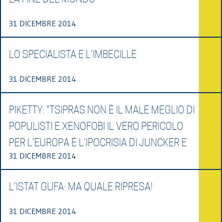
31 DICEMBRE 2014
LO SPECIALISTA E L’IMBECILLE
31 DICEMBRE 2014
PIKETTY: “TSIPRAS NON È IL MALE MEGLIO DI
POPULISTI E XENOFOBI IL VERO PERICOLO
PER L’EUROPA È L’IPOCRISIA DI JUNCKER E
31 DICEMBRE 2014
L’ISTAT GUFA: MA QUALE RIPRESA!
31 DICEMBRE 2014