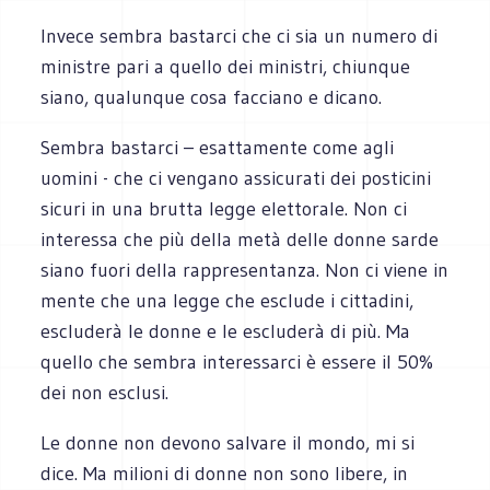
Invece sembra bastarci che ci sia un numero di
ministre pari a quello dei ministri, chiunque
siano, qualunque cosa facciano e dicano.
Sembra bastarci – esattamente come agli
uomini - che ci vengano assicurati dei posticini
sicuri in una brutta legge elettorale. Non ci
interessa che più della metà delle donne sarde
siano fuori della rappresentanza. Non ci viene in
mente che una legge che esclude i cittadini,
escluderà le donne e le escluderà di più. Ma
quello che sembra interessarci è essere il 50%
dei non esclusi.
Le donne non devono salvare il mondo, mi si
dice. Ma milioni di donne non sono libere, in