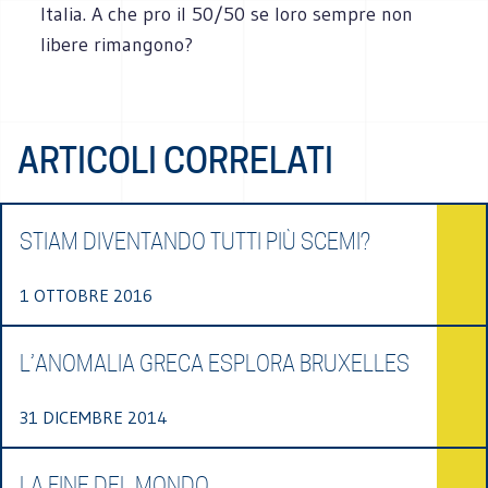
Italia. A che pro il 50/50 se loro sempre non
libere rimangono?
ARTICOLI CORRELATI
STIAM DIVENTANDO TUTTI PIÙ SCEMI?
1 OTTOBRE 2016
L’ANOMALIA GRECA ESPLORA BRUXELLES
31 DICEMBRE 2014
LA FINE DEL MONDO