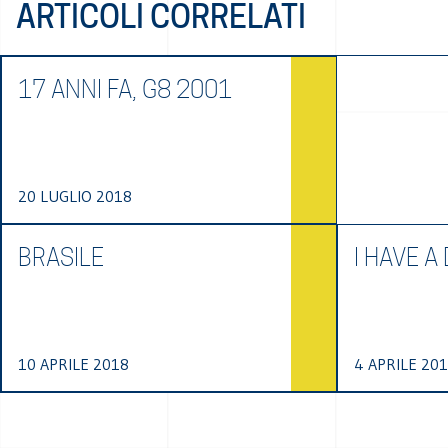
ARTICOLI CORRELATI
17 ANNI FA, G8 2001
20 LUGLIO 2018
BRASILE
I HAVE A
10 APRILE 2018
4 APRILE 20