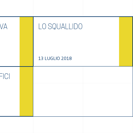
EVA
LO SQUALLIDO
13 LUGLIO 2018
FICI