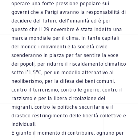
operare una forte pressione popolare sui
governi che a Parigi avranno la responsabilità di
decidere del futuro dell’umanità ed è per
questo che il 29 novembre è stata indetta una
marcia mondiale per il clima. In tante capitali
del mondo i movimenti e la società civile
scenderanno in piazza per far sentire la voce
dei popoli, per ridurre il riscaldamento climatico
sotto l’1,5°C, per un modello alternativo al
neoliberismo, per la difesa dei beni comuni,
contro il terrorismo, contro le guerre, contro il
razzismo e per la libera circolazione dei
migranti, contro le politiche securitarie e il
drastico restringimento delle libertà collettive e
individuali.
È giunto il momento di contribuire, ognuno per