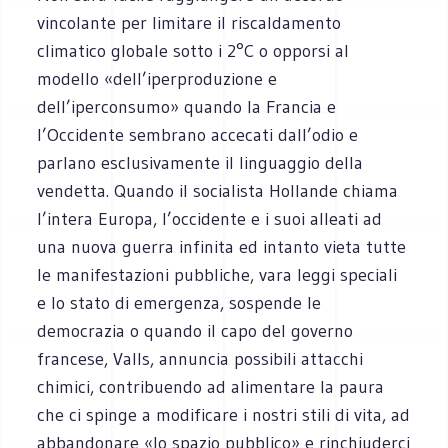
vincolante per limitare il riscaldamento
climatico globale sotto i 2°C o opporsi al
modello «dell’iperproduzione e
dell’iperconsumo» quando la Francia e
l’Occidente sembrano accecati dall’odio e
parlano esclusivamente il linguaggio della
vendetta. Quando il socialista Hollande chiama
l’intera Europa, l’occidente e i suoi alleati ad
una nuova guerra infinita ed intanto vieta tutte
le manifestazioni pubbliche, vara leggi speciali
e lo stato di emergenza, sospende le
democrazia o quando il capo del governo
francese, Valls, annuncia possibili attacchi
chimici, contribuendo ad alimentare la paura
che ci spinge a modificare i nostri stili di vita, ad
abbandonare «lo spazio pubblico» e rinchiuderci