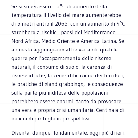
Se si superassero i 2°C di aumento della
temperatura il livello del mare aumenterebbe
di 5 metri entro il 2065, con un aumento di 4°C
sarebbero a rischio i paesi del Mediterraneo,
Nord Africa, Medio Oriente e America Latina. Se
a questo aggiungiamo altre variabili, quali le
guerre per l’accaparramento delle risorse
naturali, il consumo di suolo, la carenza di
risorse idriche, la cementificazione dei territori,
le pratiche di «land grabbing», le conseguenze
sulla parte più indifesa delle popolazioni
potrebbero essere enormi, tanto da provocare
una vera e propria crisi umanitaria. Centinaia di
milioni di profughi in prospettiva.
Diventa, dunque, fondamentale, oggi più di ieri,