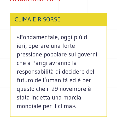
CLIMA E RISORSE
«Fondamentale, oggi più di
ieri, operare una forte
pressione popolare sui governi
che a Parigi avranno la
responsabilità di decidere del
futuro dell’umanità ed è per
questo che il 29 novembre è
stata indetta una marcia
mondiale per il clima».