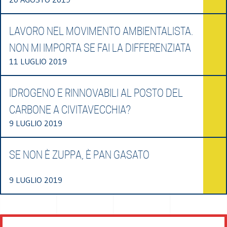
LAVORO NEL MOVIMENTO AMBIENTALISTA.
NON MI IMPORTA SE FAI LA DIFFERENZIATA
11 LUGLIO 2019
IDROGENO E RINNOVABILI AL POSTO DEL
CARBONE A CIVITAVECCHIA?
9 LUGLIO 2019
SE NON È ZUPPA, È PAN GASATO
9 LUGLIO 2019