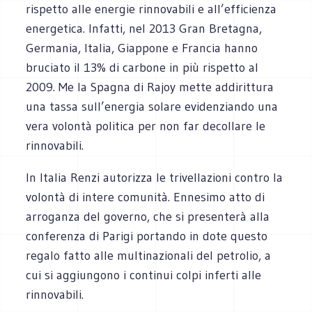
rispetto alle energie rinnovabili e all’efficienza
energetica. Infatti, nel 2013 Gran Bretagna,
Germania, Italia, Giappone e Francia hanno
bruciato il 13% di carbone in più rispetto al
2009. Me la Spagna di Rajoy mette addirittura
una tassa sull’energia solare evidenziando una
vera volontà politica per non far decollare le
rinnovabili.
In Italia Renzi autorizza le trivellazioni contro la
volontà di intere comunità. Ennesimo atto di
arroganza del governo, che si presenterà alla
conferenza di Parigi portando in dote questo
regalo fatto alle multinazionali del petrolio, a
cui si aggiungono i continui colpi inferti alle
rinnovabili.