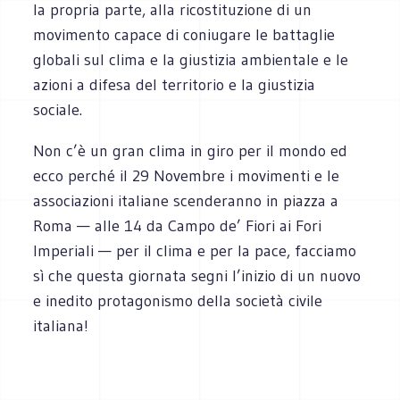
la propria parte, alla ricostituzione di un
movimento capace di coniugare le battaglie
globali sul clima e la giustizia ambientale e le
azioni a difesa del territorio e la giustizia
sociale.
Non c’è un gran clima in giro per il mondo ed
ecco perché il 29 Novembre i movimenti e le
associazioni italiane scenderanno in piazza a
Roma — alle 14 da Campo de’ Fiori ai Fori
Imperiali — per il clima e per la pace, facciamo
sì che questa giornata segni l’inizio di un nuovo
e inedito protagonismo della società civile
italiana!