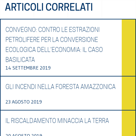
ARTICOLI CORRELATI
CONVEGNO: CONTRO LE ESTRAZIONI
PETROLIFERE PER LA CONVERSIONE
ECOLOGICA DELL’ECONOMIA: IL CASO
BASILICATA
14 SETTEMBRE 2019
GLI INCENDI NELLA FORESTA AMAZZONICA
23 AGOSTO 2019
IL RISCALDAMENTO MINACCIA LA TERRA
20 AGOSTO 2019