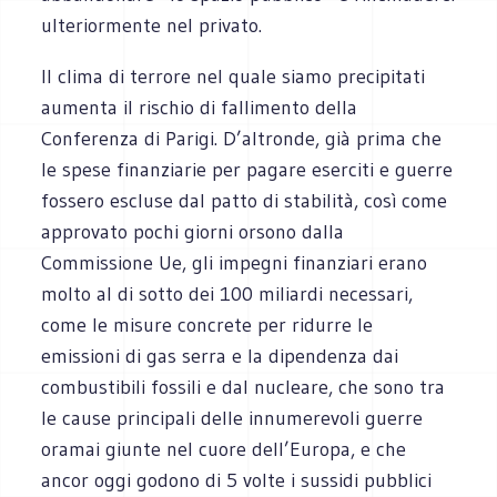
ulteriormente nel privato.
Il clima di terrore nel quale siamo precipitati
aumenta il rischio di fallimento della
Conferenza di Parigi. D’altronde, già prima che
le spese finanziarie per pagare eserciti e guerre
fossero escluse dal patto di stabilità, così come
approvato pochi giorni orsono dalla
Commissione Ue, gli impegni finanziari erano
molto al di sotto dei 100 miliardi necessari,
come le misure concrete per ridurre le
emissioni di gas serra e la dipendenza dai
combustibili fossili e dal nucleare, che sono tra
le cause principali delle innumerevoli guerre
oramai giunte nel cuore dell’Europa, e che
ancor oggi godono di 5 volte i sussidi pubblici