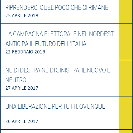
RIPRENDERCI QUEL POCO CHE CI RIMANE
25 APRILE 2018
LA CAMPAGNA ELETTORALE NEL NORDEST
ANTICIPA IL FUTURO DELL'ITALIA
22 FEBBRAIO 2018
NÉ DI DESTRA NÉ DI SINISTRA, IL NUOVO È
NEUTRO
27 APRILE 2017
UNA LIBERAZIONE PER TUTTI, OVUNQUE
26 APRILE 2017