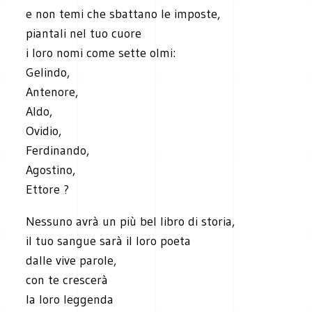
e non temi che sbattano le imposte,
piantali nel tuo cuore
i loro nomi come sette olmi:
Gelindo,
Antenore,
Aldo,
Ovidio,
Ferdinando,
Agostino,
Ettore ?
Nessuno avrà un più bel libro di storia,
il tuo sangue sarà il loro poeta
dalle vive parole,
con te crescerà
la loro leggenda