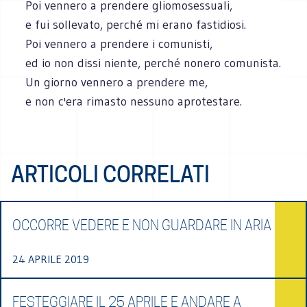
Poi vennero a prendere gliomosessuali,
e fui sollevato, perché mi erano fastidiosi.
Poi vennero a prendere i comunisti,
ed io non dissi niente, perché nonero comunista.
Un giorno vennero a prendere me,
e non c'era rimasto nessuno aprotestare.
ARTICOLI CORRELATI
OCCORRE VEDERE E NON GUARDARE IN ARIA
24 APRILE 2019
FESTEGGIARE IL 25 APRILE E ANDARE A