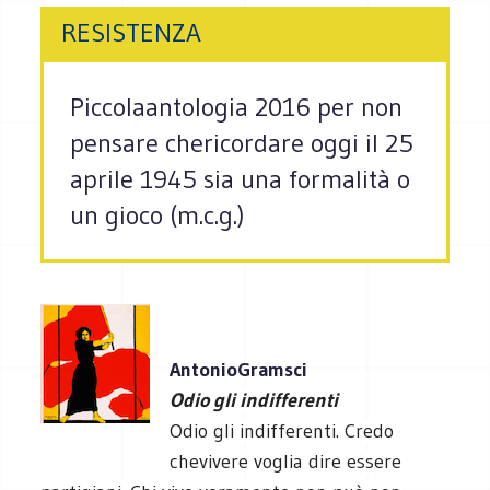
RESISTENZA
Piccolaantologia 2016 per non
pensare chericordare oggi il 25
aprile 1945 sia una formalità o
un gioco (m.c.g.)
AntonioGramsci
Odio gli indifferenti
Odio gli indifferenti. Credo
chevivere voglia dire essere