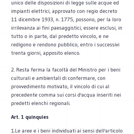
unico delle disposizioni di legge sulle acque ed
impianti elettrici, approvato con regio decreto
11 dicembre 1933, n. 1775, possono, per la loro
irrilevanza ai fini paesaggistici, essere esclusi, in
tutto o in parte, dal predetto vincolo, e ne
redigono e rendono pubblico, entro i successivi
trenta giorni, apposito elenco.
2. Resta ferma la facoltà del Ministro per i beni
culturali e ambientali di confermare, con
provvedimento motivato, il vincolo di cui al
precedente comma sui corsi d'acqua inseriti nei
predetti elenchi regionali.
Art. 1 quinquies
1.Le aree e i beni individuati ai sensi dell'articolo