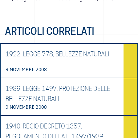
ARTICOLI CORRELATI
1922. LEGGE 778, BELLEZZE NATURALI
9 NOVEMBRE 2008
1939. LEGGE 1497, PROTEZIONE DELLE
BELLEZZE NATURALI
9 NOVEMBRE 2008
1940. REGIO DECRETO 1357,
REGOLAMENTO DELLA L. 1497/1939