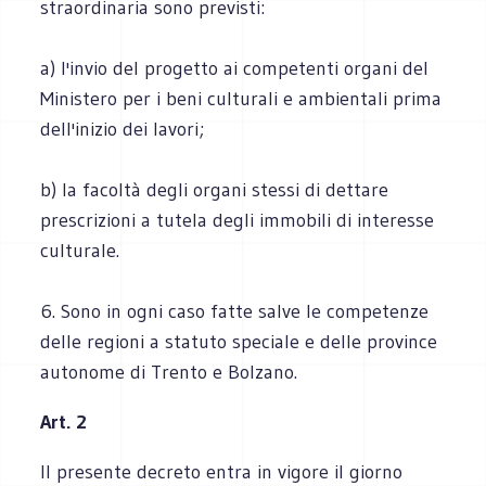
straordinaria sono previsti:
a) l'invio del progetto ai competenti organi del
Ministero per i beni culturali e ambientali prima
dell'inizio dei lavori;
b) la facoltà degli organi stessi di dettare
prescrizioni a tutela degli immobili di interesse
culturale.
6. Sono in ogni caso fatte salve le competenze
delle regioni a statuto speciale e delle province
autonome di Trento e Bolzano.
Art. 2
Il presente decreto entra in vigore il giorno