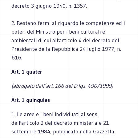
decreto 3 giugno 1940, n. 1357.
2. Restano fermi al riguardo le competenze ed i
poteri del Ministro per i beni culturali e
ambientali di cui all'articolo 4 del decreto del
Presidente della Repubblica 24 luglio 1977, n.
616.
Art. 1 quater
(abrogato dall’art. 166 del D.lgs. 490/1999)
Art. 1 quinquies
1. Le aree e i beni individuati ai sensi
dell'articolo 2 del decreto ministeriale 21
settembre 1984, pubblicato nella Gazzetta