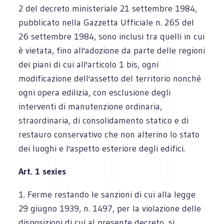
2 del decreto ministeriale 21 settembre 1984,
pubblicato nella Gazzetta Ufficiale n. 265 del
26 settembre 1984, sono inclusi tra quelli in cui
è vietata, fino all'adozione da parte delle regioni
dei piani di cui all'articolo 1 bis, ogni
modificazione dell'assetto del territorio nonché
ogni opera edilizia, con esclusione degli
interventi di manutenzione ordinaria,
straordinaria, di consolidamento statico e di
restauro conservativo che non alterino lo stato
dei luoghi e l'aspetto esteriore degli edifici.
Art. 1 sexies
1. Ferme restando le sanzioni di cui alla legge
29 giugno 1939, n. 1497, per la violazione delle
disposizioni di cui al presente decreto, si