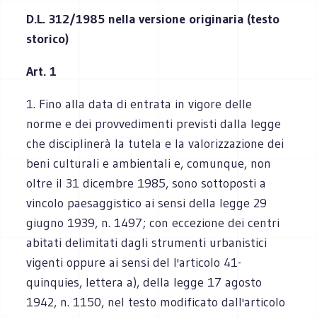
D.L. 312/1985 nella versione originaria (t
esto
storico)
Art. 1
1. Fino alla data di entrata in vigore delle
norme e dei provvedimenti previsti dalla legge
che disciplinerà la tutela e la valorizzazione dei
beni culturali e ambientali e, comunque, non
oltre il 31 dicembre 1985, sono sottoposti a
vincolo paesaggistico ai sensi della legge 29
giugno 1939, n. 1497; con eccezione dei centri
abitati delimitati dagli strumenti urbanistici
vigenti oppure ai sensi del l'articolo 41-
quinquies, lettera a), della legge 17 agosto
1942, n. 1150, nel testo modificato dall'articolo