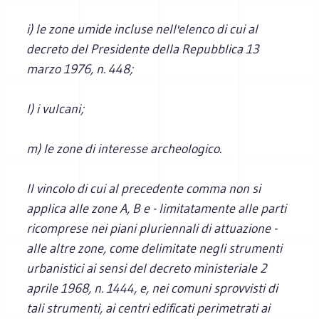
i) le zone umide incluse nell'elenco di cui al
decreto del Presidente della Repubblica 13
marzo 1976, n. 448;
l) i vulcani;
m) le zone di interesse archeologico.
Il vincolo di cui al precedente comma non si
applica alle zone A, B e - limitatamente alle parti
ricomprese nei piani pluriennali di attuazione -
alle altre zone, come delimitate negli strumenti
urbanistici ai sensi del decreto ministeriale 2
aprile 1968, n. 1444, e, nei comuni sprovvisti di
tali strumenti, ai centri edificati perimetrati ai