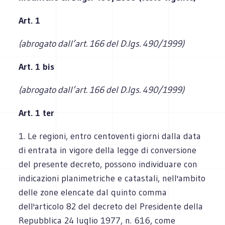
Art. 1
(abrogato dall’art. 166 del D.lgs. 490/1999)
Art. 1 bis
(abrogato dall’art. 166 del D.lgs. 490/1999)
Art. 1 ter
1. Le regioni, entro centoventi giorni dalla data
di entrata in vigore della legge di conversione
del presente decreto, possono individuare con
indicazioni planimetriche e catastali, nell'ambito
delle zone elencate dal quinto comma
dell'articolo 82 del decreto del Presidente della
Repubblica 24 luglio 1977, n. 616, come