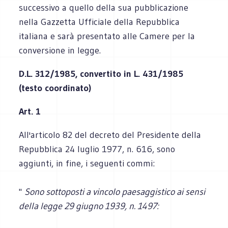
successivo a quello della sua pubblicazione
nella Gazzetta Ufficiale della Repubblica
italiana e sarà presentato alle Camere per la
conversione in legge.
D.L. 312/1985, convertito in L. 431/1985
(
testo coordinato)
Art. 1
All'articolo 82 del decreto del Presidente della
Repubblica 24 luglio 1977, n. 616, sono
aggiunti, in fine, i seguenti commi:
"
Sono sottoposti a vincolo paesaggistico ai sensi
della legge 29 giugno 1939, n. 1497: