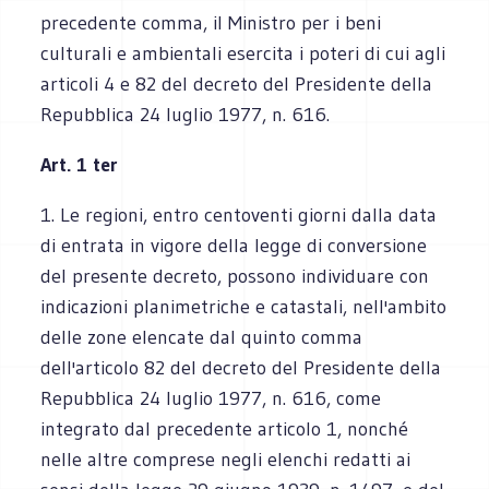
precedente comma, il Ministro per i beni
culturali e ambientali esercita i poteri di cui agli
articoli 4 e 82 del decreto del Presidente della
Repubblica 24 luglio 1977, n. 616.
Art. 1 ter
1. Le regioni, entro centoventi giorni dalla data
di entrata in vigore della legge di conversione
del presente decreto, possono individuare con
indicazioni planimetriche e catastali, nell'ambito
delle zone elencate dal quinto comma
dell'articolo 82 del decreto del Presidente della
Repubblica 24 luglio 1977, n. 616, come
integrato dal precedente articolo 1, nonché
nelle altre comprese negli elenchi redatti ai