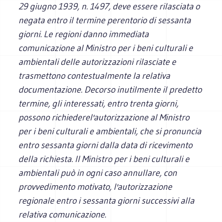
29 giugno 1939, n. 1497, deve essere rilasciata o
negata entro il termine perentorio di sessanta
giorni. Le regioni danno immediata
comunicazione al Ministro per i beni culturali e
ambientali delle autorizzazioni rilasciate e
trasmettono contestualmente la relativa
documentazione. Decorso inutilmente il predetto
termine, gli interessati, entro trenta giorni,
possono richiedere
l'autorizzazione al Ministro
per i beni culturali e ambientali, che si pronuncia
entro sessanta giorni dalla data di ricevimento
della richiesta. Il Ministro per i beni culturali e
ambientali può in ogni caso annullare, con
provvedimento motivato, l'autorizzazione
regionale entro i sessanta giorni successivi alla
relativa comunicazione.