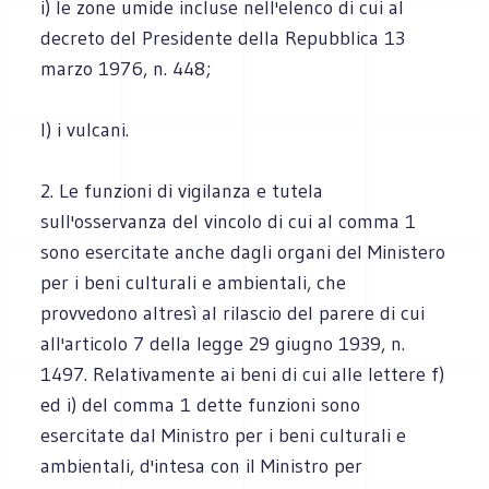
i) le zone umide incluse nell'elenco di cui al
decreto del Presidente della Repubblica 13
marzo 1976, n. 448;
l) i vulcani.
2. Le funzioni di vigilanza e tutela
sull'osservanza del vincolo di cui al comma 1
sono esercitate anche dagli organi del Ministero
per i beni culturali e ambientali, che
provvedono altresì al rilascio del parere di cui
all'articolo 7 della legge 29 giugno 1939, n.
1497. Relativamente ai beni di cui alle lettere f)
ed i) del comma 1 dette funzioni sono
esercitate dal Ministro per i beni culturali e
ambientali, d'intesa con il Ministro per