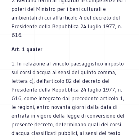
2. Restano fermi al riguardo le competenze ed i
poteri del Ministro per i beni culturali e
ambientali di cui all'articolo 4 del decreto del
Presidente della Repubblica 24 luglio 1977, n.
616.
Art. 1 quater
1. In relazione al vincolo paesaggistico imposto
sui corsi d'acqua ai sensi del quinto comma,
lettera c), dell'articolo 82 del decreto del
Presidente della Repubblica 24 luglio 1977, n.
616, come integrato dal precedente articolo 1,
le regioni, entro novanta giorni dalla data di
entrata in vigore della legge di conversione del
presente decreto, determinano quali dei corsi
d'acqua classificati pubblici, ai sensi del testo