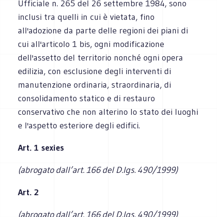
Ufficiale n. 265 del 26 settembre 1984, sono
inclusi tra quelli in cui è vietata, fino
all'adozione da parte delle regioni dei piani di
cui all'articolo 1 bis, ogni modificazione
dell'assetto del territorio nonché ogni opera
edilizia, con esclusione degli interventi di
manutenzione ordinaria, straordinaria, di
consolidamento statico e di restauro
conservativo che non alterino lo stato dei luoghi
e l'aspetto esteriore degli edifici.
Art. 1 sexies
(abrogato dall’art. 166 del D.lgs. 490/1999)
Art. 2
(abrogato dall’art. 166 del D.lgs. 490/1999)