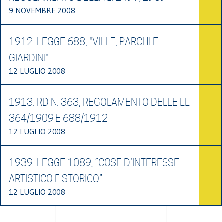
9 NOVEMBRE 2008
1912. LEGGE 688, "VILLE, PARCHI E
GIARDINI"
12 LUGLIO 2008
1913. RD N. 363; REGOLAMENTO DELLE LL
364/1909 E 688/1912
12 LUGLIO 2008
1939. LEGGE 1089, “COSE D’INTERESSE
ARTISTICO E STORICO”
12 LUGLIO 2008