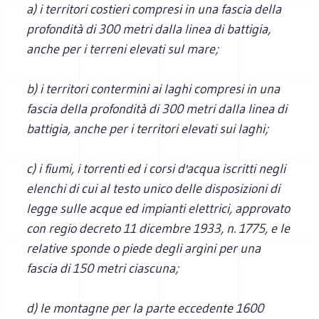
a) i territori costieri compresi in una fascia della
profondità di 300 metri dalla linea di battigia,
anche per i terreni elevati sul mare;
b) i territori contermini ai laghi compresi in una
fascia della profondità di 300 metri dalla linea di
battigia, anche per i territori elevati sui laghi;
c) i fiumi, i torrenti ed i corsi d'acqua iscritti negli
elenchi di cui al testo unico delle disposizioni di
legge sulle acque ed impianti elettrici, approvato
con regio decreto 11 dicembre 1933, n. 1775, e le
relative sponde o piede degli argini per una
fascia di 150 metri ciascuna;
d) le montagne per la parte eccedente 1600