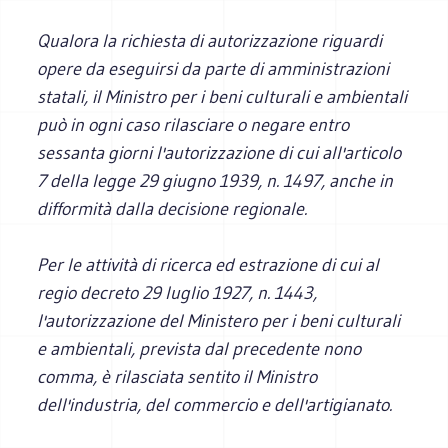
Qualora la richiesta di autorizzazione riguardi
opere da eseguirsi da parte di amministrazioni
statali, il Ministro per i beni culturali e ambientali
può in ogni caso rilasciare o negare entro
sessanta giorni l'autorizzazione di cui all'articolo
7 della legge 29 giugno 1939, n. 1497, anche in
difformità dalla decisione regionale.
Per le attività di ricerca ed estrazione di cui al
regio decreto 29 luglio 1927, n. 1443,
l'autorizzazione del Ministero per i beni culturali
e ambientali, prevista dal precedente nono
comma, è rilasciata sentito il Ministro
dell'industria, del commercio e dell'artigianato.