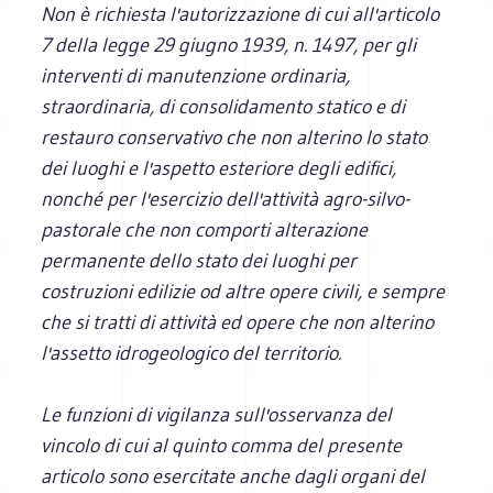
Non è richiesta l'autorizzazione di cui all'articolo
7 della legge 29 giugno 1939, n. 1497, per gli
interventi di manutenzione ordinaria,
straordinaria, di consolidamento statico e di
restauro conservativo che non alterino lo stato
dei luoghi e l'aspetto esteriore degli edifici,
nonché per l'esercizio dell'attività agro-silvo-
pastorale che non comporti alterazione
permanente dello stato dei luoghi per
costruzioni edilizie od altre opere civili, e sempre
che si tratti di attività ed opere che non alterino
l'assetto idrogeologico del territorio.
Le funzioni di vigilanza sull'osservanza del
vincolo di cui al quinto comma del presente
articolo sono esercitate anche dagli organi del