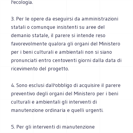
l'ecologia.
3. Per le opere da eseguirsi da amministrazioni
statali o comunque insistenti su aree del
demanio statale, il parere si intende reso
favorevolmente qualora gli organi del Ministero
per i beni culturali e ambientali non si siano
pronunciati entro centoventi giorni dalla data di
ricevimento del progetto.
4. Sono esclusi dall'obbligo di acquisire il parere
preventivo degli organi del Ministero per i beni
culturali e ambientali gli interventi di
manutenzione ordinaria e quelli urgenti.
5. Per gli interventi di manutenzione