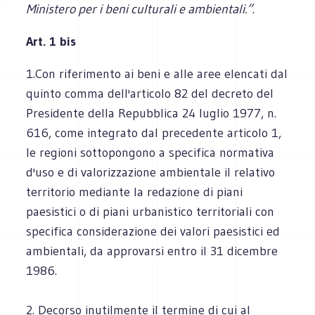
Ministero per i beni culturali e ambientali.”
.
Art. 1 bis
1.Con riferimento ai beni e alle aree elencati dal
quinto comma dell'articolo 82 del decreto del
Presidente della Repubblica 24 luglio 1977, n.
616, come integrato dal precedente articolo 1,
le regioni sottopongono a specifica normativa
d'uso e di valorizzazione ambientale il relativo
territorio mediante la redazione di piani
paesistici o di piani urbanistico territoriali con
specifica considerazione dei valori paesistici ed
ambientali, da approvarsi entro il 31 dicembre
1986.
2. Decorso inutilmente il termine di cui al