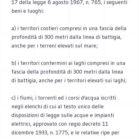
17 della legge 6 agosto 1967, n. 765, i seguenti
beni e luoghi:
a) i territori costieri compresi in una fascia della
profondità di 300 metri dalla linea di battigia,
anche per i terreni elevati sul mare;
b) i territori contermini ai laghi compresi in una
fascia della profondità di 300 metri dalla linea
di battigia, anche per i territori elevati sui laghi;
c) i fiumi, i torrenti ed i corsi d'acqua iscritti
negli elenchi di cui al testo unico delle
disposizioni di legge sulle acque e impianti
elettrici, approvato con regio decreto 11
dicembre 1933, n. 1775, e le relative ripe per