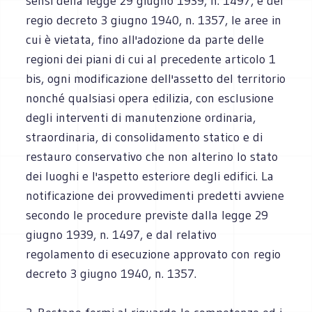
sensi della legge 29 giugno 1939, n. 1497, e del
regio decreto 3 giugno 1940, n. 1357, le aree in
cui è vietata, fino all'adozione da parte delle
regioni dei piani di cui al precedente articolo 1
bis, ogni modificazione dell'assetto del territorio
nonché qualsiasi opera edilizia, con esclusione
degli interventi di manutenzione ordinaria,
straordinaria, di consolidamento statico e di
restauro conservativo che non alterino lo stato
dei luoghi e l'aspetto esteriore degli edifici. La
notificazione dei provvedimenti predetti avviene
secondo le procedure previste dalla legge 29
giugno 1939, n. 1497, e dal relativo
regolamento di esecuzione approvato con regio
decreto 3 giugno 1940, n. 1357.