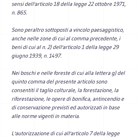
sensi dell'articolo 18 della legge 22 ottobre 1971,
n. 865.
Sono peraltro sottoposti a vincolo paesaggistico,
anche nelle zone di cui al comma precedente, i
beni di cui al n. 2) dell'articolo 1 della legge 29
giugno 1939, n. 1497.
Nei boschi e nelle foreste di cui alla lettera g) del
quinto comma del presente articolo sono
consentiti il taglio colturale, la forestazione, la
riforestazione, le opere di bonifica, antincendio e
di conservazione previsti ed autorizzati in base
alle norme vigenti in materia.
L'autorizzazione di cui all'articolo 7 della legge