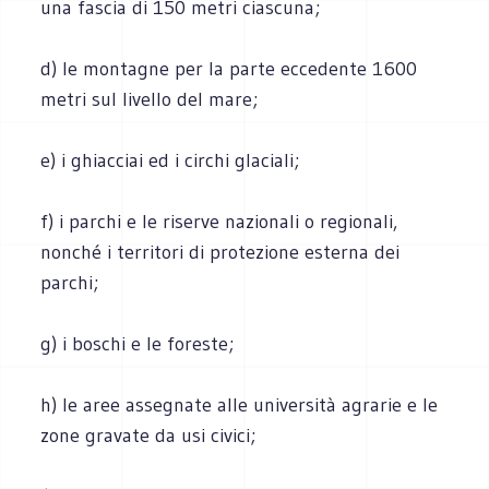
una fascia di 150 metri ciascuna;
d) le montagne per la parte eccedente 1600
metri sul livello del mare;
e) i ghiacciai ed i circhi glaciali;
f) i parchi e le riserve nazionali o regionali,
nonché i territori di protezione esterna dei
parchi;
g) i boschi e le foreste;
h) le aree assegnate alle università agrarie e le
zone gravate da usi civici;