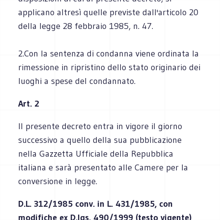
applicano altresì quelle previste dall'articolo 20
della legge 28 febbraio 1985, n. 47.
2.Con la sentenza di condanna viene ordinata la
rimessione in ripristino dello stato originario dei
luoghi a spese del condannato.
Art. 2
Il presente decreto entra in vigore il giorno
successivo a quello della sua pubblicazione
nella Gazzetta Ufficiale della Repubblica
italiana e sarà presentato alle Camere per la
conversione in legge.
D.L. 312/1985 conv. in L. 431/1985, con
modifiche ex D.lgs. 490/1999 (testo vigente)