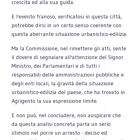
crescita ed alla sua guida.
E l'evento franoso, verificatosi in questa città,
potrebbe dirsi in un certo senso coerente con
questa aberrante situazione urbanistico-edilizia.
Ma la Commissione, nel rimettere gli atti, sente
il dovere di segnalare all'attenzione del Signor
Ministro, dei Parlamentari e di tutti i
responsabili delle amministrazioni pubbliche e
degli enti locali, la gravità della situazione
urbanistico-edilizia del paese, che ha trovato in
Agrigento la sua espressione limite.
E non può, nel concludere, non auspicare che
da questa analisi concreta parta un serio
stimolo nel porre un arresto - deciso ed