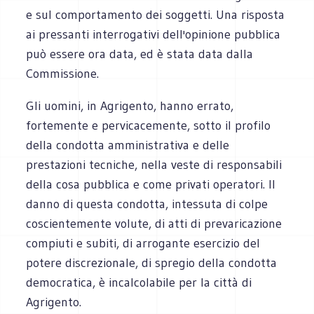
e sul comportamento dei soggetti. Una risposta
ai pressanti interrogativi dell'opinione pubblica
può essere ora data, ed è stata data dalla
Commissione.
Gli uomini, in Agrigento, hanno errato,
fortemente e pervicacemente, sotto il profilo
della condotta amministrativa e delle
prestazioni tecniche, nella veste di responsabili
della cosa pubblica e come privati operatori. Il
danno di questa condotta, intessuta di colpe
coscientemente volute, di atti di prevaricazione
compiuti e subiti, di arrogante esercizio del
potere discrezionale, di spregio della condotta
democratica, è incalcolabile per la città di
Agrigento.