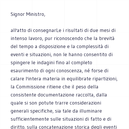
Signor Ministro,
all'atto di consegnarLe i risultati di due mesi di
intenso lavoro, pur riconoscendo che la brevità
del tempo a disposizione e la complessità di
eventi e situazioni, non le hanno consentito di
spingere le indagini fino al completo
esaurimento di ogni conoscenza, né forse di
calare l'intera materia in equilibrate ripartizioni,
la Commissione ritiene che il peso della
consistente documentazione raccolta, dalla
quale si son potute trarre considerazioni
generali specifiche, sia tale da illuminare
sufficientemente sulle situazioni di fatto e di
diritto. sulla concatenazione storica degli eventi