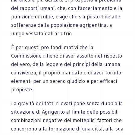
dei rapporti umani, che, con l'accertamento e la
punizione di colpe, esige che sia posto fine alle
sofferenze della popolazione agrigentina, a
lungo vessata dall'arbitrio.
È per questi pro fondi motivi che la
Commissione ritiene di aver assolto nel rispetto
del vero, della legge e dei principi della umana
convivenza, il proprio mandato e di aver fornito
elementi per un sereno giudizio e per efficaci
proposte.
La gravità dei fatti rilevati pone senza dubbio la
situazione di Agrigento al limite delle possibili
combinazioni negative dei molteplici fattori che
concorrono alla formazione di una città, alla sua