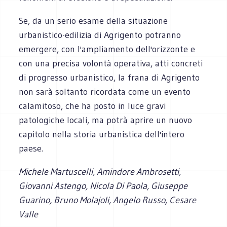
Se, da un serio esame della situazione
urbanistico-edilizia di Agrigento potranno
emergere, con l'ampliamento dell'orizzonte e
con una precisa volontà operativa, atti concreti
di progresso urbanistico, la frana di Agrigento
non sarà soltanto ricordata come un evento
calamitoso, che ha posto in luce gravi
patologiche locali, ma potrà aprire un nuovo
capitolo nella storia urbanistica dell'intero
paese.
Michele Martuscelli, Amindore Ambrosetti,
Giovanni Astengo, Nicola Di Paola, Giuseppe
Guarino, Bruno Molajoli, Angelo Russo, Cesare
Valle