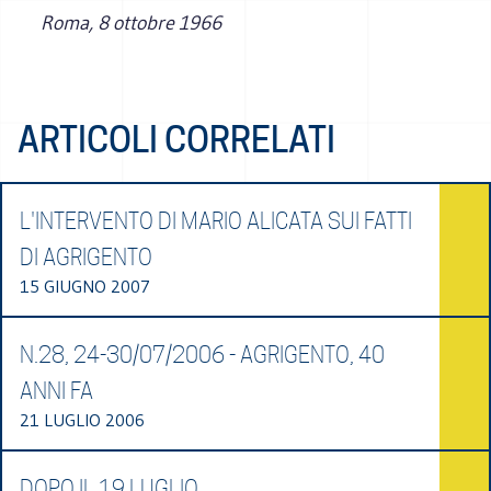
Roma, 8 ottobre 1966
ARTICOLI CORRELATI
L'INTERVENTO DI MARIO ALICATA SUI FATTI
DI AGRIGENTO
15 GIUGNO 2007
N.28, 24-30/07/2006 - AGRIGENTO, 40
ANNI FA
21 LUGLIO 2006
DOPO IL 19 LUGLIO