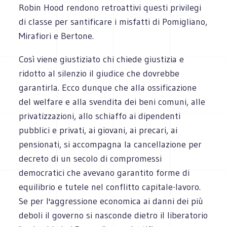
Robin Hood rendono retroattivi questi privilegi
di classe per santificare i misfatti di Pomigliano,
Mirafiori e Bertone.
Così viene giustiziato chi chiede giustizia e
ridotto al silenzio il giudice che dovrebbe
garantirla. Ecco dunque che alla ossificazione
del welfare e alla svendita dei beni comuni, alle
privatizzazioni, allo schiaffo ai dipendenti
pubblici e privati, ai giovani, ai precari, ai
pensionati, si accompagna la cancellazione per
decreto di un secolo di compromessi
democratici che avevano garantito forme di
equilibrio e tutele nel conflitto capitale-lavoro.
Se per l'aggressione economica ai danni dei più
deboli il governo si nasconde dietro il liberatorio