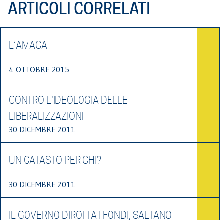
ARTICOLI CORRELATI
L’AMACA
4 OTTOBRE 2015
CONTRO L'IDEOLOGIA DELLE
LIBERALIZZAZIONI
30 DICEMBRE 2011
UN CATASTO PER CHI?
30 DICEMBRE 2011
IL GOVERNO DIROTTA I FONDI, SALTANO