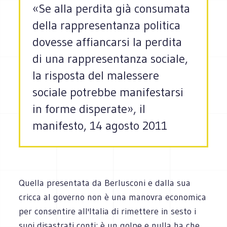
«Se alla perdita già consumata
della rappresentanza politica
dovesse affiancarsi la perdita
di una rappresentanza sociale,
la risposta del malessere
sociale potrebbe manifestarsi
in forme disperate», il
manifesto, 14 agosto 2011
Quella presentata da Berlusconi e dalla sua
cricca al governo non è una manovra economica
per consentire all'Italia di rimettere in sesto i
suoi disastrati conti: è un golpe e nulla ha che