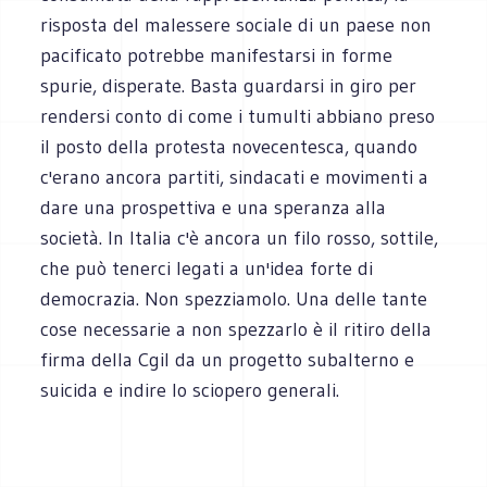
risposta del malessere sociale di un paese non
pacificato potrebbe manifestarsi in forme
spurie, disperate. Basta guardarsi in giro per
rendersi conto di come i tumulti abbiano preso
il posto della protesta novecentesca, quando
c'erano ancora partiti, sindacati e movimenti a
dare una prospettiva e una speranza alla
società. In Italia c'è ancora un filo rosso, sottile,
che può tenerci legati a un'idea forte di
democrazia. Non spezziamolo. Una delle tante
cose necessarie a non spezzarlo è il ritiro della
firma della Cgil da un progetto subalterno e
suicida e indire lo sciopero generali.