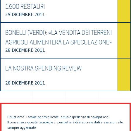
1600 RESTAURI
29 DICEMBRE 2011
BONELLI (VERDI): «LA VENDITA DEI TERRENI
AGRICOLI ALIMENTERÀ LA SPECULAZIONE»
28 DICEMBRE 2011
LA NOSTRA SPENDING REVIEW
28 DICEMBRE 2011
Utilizziamo i cookie per migliorare la tua esperienza di navigazione.
Il consenso a queste tecnologie ci permetterà di elaborare dati e avere un sito
sempre aggiornato.