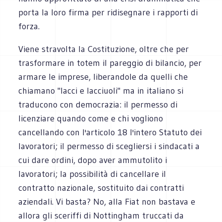
porta la loro firma per ridisegnare i rapporti di
forza.
Viene stravolta la Costituzione, oltre che per
trasformare in totem il pareggio di bilancio, per
armare le imprese, liberandole da quelli che
chiamano "lacci e lacciuoli" ma in italiano si
traducono con democrazia: il permesso di
licenziare quando come e chi vogliono
cancellando con l'articolo 18 l'intero Statuto dei
lavoratori; il permesso di scegliersi i sindacati a
cui dare ordini, dopo aver ammutolito i
lavoratori; la possibilità di cancellare il
contratto nazionale, sostituito dai contratti
aziendali. Vi basta? No, alla Fiat non bastava e
allora gli sceriffi di Nottingham truccati da