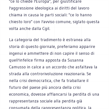
"ce lo chiede l'Europa", per giustificare
l'aggressione ideologica ai diritti del lavoro
chiama in causa le parti sociali: "ce lo hanno
chiesto loro" con l'avviso comune, siglato questa
volta anche dalla Cgil.
La categoria del tradimento è estranea alla
storia di questo giornale, preferiamo apparire
ingenui e ammettere di non capire il senso di
quell'infelice firma apposta da Susanna
Camusso in calce a un accordo che asfaltava la
strada alla controrivoluzione reazionaria. Se
nella crisi democratica, che fa traballare il
futuro del paese più ancora della crisi
economica, dovesse affiancarsi la perdita di una
rappresentanza sociale alla perdita già
consumata della rappresentanza politica, la