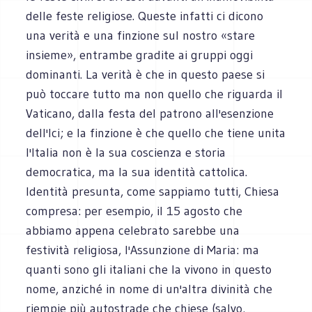
delle feste religiose. Queste infatti ci dicono
una verità e una finzione sul nostro «stare
insieme», entrambe gradite ai gruppi oggi
dominanti. La verità è che in questo paese si
può toccare tutto ma non quello che riguarda il
Vaticano, dalla festa del patrono all'esenzione
dell'Ici; e la finzione è che quello che tiene unita
l'Italia non è la sua coscienza e storia
democratica, ma la sua identità cattolica.
Identità presunta, come sappiamo tutti, Chiesa
compresa: per esempio, il 15 agosto che
abbiamo appena celebrato sarebbe una
festività religiosa, l'Assunzione di Maria: ma
quanti sono gli italiani che la vivono in questo
nome, anziché in nome di un'altra divinità che
riempie più autostrade che chiese (salvo,