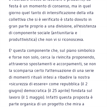
festa è un momento di consenso, ma in quel
giorno quel tanto di intensificazione della vita
collettiva che si è verificato è stato dovuto in
gran parte proprio a una divisione, all'esistenza
di componente sociale (antiunitaria e
produttivistica) che non vi si riconosceva.
E' questa componente che, sul piano simbolico
e forse non solo, cerca la rivincita proponendo,
attraverso spostamenti e accorpamenti, se non
la scomparsa certo l'attenuazione di una serie
di momenti rituali intesi a ribadire la nostra
«sicurezza di essere» come repubblica (il 2
giugno) democratica (il 25 aprile) fondata sul
lavoro (il 1 maggio). Infatti questa proposta è
parte organica di un progetto che mira a