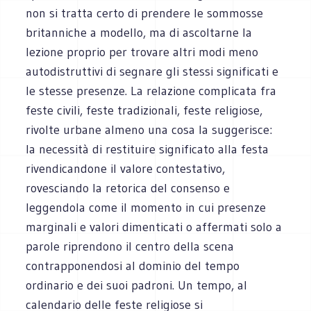
non si tratta certo di prendere le sommosse
britanniche a modello, ma di ascoltarne la
lezione proprio per trovare altri modi meno
autodistruttivi di segnare gli stessi significati e
le stesse presenze. La relazione complicata fra
feste civili, feste tradizionali, feste religiose,
rivolte urbane almeno una cosa la suggerisce:
la necessità di restituire significato alla festa
rivendicandone il valore contestativo,
rovesciando la retorica del consenso e
leggendola come il momento in cui presenze
marginali e valori dimenticati o affermati solo a
parole riprendono il centro della scena
contrapponendosi al dominio del tempo
ordinario e dei suoi padroni. Un tempo, al
calendario delle feste religiose si