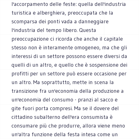
l'accorpamento delle feste: quella dell'industria
turistica e alberghiera, preoccupata che la
scomparsa dei ponti vada a danneggiare
l'industria del tempo libero. Questa
preoccupazione ci ricorda che anche il capitale
stesso non è interamente omogeneo, ma che gli
interessi di un settore possono essere diversi da
quelli di un altro, e quello che è sospensione dei
profitti per un settore può essere occasione per
un altro. Ma soprattutto, mette in scena la
transizione fra un'economia della produzione a
un'economia del consumo - pranzi al sacco e
gite fuori porta compresi. Ma se il dovere del
cittadino subalterno dell'era consumista è
consumare più che produrre, allora viene meno
un'altra funzione della festa intesa come un