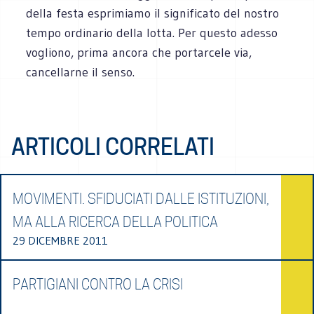
della festa esprimiamo il significato del nostro
tempo ordinario della lotta. Per questo adesso
vogliono, prima ancora che portarcele via,
cancellarne il senso.
ARTICOLI CORRELATI
MOVIMENTI. SFIDUCIATI DALLE ISTITUZIONI,
MA ALLA RICERCA DELLA POLITICA
29 DICEMBRE 2011
PARTIGIANI CONTRO LA CRISI