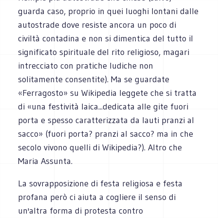
guarda caso, proprio in quei luoghi lontani dalle
autostrade dove resiste ancora un poco di
civiltà contadina e non si dimentica del tutto il
significato spirituale del rito religioso, magari
intrecciato con pratiche ludiche non
solitamente consentite). Ma se guardate
«Ferragosto» su Wikipedia leggete che si tratta
di «una festività laica...dedicata alle gite fuori
porta e spesso caratterizzata da lauti pranzi al
sacco» (fuori porta? pranzi al sacco? ma in che
secolo vivono quelli di Wikipedia?). Altro che
Maria Assunta.
La sovrapposizione di festa religiosa e festa
profana però ci aiuta a cogliere il senso di
un'altra forma di protesta contro