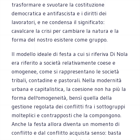
trasformare e svuotare la costituzione
democratica e antifascista e i diritti dei
lavoratori, e ne condensa il significato:
cavalcare la crisi per cambiare la natura e la
forma del nostro esistere come gruppo.
Il modello ideale di festa a cui si riferiva Di Nola
era riferito a società relativamente coese e
omogenee, come si rappresentano le società
tribali, contadine e pastorali. Nella modernità
urbana e capitalistica, la coesione non ha più la
forma dell'omogeneità, bensì quella della
gestione regolata dei conflitti fra i sottogruppi
molteplici e contrapposti che la compongono.
Anche la festa allora diventa un momento di
conflitto e dal conflitto acquista senso: basta