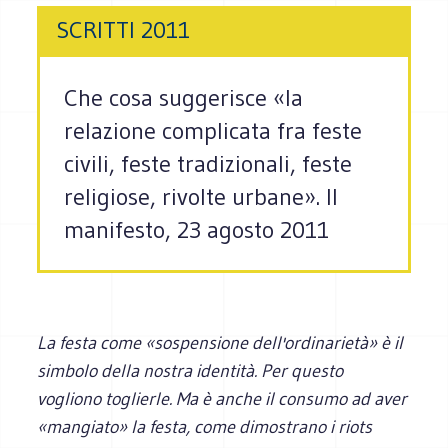
SCRITTI 2011
Che cosa suggerisce «la
relazione complicata fra feste
civili, feste tradizionali, feste
religiose, rivolte urbane». Il
manifesto, 23 agosto 2011
La festa come «sospensione dell'ordinarietà» è il
simbolo della nostra identità. Per questo
vogliono toglierle. Ma è anche il consumo ad aver
«mangiato» la festa, come dimostrano i riots