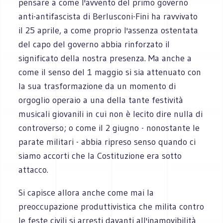
pensare a come l'avvento del primo governo
anti-antifascista di Berlusconi-Fini ha ravvivato
il 25 aprile, a come proprio l'assenza ostentata
del capo del governo abbia rinforzato il
significato della nostra presenza. Ma anche a
come il senso del 1 maggio si sia attenuato con
la sua trasformazione da un momento di
orgoglio operaio a una della tante festività
musicali giovanili in cui non è lecito dire nulla di
controverso; o come il 2 giugno - nonostante le
parate militari - abbia ripreso senso quando ci
siamo accorti che la Costituzione era sotto
attacco.
Si capisce allora anche come mai la
preoccupazione produttivistica che milita contro
le feste civili si arresti davanti all'inamovibilità