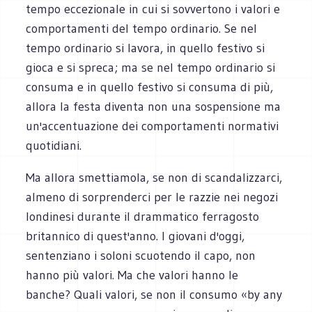
tempo eccezionale in cui si sovvertono i valori e
comportamenti del tempo ordinario. Se nel
tempo ordinario si lavora, in quello festivo si
gioca e si spreca; ma se nel tempo ordinario si
consuma e in quello festivo si consuma di più,
allora la festa diventa non una sospensione ma
un'accentuazione dei comportamenti normativi
quotidiani.
Ma allora smettiamola, se non di scandalizzarci,
almeno di sorprenderci per le razzie nei negozi
londinesi durante il drammatico ferragosto
britannico di quest'anno. I giovani d'oggi,
sentenziano i soloni scuotendo il capo, non
hanno più valori. Ma che valori hanno le
banche? Quali valori, se non il consumo «by any