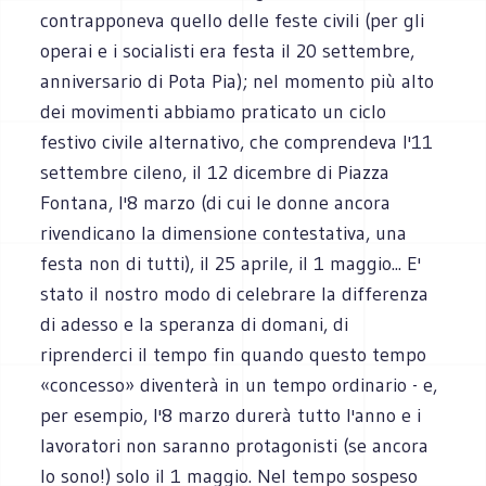
contrapponeva quello delle feste civili (per gli
operai e i socialisti era festa il 20 settembre,
anniversario di Pota Pia); nel momento più alto
dei movimenti abbiamo praticato un ciclo
festivo civile alternativo, che comprendeva l'11
settembre cileno, il 12 dicembre di Piazza
Fontana, l'8 marzo (di cui le donne ancora
rivendicano la dimensione contestativa, una
festa non di tutti), il 25 aprile, il 1 maggio... E'
stato il nostro modo di celebrare la differenza
di adesso e la speranza di domani, di
riprenderci il tempo fin quando questo tempo
«concesso» diventerà in un tempo ordinario - e,
per esempio, l'8 marzo durerà tutto l'anno e i
lavoratori non saranno protagonisti (se ancora
lo sono!) solo il 1 maggio. Nel tempo sospeso