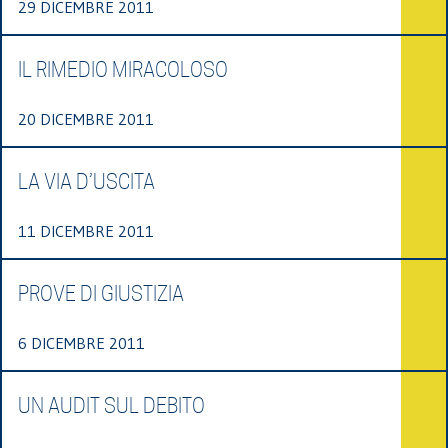
29 DICEMBRE 2011
IL RIMEDIO MIRACOLOSO
20 DICEMBRE 2011
LA VIA D’USCITA
11 DICEMBRE 2011
PROVE DI GIUSTIZIA
6 DICEMBRE 2011
UN AUDIT SUL DEBITO